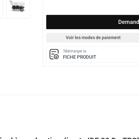
Demande
Voir les modes de paiement
Télécharger la
FICHE PRODUIT