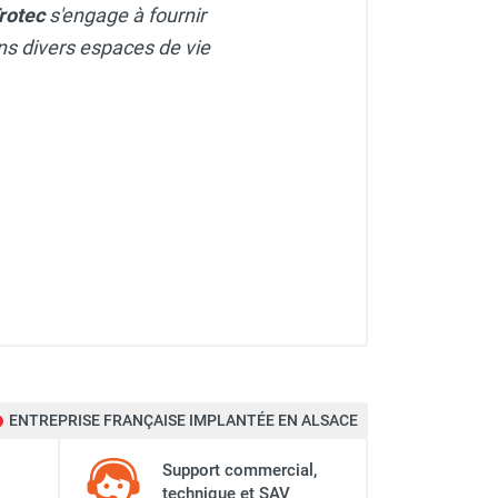
rotec
s'engage à fournir
dans divers espaces de vie
ENTREPRISE FRANÇAISE IMPLANTÉE EN ALSACE
Support commercial,
technique et SAV