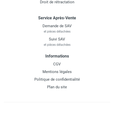
Droit de rétractation
Service Après-Vente
Demande de SAV
et pièces détachées
Suivi SAV
et pièces détachées
Informations
CGV
Mentions légales
Politique de confidentialité
Plan du site