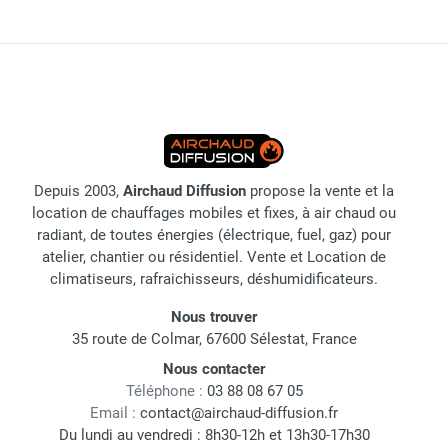
Depuis 2003,
Airchaud Diffusion
propose la vente et la
location de chauffages mobiles et fixes, à air chaud ou
radiant, de toutes énergies (électrique, fuel, gaz) pour
atelier, chantier ou résidentiel. Vente et Location de
climatiseurs, rafraichisseurs, déshumidificateurs.
Nous trouver
35 route de Colmar, 67600 Sélestat, France
Nous contacter
Téléphone :
03 88 08 67 05
Email :
contact@airchaud-diffusion.fr
Du lundi au vendredi : 8h30-12h et 13h30-17h30