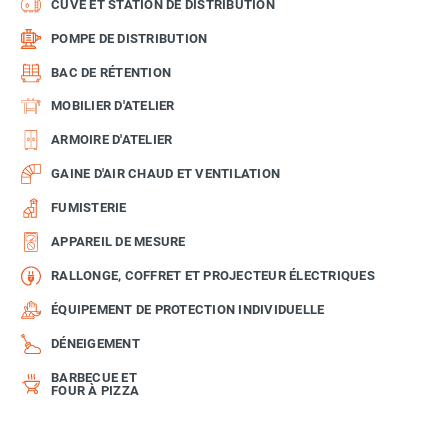
CUVE ET STATION DE DISTRIBUTION
POMPE DE DISTRIBUTION
BAC DE RÉTENTION
MOBILIER D'ATELIER
ARMOIRE D'ATELIER
GAINE D'AIR CHAUD ET VENTILATION
FUMISTERIE
APPAREIL DE MESURE
RALLONGE, COFFRET ET PROJECTEUR ÉLECTRIQUES
ÉQUIPEMENT DE PROTECTION INDIVIDUELLE
DÉNEIGEMENT
BARBECUE ET
FOUR À PIZZA