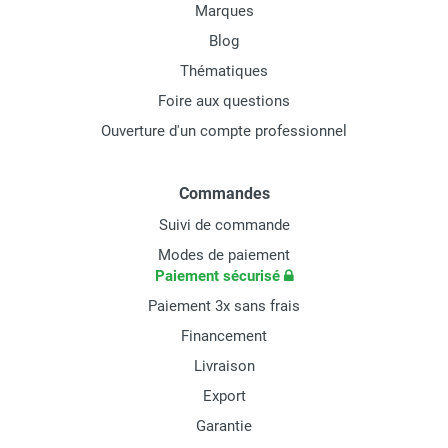
Marques
Blog
Thématiques
Foire aux questions
Ouverture d'un compte professionnel
Commandes
Suivi de commande
Modes de paiement
Paiement sécurisé
Paiement 3x sans frais
Financement
Livraison
Export
Garantie