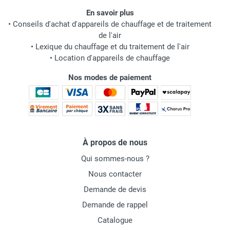
En savoir plus
•
Conseils d'achat d'appareils de chauffage et de traitement
de l'air
•
Lexique du chauffage et du traitement de l'air
•
Location d'appareils de chauffage
Nos modes de paiement
À propos de nous
Qui sommes-nous ?
Nous contacter
Demande de devis
Demande de rappel
Catalogue