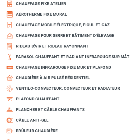
CHAUFFAGE FIXE ATELIER
AÉROTHERME FIXE MURAL
CHAUFFAGE MOBILE ÉLECTRIQUE, FIOUL ET GAZ
CHAUFFAGE POUR SERRE ET BÂTIMENT D'ÉLEVAGE
RIDEAU D'AIR ET RIDEAU RAYONNANT
PARASOL CHAUFFANT ET RADIANT INFRAROUGE SUR MÂT
CHAUFFAGE INFRAROUGE FIXE MUR ET PLAFOND
CHAUDIÈRE À AIR PULSÉ RÉSIDENTIEL
VENTILO-CONVECTEUR, CONVECTEUR ET RADIATEUR
PLAFOND CHAUFFANT
PLANCHER ET CÂBLE CHAUFFANTS
CÂBLE ANTI-GEL
BRÛLEUR CHAUDIÈRE