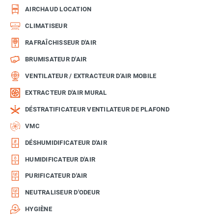
AIRCHAUD LOCATION
CLIMATISEUR
RAFRAÎCHISSEUR D'AIR
BRUMISATEUR D'AIR
VENTILATEUR / EXTRACTEUR D'AIR MOBILE
EXTRACTEUR D'AIR MURAL
DÉSTRATIFICATEUR VENTILATEUR DE PLAFOND
VMC
DÉSHUMIDIFICATEUR D'AIR
HUMIDIFICATEUR D'AIR
PURIFICATEUR D'AIR
NEUTRALISEUR D'ODEUR
HYGIÈNE