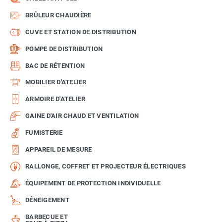
BRÛLEUR CHAUDIÈRE
CUVE ET STATION DE DISTRIBUTION
POMPE DE DISTRIBUTION
BAC DE RÉTENTION
MOBILIER D'ATELIER
ARMOIRE D'ATELIER
GAINE D'AIR CHAUD ET VENTILATION
FUMISTERIE
APPAREIL DE MESURE
RALLONGE, COFFRET ET PROJECTEUR ÉLECTRIQUES
ÉQUIPEMENT DE PROTECTION INDIVIDUELLE
DÉNEIGEMENT
BARBECUE ET