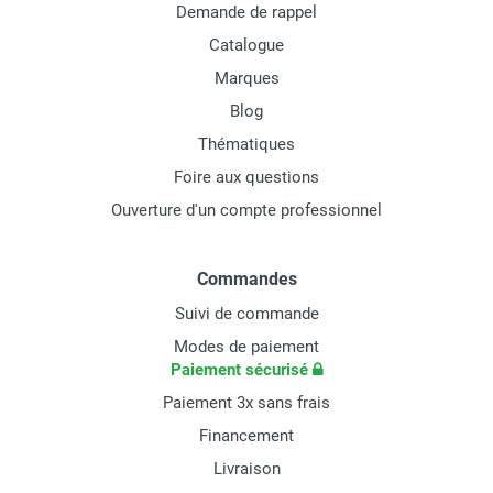
Demande de rappel
Catalogue
Marques
Blog
Thématiques
Foire aux questions
Ouverture d'un compte professionnel
Commandes
Suivi de commande
Modes de paiement
Paiement sécurisé
Paiement 3x sans frais
Financement
Livraison