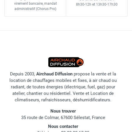
virement bancaire
, mandat
8h30-12h
et
13h30-17h30
administratif
(Chorus Pro)
Depuis 2003,
Airchaud Diffusion
propose la vente et la
location de chauffages mobiles et fixes, à air chaud ou
radiant, de toutes énergies (électrique, fuel, gaz) pour
atelier, chantier ou résidentiel. Vente et Location de
climatiseurs, rafraichisseurs, déshumidificateurs.
Nous trouver
35 route de Colmar, 67600 Sélestat, France
Nous contacter