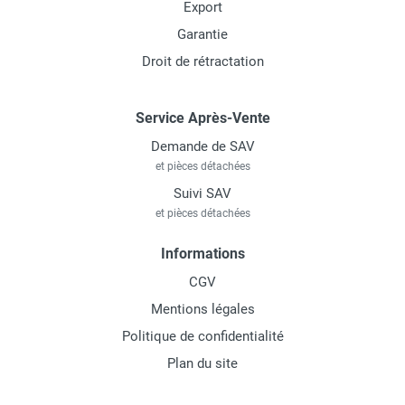
Export
Garantie
Droit de rétractation
Service Après-Vente
Demande de SAV
et pièces détachées
Suivi SAV
et pièces détachées
Informations
CGV
Mentions légales
Politique de confidentialité
Plan du site