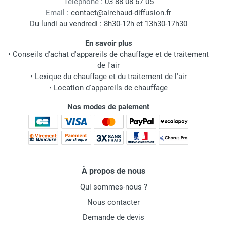
Téléphone :
03 88 08 67 05
Email :
contact@airchaud-diffusion.fr
Du lundi au vendredi : 8h30-12h et 13h30-17h30
En savoir plus
•
Conseils d'achat d'appareils de chauffage et de traitement
de l'air
•
Lexique du chauffage et du traitement de l'air
•
Location d'appareils de chauffage
Nos modes de paiement
À propos de nous
Qui sommes-nous ?
Nous contacter
Demande de devis