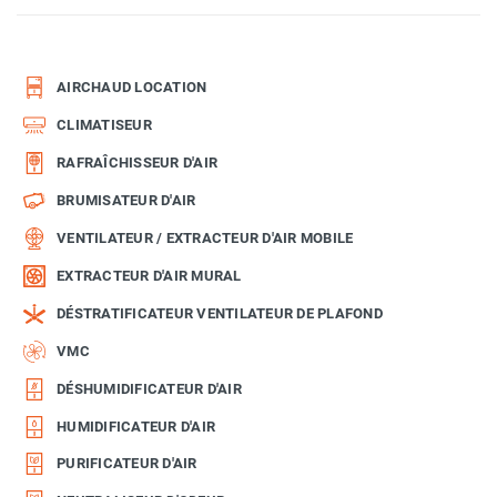
AIRCHAUD LOCATION
CLIMATISEUR
RAFRAÎCHISSEUR D'AIR
BRUMISATEUR D'AIR
VENTILATEUR / EXTRACTEUR D'AIR MOBILE
EXTRACTEUR D'AIR MURAL
DÉSTRATIFICATEUR VENTILATEUR DE PLAFOND
VMC
DÉSHUMIDIFICATEUR D'AIR
HUMIDIFICATEUR D'AIR
PURIFICATEUR D'AIR