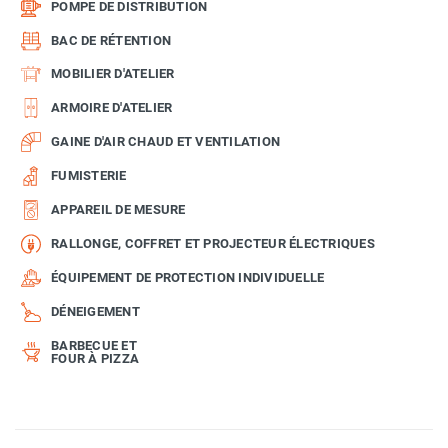
POMPE DE DISTRIBUTION
BAC DE RÉTENTION
MOBILIER D'ATELIER
ARMOIRE D'ATELIER
GAINE D'AIR CHAUD ET VENTILATION
FUMISTERIE
APPAREIL DE MESURE
RALLONGE, COFFRET ET PROJECTEUR ÉLECTRIQUES
ÉQUIPEMENT DE PROTECTION INDIVIDUELLE
DÉNEIGEMENT
BARBECUE ET
FOUR À PIZZA