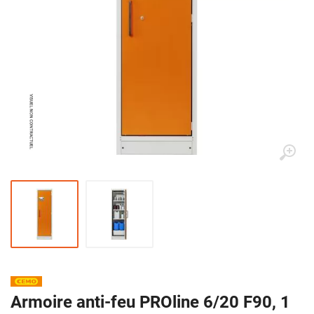
Armoire anti-feu PROline 6/20 F90, 1