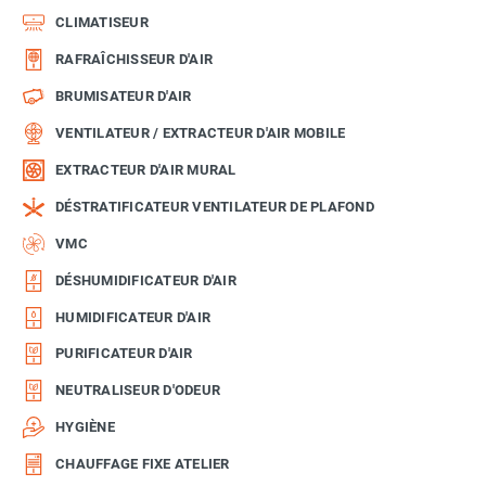
CLIMATISEUR
RAFRAÎCHISSEUR D'AIR
BRUMISATEUR D'AIR
VENTILATEUR / EXTRACTEUR D'AIR MOBILE
EXTRACTEUR D'AIR MURAL
DÉSTRATIFICATEUR VENTILATEUR DE PLAFOND
VMC
DÉSHUMIDIFICATEUR D'AIR
HUMIDIFICATEUR D'AIR
PURIFICATEUR D'AIR
NEUTRALISEUR D'ODEUR
HYGIÈNE
CHAUFFAGE FIXE ATELIER