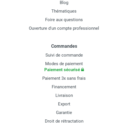
Blog
Thématiques
Foire aux questions
Ouverture d'un compte professionnel
Commandes
Suivi de commande
Modes de paiement
Paiement sécurisé
Paiement 3x sans frais
Financement
Livraison
Export
Garantie
Droit de rétractation