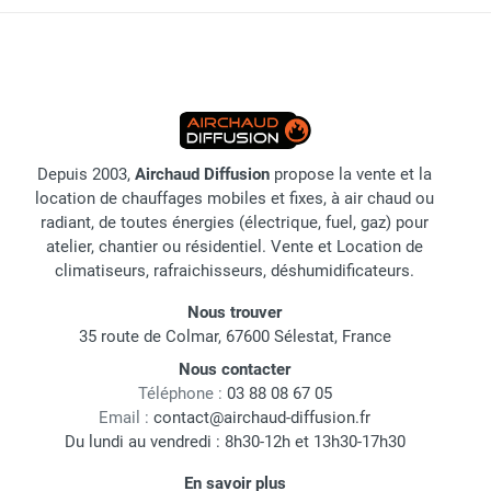
Depuis 2003,
Airchaud Diffusion
propose la vente et la
location de chauffages mobiles et fixes, à air chaud ou
radiant, de toutes énergies (électrique, fuel, gaz) pour
atelier, chantier ou résidentiel. Vente et Location de
climatiseurs, rafraichisseurs, déshumidificateurs.
Nous trouver
35 route de Colmar, 67600 Sélestat, France
Nous contacter
Téléphone :
03 88 08 67 05
Email :
contact@airchaud-diffusion.fr
Du lundi au vendredi : 8h30-12h et 13h30-17h30
En savoir plus