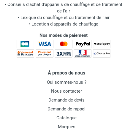
•
Conseils d'achat d'appareils de chauffage et de traitement
de l'air
•
Lexique du chauffage et du traitement de l'air
•
Location d'appareils de chauffage
Nos modes de paiement
À propos de nous
Qui sommes-nous ?
Nous contacter
Demande de devis
Demande de rappel
Catalogue
Marques