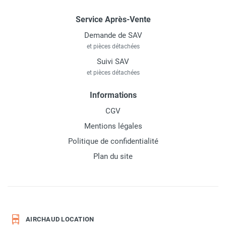
Service Après-Vente
Demande de SAV
et pièces détachées
Suivi SAV
et pièces détachées
Informations
CGV
Mentions légales
Politique de confidentialité
Plan du site
AIRCHAUD LOCATION