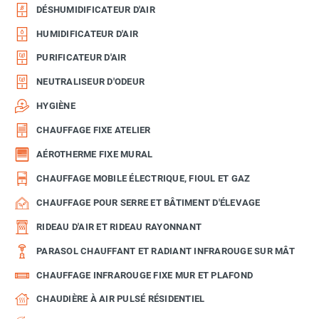
DÉSHUMIDIFICATEUR D'AIR
HUMIDIFICATEUR D'AIR
PURIFICATEUR D'AIR
NEUTRALISEUR D'ODEUR
HYGIÈNE
CHAUFFAGE FIXE ATELIER
AÉROTHERME FIXE MURAL
CHAUFFAGE MOBILE ÉLECTRIQUE, FIOUL ET GAZ
CHAUFFAGE POUR SERRE ET BÂTIMENT D'ÉLEVAGE
RIDEAU D'AIR ET RIDEAU RAYONNANT
PARASOL CHAUFFANT ET RADIANT INFRAROUGE SUR MÂT
CHAUFFAGE INFRAROUGE FIXE MUR ET PLAFOND
CHAUDIÈRE À AIR PULSÉ RÉSIDENTIEL