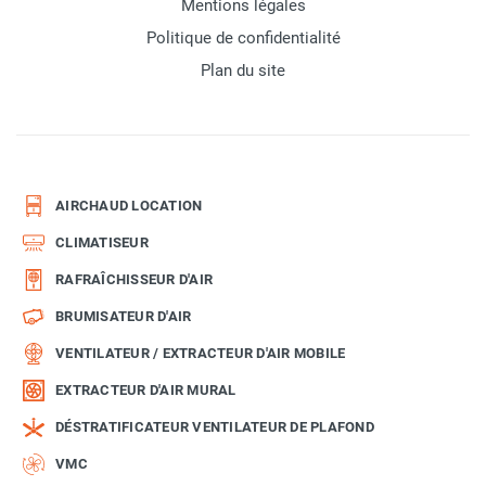
Mentions légales
Politique de confidentialité
Plan du site
AIRCHAUD LOCATION
CLIMATISEUR
RAFRAÎCHISSEUR D'AIR
BRUMISATEUR D'AIR
VENTILATEUR / EXTRACTEUR D'AIR MOBILE
EXTRACTEUR D'AIR MURAL
DÉSTRATIFICATEUR VENTILATEUR DE PLAFOND
VMC