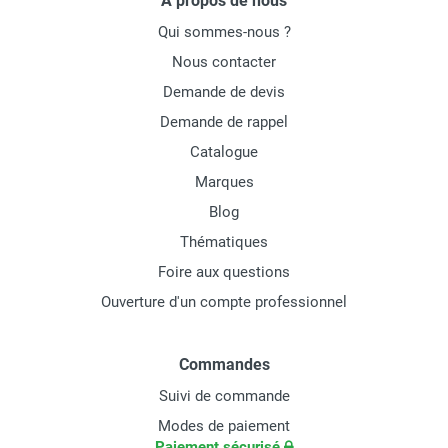
À propos de nous
Qui sommes-nous ?
Nous contacter
Demande de devis
Demande de rappel
Catalogue
Marques
Blog
Thématiques
Foire aux questions
Ouverture d'un compte professionnel
Commandes
Suivi de commande
Modes de paiement
Paiement sécurisé