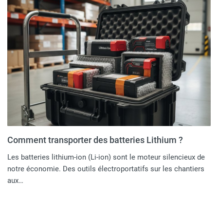
Comment transporter des batteries Lithium ?
Les batteries lithium-ion (Li-ion) sont le moteur silencieux de
notre économie. Des outils électroportatifs sur les chantiers
aux…