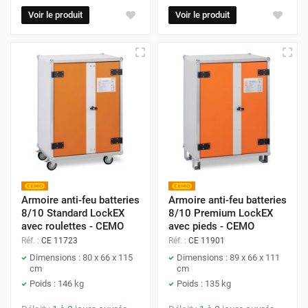
Voir le produit
Voir le produit
Armoire anti-feu batteries
Armoire anti-feu batteries
8/10 Standard LockEX
8/10 Premium LockEX
avec roulettes - CEMO
avec pieds - CEMO
Réf. :
CE 11723
Réf. :
CE 11901
Dimensions : 80 x 66 x 115
Dimensions : 89 x 66 x 111
cm
cm
Poids : 146 kg
Poids : 135 kg