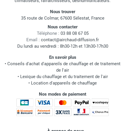
climatiseurs, rafraichisseurs, déshumidificateurs.
Nous trouver
35 route de Colmar, 67600 Sélestat, France
Nous contacter
Téléphone :
03 88 08 67 05
Email :
contact@airchaud-diffusion.fr
Du lundi au vendredi : 8h30-12h et 13h30-17h30
En savoir plus
•
Conseils d'achat d'appareils de chauffage et de traitement
de l'air
•
Lexique du chauffage et du traitement de l'air
•
Location d'appareils de chauffage
Nos modes de paiement