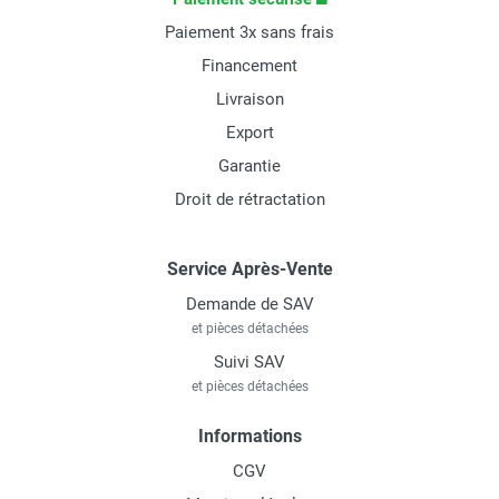
Paiement 3x sans frais
Financement
Livraison
Export
Garantie
Droit de rétractation
Service Après-Vente
Demande de SAV
et pièces détachées
Suivi SAV
et pièces détachées
Informations
CGV