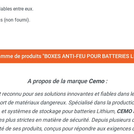
lables entre eux.
s (non fourni).
 gamme de produits "BOXES ANTI-FEU POUR BATTERIES
A propos de la marque
Cemo
:
t reconnu pour ses solutions innovantes et fiables dans 
ort de matériaux dangereux. Spécialisé dans la productio
, et systèmes de stockage pour batteries Lithium,
CEMO
s plus strictes en matière de sécurité. Depuis plusieurs d
lité de ses produits, conçus pour répondre aux exigences 