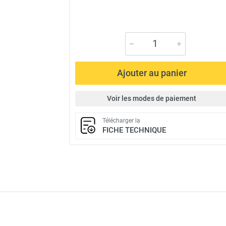
Ajouter au panier
Voir les modes de paiement
Télécharger la
FICHE TECHNIQUE