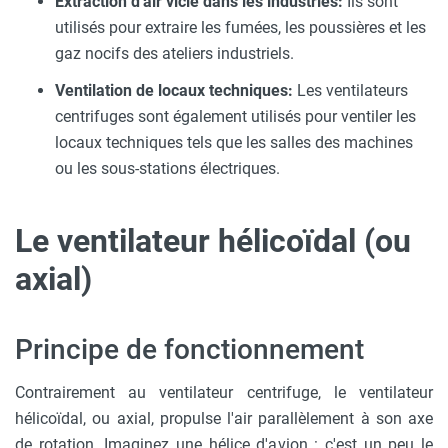
Extraction d'air vicié dans les industries:
Ils sont
utilisés pour extraire les fumées, les poussières et les
gaz nocifs des ateliers industriels.
Ventilation de locaux techniques:
Les ventilateurs
centrifuges sont également utilisés pour ventiler les
locaux techniques tels que les salles des machines
ou les sous-stations électriques.
Le ventilateur hélicoïdal (ou
axial)
Principe de fonctionnement
Contrairement au ventilateur centrifuge, le ventilateur
hélicoïdal, ou axial, propulse l'air parallèlement à son axe
de rotation. Imaginez une hélice d'avion : c'est un peu le