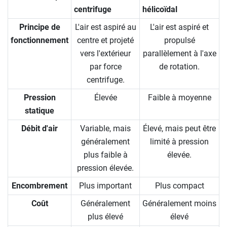
centrifuge
hélicoïdal
Principe de
L'air est aspiré au
L'air est aspiré et
fonctionnement
centre et projeté
propulsé
vers l'extérieur
parallèlement à l'axe
par force
de rotation.
centrifuge.
Pression
Élevée
Faible à moyenne
statique
Débit d'air
Variable, mais
Élevé, mais peut être
généralement
limité à pression
plus faible à
élevée.
pression élevée.
Encombrement
Plus important
Plus compact
Coût
Généralement
Généralement moins
plus élevé
élevé