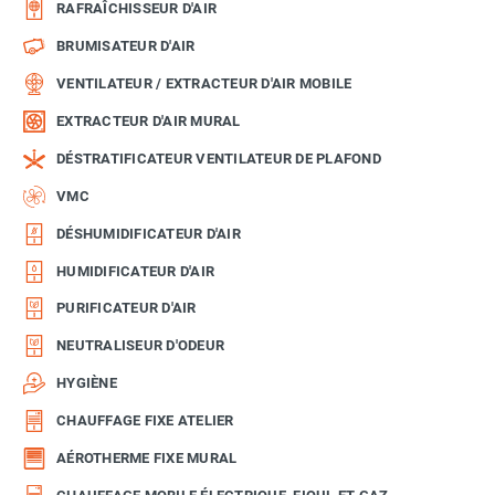
RAFRAÎCHISSEUR D'AIR
BRUMISATEUR D'AIR
VENTILATEUR / EXTRACTEUR D'AIR MOBILE
EXTRACTEUR D'AIR MURAL
DÉSTRATIFICATEUR VENTILATEUR DE PLAFOND
VMC
DÉSHUMIDIFICATEUR D'AIR
HUMIDIFICATEUR D'AIR
PURIFICATEUR D'AIR
NEUTRALISEUR D'ODEUR
HYGIÈNE
CHAUFFAGE FIXE ATELIER
AÉROTHERME FIXE MURAL