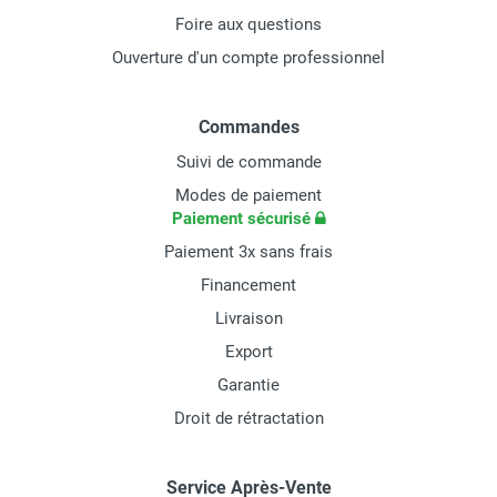
Foire aux questions
Ouverture d'un compte professionnel
Commandes
Suivi de commande
Modes de paiement
Paiement sécurisé
Paiement 3x sans frais
Financement
Livraison
Export
Garantie
Droit de rétractation
Service Après-Vente