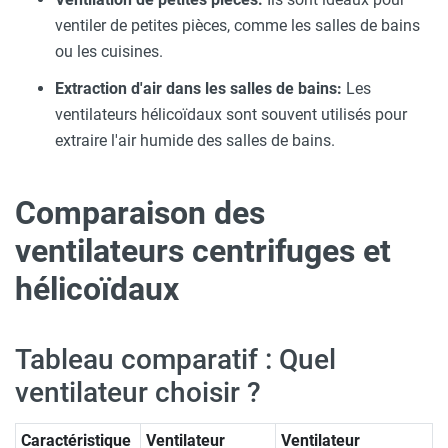
ventiler de petites pièces, comme les salles de bains
ou les cuisines.
Extraction d'air dans les salles de bains:
Les
ventilateurs hélicoïdaux sont souvent utilisés pour
extraire l'air humide des salles de bains.
Comparaison des
ventilateurs centrifuges et
hélicoïdaux
Tableau comparatif : Quel
ventilateur choisir ?
Caractéristique
Ventilateur
Ventilateur