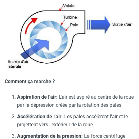
Comment ça marche ?
Aspiration de l'air:
L'air est aspiré au centre de la roue
par la dépression créée par la rotation des pales.
Accélération de l'air:
Les pales accélèrent l'air et le
projettent vers l'extérieur de la roue.
Augmentation de la pression:
La force centrifuge