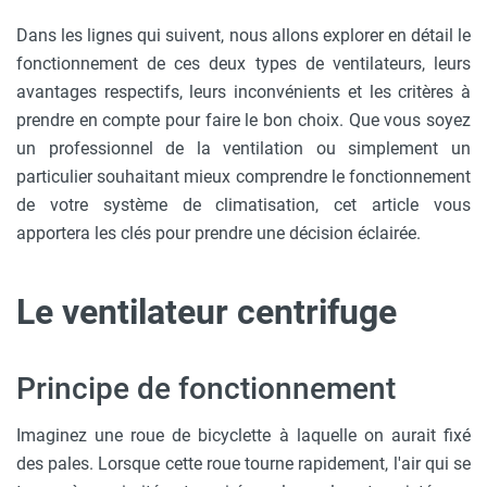
Dans les lignes qui suivent, nous allons explorer en détail le
fonctionnement de ces deux types de ventilateurs, leurs
avantages respectifs, leurs inconvénients et les critères à
prendre en compte pour faire le bon choix. Que vous soyez
un professionnel de la ventilation ou simplement un
particulier souhaitant mieux comprendre le fonctionnement
de votre système de climatisation, cet article vous
apportera les clés pour prendre une décision éclairée.
Le ventilateur centrifuge
Principe de fonctionnement
Imaginez une roue de bicyclette à laquelle on aurait fixé
des pales. Lorsque cette roue tourne rapidement, l'air qui se