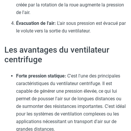
créée par la rotation de la roue augmente la pression
de l'air.
Évacuation de l'air:
L'air sous pression est évacué par
le volute vers la sortie du ventilateur.
Les avantages du ventilateur
centrifuge
Forte pression statique:
C'est l'une des principales
caractéristiques du ventilateur centrifuge. Il est
capable de générer une pression élevée, ce qui lui
permet de pousser l'air sur de longues distances ou
de surmonter des résistances importantes. C'est idéal
pour les systèmes de ventilation complexes ou les
applications nécessitant un transport d'air sur de
grandes distances.