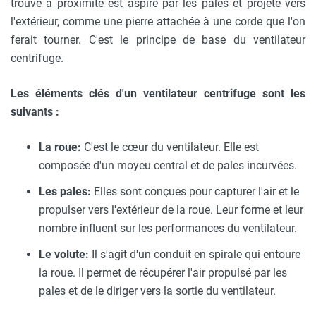
trouve à proximité est aspiré par les pales et projeté vers
l'extérieur, comme une pierre attachée à une corde que l'on
ferait tourner. C'est le principe de base du ventilateur
centrifuge.
Les éléments clés d'un ventilateur centrifuge sont les
suivants :
La roue:
C'est le cœur du ventilateur. Elle est
composée d'un moyeu central et de pales incurvées.
Les pales:
Elles sont conçues pour capturer l'air et le
propulser vers l'extérieur de la roue. Leur forme et leur
nombre influent sur les performances du ventilateur.
Le volute:
Il s'agit d'un conduit en spirale qui entoure
la roue. Il permet de récupérer l'air propulsé par les
pales et de le diriger vers la sortie du ventilateur.