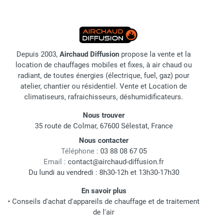
Depuis 2003,
Airchaud Diffusion
propose la vente et la
location de chauffages mobiles et fixes, à air chaud ou
radiant, de toutes énergies (électrique, fuel, gaz) pour
atelier, chantier ou résidentiel. Vente et Location de
climatiseurs, rafraichisseurs, déshumidificateurs.
Nous trouver
35 route de Colmar, 67600 Sélestat, France
Nous contacter
Téléphone :
03 88 08 67 05
Email :
contact@airchaud-diffusion.fr
Du lundi au vendredi : 8h30-12h et 13h30-17h30
En savoir plus
•
Conseils d'achat d'appareils de chauffage et de traitement
de l'air