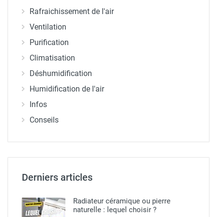
Rafraichissement de l'air
Ventilation
Purification
Climatisation
Déshumidification
Humidification de l'air
Infos
Conseils
Derniers articles
Radiateur céramique ou pierre
naturelle​ : lequel choisir ?