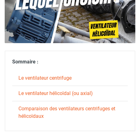
Sommaire :
Le ventilateur centrifuge
Le ventilateur hélicoïdal (ou axial)
Comparaison des ventilateurs centrifuges et
hélicoïdaux