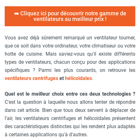
➡️ Cliquez ici pour découvrir notre gamme de
ventilateurs au meilleur prix !
Vous avez déjà sûrement remarqué un ventilateur tourner,
que ce soit dans votre ordinateur, votre climatiseur ou votre
hotte de cuisine. Mais saviez-vous qu'il existe différents
types de ventilateurs, chacun conçu pour des applications
spécifiques ? Parmi les plus courants, on retrouve les
ventilateurs centrifuges
et
hélicoïdales
.
Quel est le meilleur choix entre ces deux technologies ?
C'est la question à laquelle nous allons tenter de répondre
dans cet article. Bien que tous deux servent à déplacer de
l'air, les ventilateurs centrifuges et hélicoïdales présentent
des caractéristiques distinctes qui les rendent plus adaptés
à certaines applications qu'à d'autres.