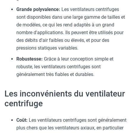
Grande polyvalence:
Les ventilateurs centrifuges
sont disponibles dans une large gamme de tailles et
de modèles, ce qui les rend adaptés à un grand
nombre d'applications. Ils peuvent être utilisés pour
des débits d'air faibles ou élevés, et pour des
pressions statiques variables.
Robustesse:
Grâce à leur conception simple et
robuste, les ventilateurs centrifuges sont
généralement très fiables et durables.
Les inconvénients du ventilateur
centrifuge
Coût:
Les ventilateurs centrifuges sont généralement
plus chers que les ventilateurs axiaux, en particulier