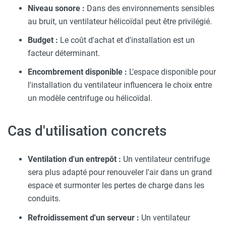
Niveau sonore :
Dans des environnements sensibles
au bruit, un ventilateur hélicoïdal peut être privilégié.
Budget :
Le coût d'achat et d'installation est un
facteur déterminant.
Encombrement disponible :
L'espace disponible pour
l'installation du ventilateur influencera le choix entre
un modèle centrifuge ou hélicoïdal.
Cas d'utilisation concrets
Ventilation d'un entrepôt :
Un ventilateur centrifuge
sera plus adapté pour renouveler l'air dans un grand
espace et surmonter les pertes de charge dans les
conduits.
Refroidissement d'un serveur :
Un ventilateur