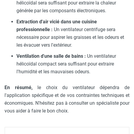
hélicoïdal sera suffisant pour extraire la chaleur
générée par les composants électroniques.
Extraction d'air vicié dans une cuisine
professionnelle :
Un ventilateur centrifuge sera
nécessaire pour aspirer les graisses et les odeurs et
les évacuer vers l'extérieur.
Ventilation d'une salle de bains :
Un ventilateur
hélicoïdal compact sera suffisant pour extraire
l'humidité et les mauvaises odeurs.
En résumé,
le choix du ventilateur dépendra de
l'application spécifique et de vos contraintes techniques et
économiques. N'hésitez pas à consulter un spécialiste pour
vous aider à faire le bon choix.