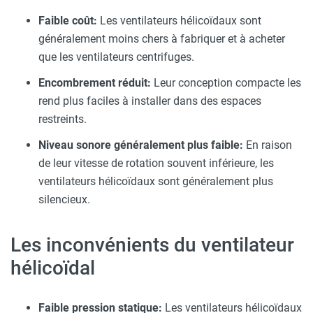
Faible coût:
Les ventilateurs hélicoïdaux sont
généralement moins chers à fabriquer et à acheter
que les ventilateurs centrifuges.
Encombrement réduit:
Leur conception compacte les
rend plus faciles à installer dans des espaces
restreints.
Niveau sonore généralement plus faible:
En raison
de leur vitesse de rotation souvent inférieure, les
ventilateurs hélicoïdaux sont généralement plus
silencieux.
Les inconvénients du ventilateur
hélicoïdal
Faible pression statique:
Les ventilateurs hélicoïdaux