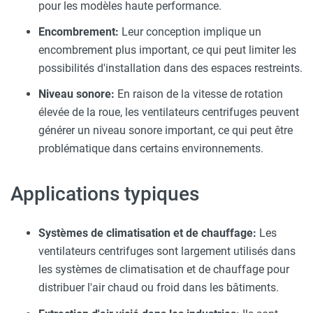
pour les modèles haute performance.
Encombrement:
Leur conception implique un
encombrement plus important, ce qui peut limiter les
possibilités d'installation dans des espaces restreints.
Niveau sonore:
En raison de la vitesse de rotation
élevée de la roue, les ventilateurs centrifuges peuvent
générer un niveau sonore important, ce qui peut être
problématique dans certains environnements.
Applications typiques
Systèmes de climatisation et de chauffage:
Les
ventilateurs centrifuges sont largement utilisés dans
les systèmes de climatisation et de chauffage pour
distribuer l'air chaud ou froid dans les bâtiments.