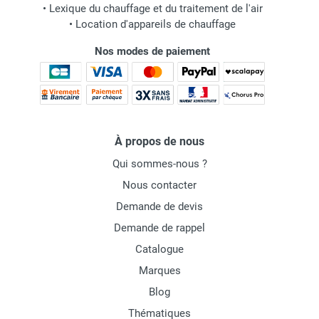
•
Lexique du chauffage et du traitement de l'air
•
Location d'appareils de chauffage
Nos modes de paiement
À propos de nous
Qui sommes-nous ?
Nous contacter
Demande de devis
Demande de rappel
Catalogue
Marques
Blog
Thématiques