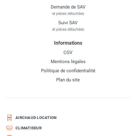
Demande de SAV
et pièces détachées
Suivi SAV
et pièces détachées
Informations
CGV
Mentions légales
Politique de confidentialité
Plan du site
AIRCHAUD LOCATION
CLIMATISEUR