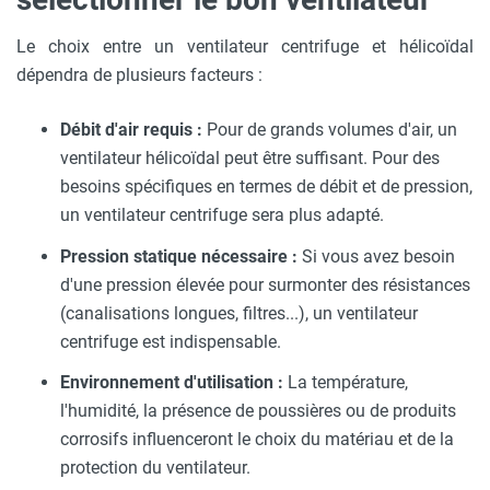
Le choix entre un ventilateur centrifuge et hélicoïdal
dépendra de plusieurs facteurs :
Débit d'air requis :
Pour de grands volumes d'air, un
ventilateur hélicoïdal peut être suffisant. Pour des
besoins spécifiques en termes de débit et de pression,
un ventilateur centrifuge sera plus adapté.
Pression statique nécessaire :
Si vous avez besoin
d'une pression élevée pour surmonter des résistances
(canalisations longues, filtres...), un ventilateur
centrifuge est indispensable.
Environnement d'utilisation :
La température,
l'humidité, la présence de poussières ou de produits
corrosifs influenceront le choix du matériau et de la
protection du ventilateur.