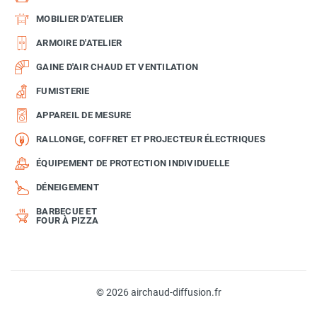
MOBILIER D'ATELIER
ARMOIRE D'ATELIER
GAINE D'AIR CHAUD ET VENTILATION
FUMISTERIE
APPAREIL DE MESURE
RALLONGE, COFFRET ET PROJECTEUR ÉLECTRIQUES
ÉQUIPEMENT DE PROTECTION INDIVIDUELLE
DÉNEIGEMENT
BARBECUE ET
FOUR À PIZZA
© 2026 airchaud-diffusion.fr