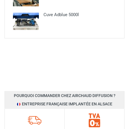
Cuve Adblue 5000l
POURQUOI COMMANDER CHEZ AIRCHAUD DIFFUSION ?
ENTREPRISE FRANÇAISE IMPLANTÉE EN ALSACE