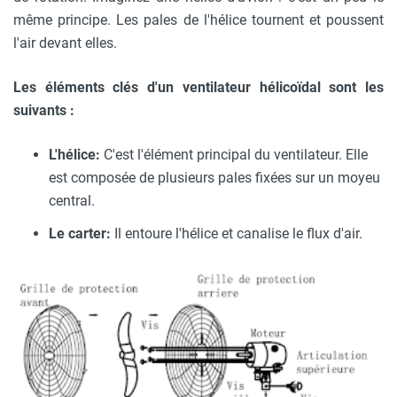
même principe. Les pales de l'hélice tournent et poussent
l'air devant elles.
Les éléments clés d'un ventilateur hélicoïdal sont les
suivants :
L'hélice:
C'est l'élément principal du ventilateur. Elle
est composée de plusieurs pales fixées sur un moyeu
central.
Le carter:
Il entoure l'hélice et canalise le flux d'air.