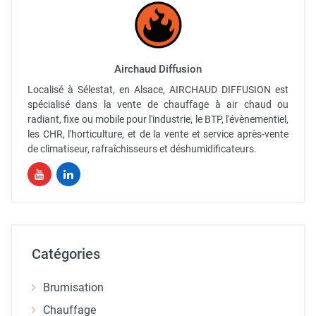
Airchaud Diffusion
Localisé à Sélestat, en Alsace, AIRCHAUD DIFFUSION est
spécialisé dans la vente de chauffage à air chaud ou
radiant, fixe ou mobile pour l'industrie, le BTP, l'évènementiel,
les CHR, l'horticulture, et de la vente et service après-vente
de climatiseur, rafraîchisseurs et déshumidificateurs.
Catégories
Brumisation
Chauffage