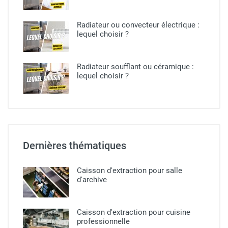
Radiateur ou convecteur électrique :
lequel choisir ?​
Radiateur soufflant ou céramique​ :
lequel choisir ?
Dernières thématiques
Caisson d'extraction pour salle
d'archive
Caisson d'extraction pour cuisine
professionnelle​