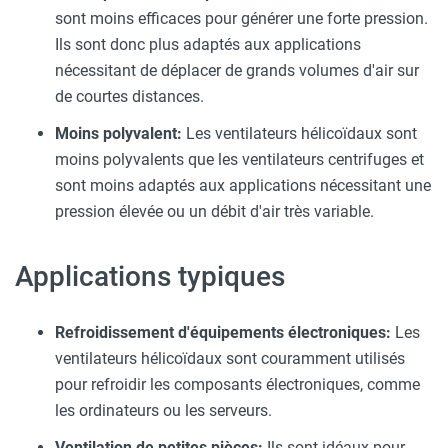
sont moins efficaces pour générer une forte pression.
Ils sont donc plus adaptés aux applications
nécessitant de déplacer de grands volumes d'air sur
de courtes distances.
Moins polyvalent:
Les ventilateurs hélicoïdaux sont
moins polyvalents que les ventilateurs centrifuges et
sont moins adaptés aux applications nécessitant une
pression élevée ou un débit d'air très variable.
Applications typiques
Refroidissement d'équipements électroniques:
Les
ventilateurs hélicoïdaux sont couramment utilisés
pour refroidir les composants électroniques, comme
les ordinateurs ou les serveurs.
Ventilation de petites pièces:
Ils sont idéaux pour