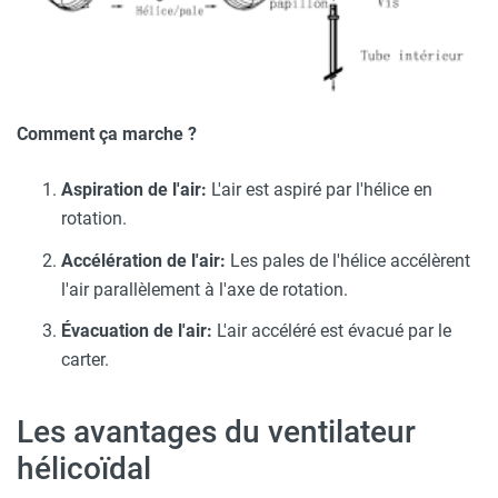
Comment ça marche ?
Aspiration de l'air:
L'air est aspiré par l'hélice en
rotation.
Accélération de l'air:
Les pales de l'hélice accélèrent
l'air parallèlement à l'axe de rotation.
Évacuation de l'air:
L'air accéléré est évacué par le
carter.
Les avantages du ventilateur
hélicoïdal