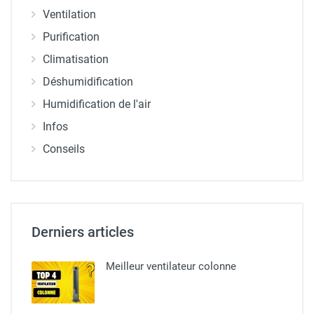
Ventilation
Purification
Climatisation
Déshumidification
Humidification de l'air
Infos
Conseils
Derniers articles
Meilleur ventilateur colonne