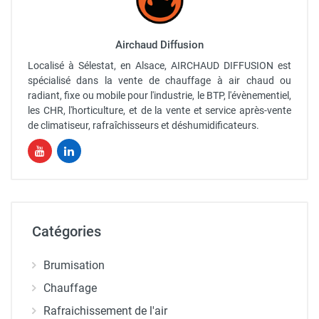
Airchaud Diffusion
Localisé à Sélestat, en Alsace, AIRCHAUD DIFFUSION est
spécialisé dans la vente de chauffage à air chaud ou
radiant, fixe ou mobile pour l'industrie, le BTP, l'évènementiel,
les CHR, l'horticulture, et de la vente et service après-vente
de climatiseur, rafraîchisseurs et déshumidificateurs.
Catégories
Brumisation
Chauffage
Rafraichissement de l'air