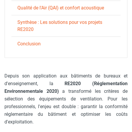
Qualité de l'Air (QAI) et confort acoustique
Synthèse : Les solutions pour vos projets
RE2020
Conclusion
Depuis son application aux bâtiments de bureaux et
d'enseignement, la
RE2020 (Réglementation
Environnementale 2020)
a transformé les critères de
sélection des équipements de ventilation. Pour les
professionnels, l'enjeu est double : garantir la conformité
réglementaire du bâtiment et optimiser les coûts
d'exploitation.