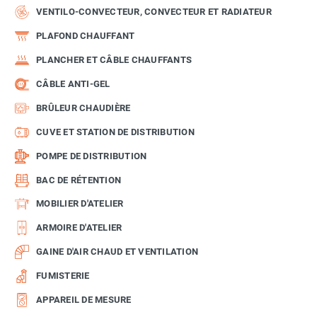
VENTILO-CONVECTEUR, CONVECTEUR ET RADIATEUR
PLAFOND CHAUFFANT
PLANCHER ET CÂBLE CHAUFFANTS
CÂBLE ANTI-GEL
BRÛLEUR CHAUDIÈRE
CUVE ET STATION DE DISTRIBUTION
POMPE DE DISTRIBUTION
BAC DE RÉTENTION
MOBILIER D'ATELIER
ARMOIRE D'ATELIER
GAINE D'AIR CHAUD ET VENTILATION
FUMISTERIE
APPAREIL DE MESURE