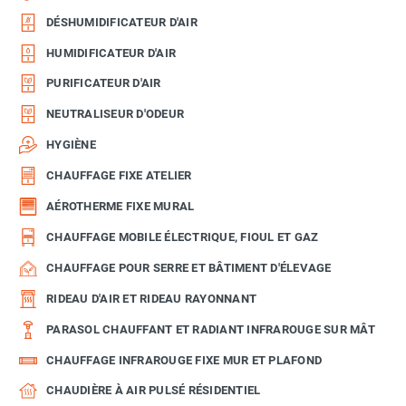
DÉSHUMIDIFICATEUR D'AIR
HUMIDIFICATEUR D'AIR
PURIFICATEUR D'AIR
NEUTRALISEUR D'ODEUR
HYGIÈNE
CHAUFFAGE FIXE ATELIER
AÉROTHERME FIXE MURAL
CHAUFFAGE MOBILE ÉLECTRIQUE, FIOUL ET GAZ
CHAUFFAGE POUR SERRE ET BÂTIMENT D'ÉLEVAGE
RIDEAU D'AIR ET RIDEAU RAYONNANT
PARASOL CHAUFFANT ET RADIANT INFRAROUGE SUR MÂT
CHAUFFAGE INFRAROUGE FIXE MUR ET PLAFOND
CHAUDIÈRE À AIR PULSÉ RÉSIDENTIEL