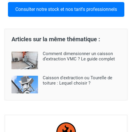
Consulter notre stock et nos tarifs professionnels
Articles sur la même thématique :
Comment dimensionner un caisson
d’extraction VMC ? Le guide complet
Caisson d'extraction ou Tourelle de
toiture : Lequel choisir ?