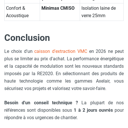
Confort &
Minimax CMISO
Isolation laine de
Acoustique
verre 25mm
Conclusion
Le choix d'un
caisson d'extraction VMC
en 2026 ne peut
plus se limiter au prix d'achat. La performance énergétique
et la capacité de modulation sont les nouveaux standards
imposés par la RE2020. En sélectionnant des produits de
haute technologie comme les gammes Axelair, vous
sécurisez vos projets et valorisez votre savoir-faire.
Besoin d'un conseil technique ?
La plupart de nos
références sont disponibles sous
1 à 2 jours ouvrés
pour
répondre à vos urgences de chantier.