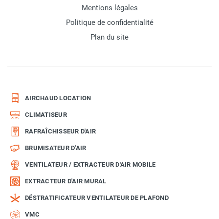
Mentions légales
Politique de confidentialité
Plan du site
AIRCHAUD LOCATION
CLIMATISEUR
RAFRAÎCHISSEUR D'AIR
BRUMISATEUR D'AIR
VENTILATEUR / EXTRACTEUR D'AIR MOBILE
EXTRACTEUR D'AIR MURAL
DÉSTRATIFICATEUR VENTILATEUR DE PLAFOND
VMC