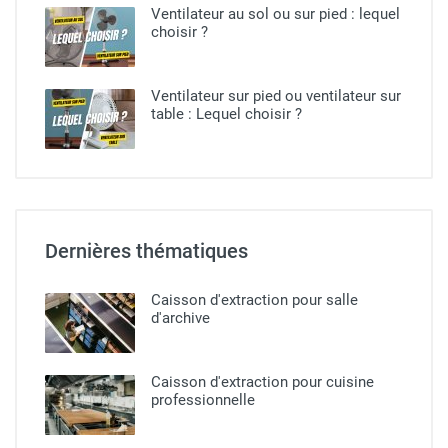
Ventilateur au sol ou sur pied​ : lequel
choisir ?
Ventilateur sur pied ou ventilateur sur
table : Lequel choisir ?
Dernières thématiques
Caisson d'extraction pour salle
d'archive
Caisson d'extraction pour cuisine
professionnelle​