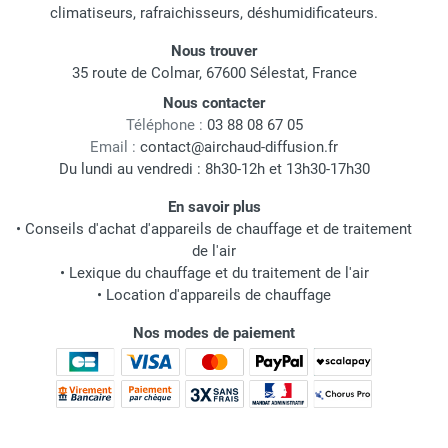
climatiseurs, rafraichisseurs, déshumidificateurs.
Nous trouver
35 route de Colmar, 67600 Sélestat, France
Nous contacter
Téléphone :
03 88 08 67 05
Email :
contact@airchaud-diffusion.fr
Du lundi au vendredi : 8h30-12h et 13h30-17h30
En savoir plus
•
Conseils d'achat d'appareils de chauffage et de traitement
de l'air
•
Lexique du chauffage et du traitement de l'air
•
Location d'appareils de chauffage
Nos modes de paiement