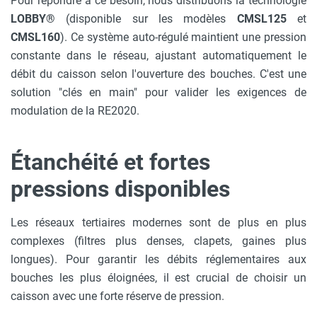
Pour répondre à ce besoin, nous distribuons la technologie
LOBBY®
(disponible sur les modèles
CMSL125
et
CMSL160
). Ce système auto-régulé maintient une pression
constante dans le réseau, ajustant automatiquement le
débit du caisson selon l'ouverture des bouches. C'est une
solution "clés en main" pour valider les exigences de
modulation de la RE2020.
Étanchéité et fortes
pressions disponibles
Les réseaux tertiaires modernes sont de plus en plus
complexes (filtres plus denses, clapets, gaines plus
longues). Pour garantir les débits réglementaires aux
bouches les plus éloignées, il est crucial de choisir un
caisson avec une forte réserve de pression.