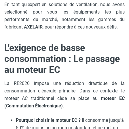
En tant qu'expert en solutions de ventilation, nous avons
sélectionné pour vous les équipements les plus
performants du marché, notamment les gammes du
fabricant
AXELAIR
, pour répondre à ces nouveaux défis.
L'exigence de basse
consommation : Le passage
au moteur EC
La RE2020 impose une réduction drastique de la
consommation d'énergie primaire. Dans ce contexte, le
moteur AC traditionnel cède sa place au
moteur EC
(Commutation Électronique)
.
Pourquoi choisir le moteur EC ?
Il consomme jusqu'à
50% de moins qu'un moteur standard et permet un