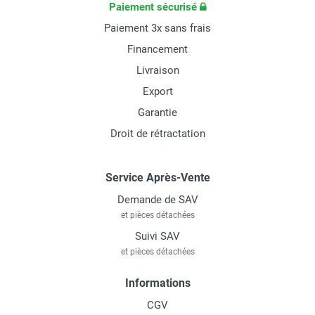
Paiement sécurisé
Paiement 3x sans frais
Financement
Livraison
Export
Garantie
Droit de rétractation
Service Après-Vente
Demande de SAV
et pièces détachées
Suivi SAV
et pièces détachées
Informations
CGV