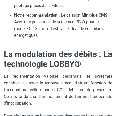
pilotage précis de la vitesse.
Notre recommandation :
Le caisson
Miniblue CMS
.
Avec une puissance de seulement 92W pour le
modèle Ø 125 mm, il est l'allié idéal de vos bilans
énergétiques.
La modulation des débits : La
technologie LOBBY®
La réglementation valorise désormais les systèmes
capables d'ajuster le renouvellement d'air en fonction de
l'occupation réelle (sondes CO2, détection de présence).
Cela évite de chauffer inutilement de l'air neuf en période
d'inoccupation.