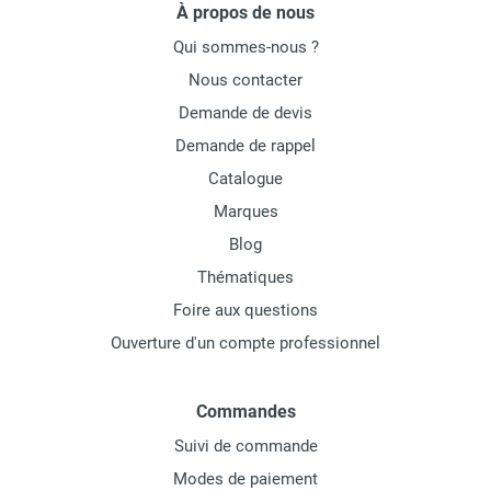
À propos de nous
Qui sommes-nous ?
Nous contacter
Demande de devis
Demande de rappel
Catalogue
Marques
Blog
Thématiques
Foire aux questions
Ouverture d'un compte professionnel
Commandes
Suivi de commande
Modes de paiement