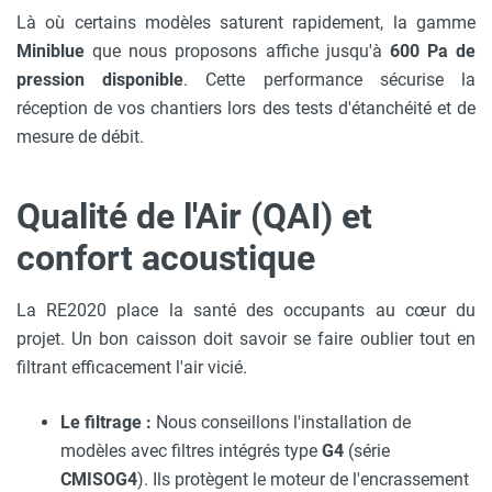
Là où certains modèles saturent rapidement, la gamme
Miniblue
que nous proposons affiche jusqu'à
600 Pa de
pression disponible
. Cette performance sécurise la
réception de vos chantiers lors des tests d'étanchéité et de
mesure de débit.
Qualité de l'Air (QAI) et
confort acoustique
La RE2020 place la santé des occupants au cœur du
projet. Un bon caisson doit savoir se faire oublier tout en
filtrant efficacement l'air vicié.
Le filtrage :
Nous conseillons l'installation de
modèles avec filtres intégrés type
G4
(série
CMISOG4
). Ils protègent le moteur de l'encrassement