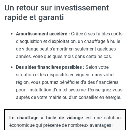
Un retour sur investissement
rapide et garanti
Amortissement accéléré :
Grâce à ses faibles coûts
d'acquisition et d'exploitation, un chauffage à huile
de vidange peut s'amortir en seulement quelques
années, voire quelques mois dans certains cas.
Des aides financières possibles :
Selon votre
situation et les dispositifs en vigueur dans votre
région, vous pourriez bénéficier d'aides financières
pour l'installation d'un tel système. Renseignez-vous
auprès de votre mairie ou d'un conseiller en énergie.
Le chauffage à huile de vidange
est une solution
économique qui présente de nombreux avantages :