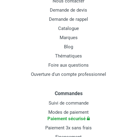
Nous contacter
Demande de devis
Demande de rappel
Catalogue
Marques
Blog
Thématiques
Foire aux questions
Ouverture d'un compte professionnel
Commandes
Suivi de commande
Modes de paiement
Paiement sécurisé
Paiement 3x sans frais