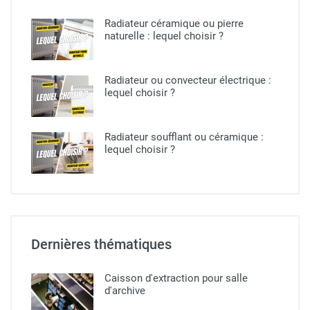
Radiateur céramique ou pierre
naturelle​ : lequel choisir ?
Radiateur ou convecteur électrique :
lequel choisir ?​
Radiateur soufflant ou céramique​ :
lequel choisir ?
Dernières thématiques
Caisson d'extraction pour salle
d'archive