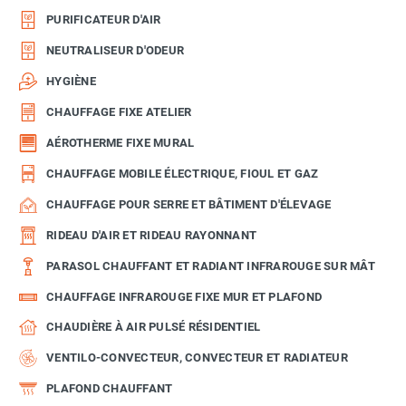
PURIFICATEUR D'AIR
NEUTRALISEUR D'ODEUR
HYGIÈNE
CHAUFFAGE FIXE ATELIER
AÉROTHERME FIXE MURAL
CHAUFFAGE MOBILE ÉLECTRIQUE, FIOUL ET GAZ
CHAUFFAGE POUR SERRE ET BÂTIMENT D'ÉLEVAGE
RIDEAU D'AIR ET RIDEAU RAYONNANT
PARASOL CHAUFFANT ET RADIANT INFRAROUGE SUR MÂT
CHAUFFAGE INFRAROUGE FIXE MUR ET PLAFOND
CHAUDIÈRE À AIR PULSÉ RÉSIDENTIEL
VENTILO-CONVECTEUR, CONVECTEUR ET RADIATEUR
PLAFOND CHAUFFANT