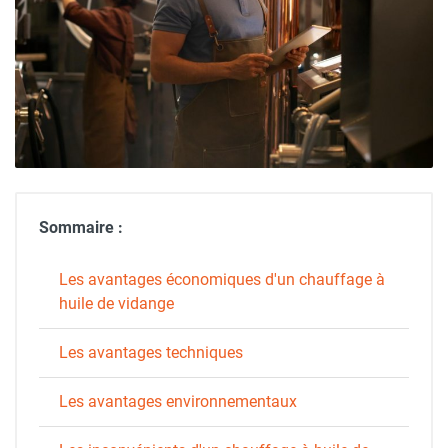
Sommaire :
Les avantages économiques d'un chauffage à
huile de vidange
Les avantages techniques
Les avantages environnementaux