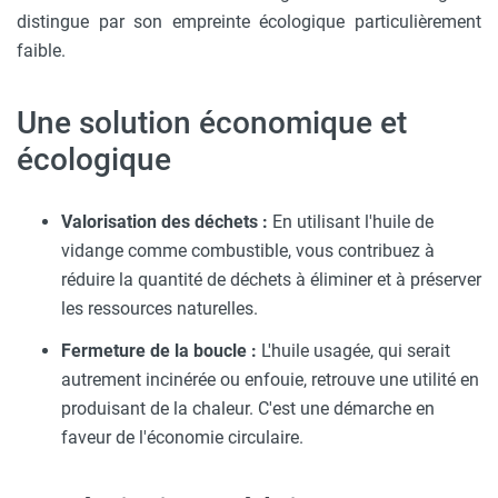
distingue par son empreinte écologique particulièrement
faible.
Une solution économique et
écologique
Valorisation des déchets :
En utilisant l'huile de
vidange comme combustible, vous contribuez à
réduire la quantité de déchets à éliminer et à préserver
les ressources naturelles.
Fermeture de la boucle :
L'huile usagée, qui serait
autrement incinérée ou enfouie, retrouve une utilité en
produisant de la chaleur. C'est une démarche en
faveur de l'économie circulaire.