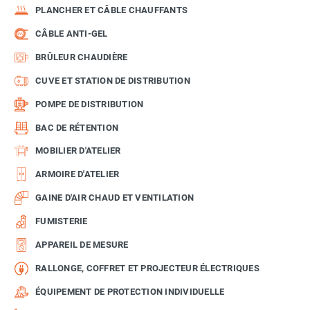
PLANCHER ET CÂBLE CHAUFFANTS
CÂBLE ANTI-GEL
BRÛLEUR CHAUDIÈRE
CUVE ET STATION DE DISTRIBUTION
POMPE DE DISTRIBUTION
BAC DE RÉTENTION
MOBILIER D'ATELIER
ARMOIRE D'ATELIER
GAINE D'AIR CHAUD ET VENTILATION
FUMISTERIE
APPAREIL DE MESURE
RALLONGE, COFFRET ET PROJECTEUR ÉLECTRIQUES
ÉQUIPEMENT DE PROTECTION INDIVIDUELLE