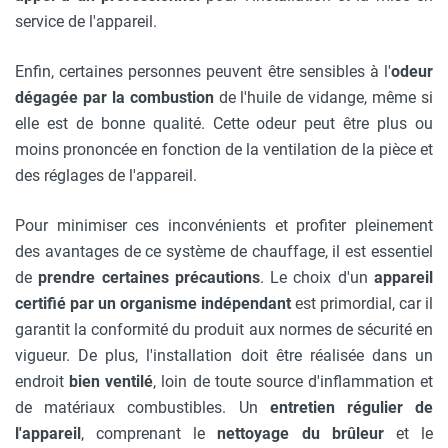
service de l'appareil.
Enfin, certaines personnes peuvent être sensibles à l'
odeur
dégagée par la combustion
de l'huile de vidange, même si
elle est de bonne qualité. Cette odeur peut être plus ou
moins prononcée en fonction de la ventilation de la pièce et
des réglages de l'appareil.
Pour minimiser ces inconvénients et profiter pleinement
des avantages de ce système de chauffage, il est essentiel
de
prendre certaines précautions
. Le choix d'un
appareil
certifié par un organisme indépendant
est primordial, car il
garantit la conformité du produit aux normes de sécurité en
vigueur. De plus, l'installation doit être réalisée dans un
endroit
bien ventilé
, loin de toute source d'inflammation et
de matériaux combustibles. Un
entretien régulier de
l'appareil
, comprenant le
nettoyage du brûleur
et le