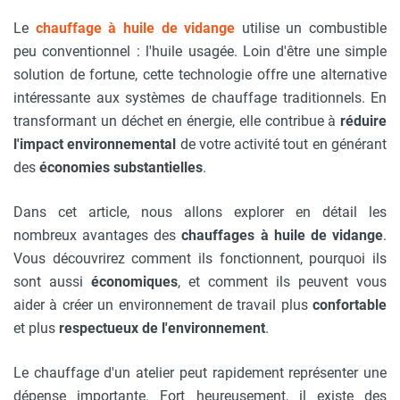
Le
chauffage à huile de vidange
utilise un combustible
peu conventionnel : l'huile usagée. Loin d'être une simple
solution de fortune, cette technologie offre une alternative
intéressante aux systèmes de chauffage traditionnels. En
transformant un déchet en énergie, elle contribue à
réduire
l'impact environnemental
de votre activité tout en générant
des
économies substantielles
.
Dans cet article, nous allons explorer en détail les
nombreux avantages des
chauffages à huile de vidange
.
Vous découvrirez comment ils fonctionnent, pourquoi ils
sont aussi
économiques
, et comment ils peuvent vous
aider à créer un environnement de travail plus
confortable
et plus
respectueux de l'environnement
.
Le chauffage d'un atelier peut rapidement représenter une
dépense importante. Fort heureusement, il existe des