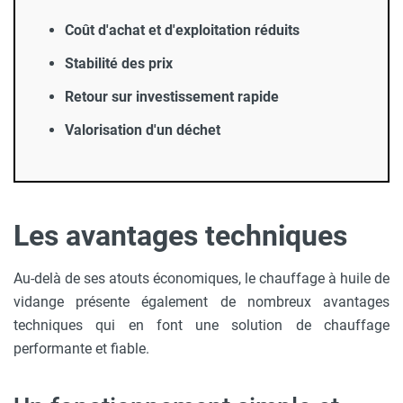
Coût d'achat et d'exploitation réduits
Stabilité des prix
Retour sur investissement rapide
Valorisation d'un
déchet
Les avantages techniques
Au-delà de ses atouts économiques, le chauffage à huile de
vidange présente également de nombreux avantages
techniques qui en font une solution de chauffage
performante et fiable.