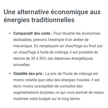
Une alternative économique aux
énergies traditionnelles
Comparatif des coûts :
Pour illustrer les économies
réalisables, prenons l'exemple d'un atelier de
mécanique. En remplaçant un chauffage au fioul par
un chauffage à huile de vidange, il est possible de
réduire de 30 à 50% ses dépenses énergétiques
annuelles.
Stabilité des prix :
Le prix de l'huile de vidange est
moins volatile que celui des énergies fossiles. Il est
donc moins susceptible de connaître des
augmentations brutales, ce qui vous permet de mieux
maîtriser votre budget sur le long terme.