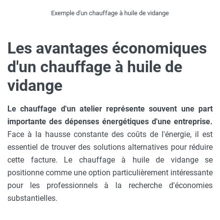
Exemple d'un chauffage à huile de vidange
Les avantages économiques
d'un chauffage à huile de
vidange
Le chauffage d'un atelier représente souvent une part
importante des dépenses énergétiques d'une entreprise.
Face à la hausse constante des coûts de l'énergie, il est
essentiel de trouver des solutions alternatives pour réduire
cette facture. Le chauffage à huile de vidange se
positionne comme une option particulièrement intéressante
pour les professionnels à la recherche d'économies
substantielles.