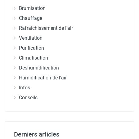
Brumisation
Chauffage
Rafraichissement de l'air
Ventilation
Purification
Climatisation
Déshumidification
Humidification de l'air
Infos
Conseils
Derniers articles