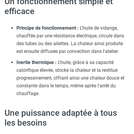
Un fonctionnement simple et
efficace
Principe de fonctionnement :
L'huile de vidange,
chauffée par une résistance électrique, circule dans
des tubes ou des ailettes. La chaleur ainsi produite
est ensuite diffusée par convection dans l'atelier.
Inertie thermique :
L'huile, grâce à sa capacité
calorifique élevée, stocke la chaleur et la restitue
progressivement, offrant ainsi une chaleur douce et
constante dans le temps, même après l'arrêt du
chauffage.
Une puissance adaptée à tous
les besoins