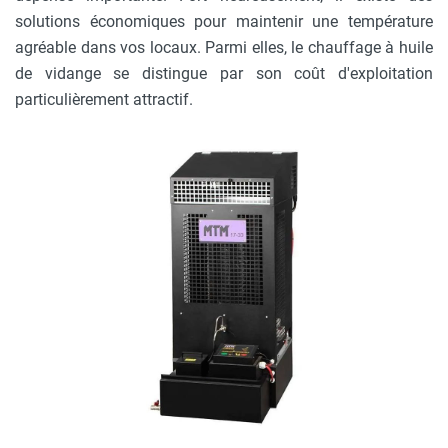
solutions économiques pour maintenir une température
agréable dans vos locaux. Parmi elles, le chauffage à huile
de vidange se distingue par son coût d'exploitation
particulièrement attractif.