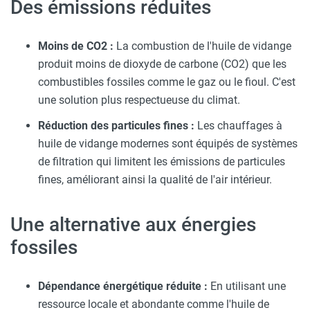
Des émissions réduites
Moins de CO2 :
La combustion de l'huile de vidange
produit moins de dioxyde de carbone (CO2) que les
combustibles fossiles comme le gaz ou le fioul. C'est
une solution plus respectueuse du climat.
Réduction des particules fines :
Les chauffages à
huile de vidange modernes sont équipés de systèmes
de filtration qui limitent les émissions de particules
fines, améliorant ainsi la qualité de l'air intérieur.
Une alternative aux énergies
fossiles
Dépendance énergétique réduite :
En utilisant une
ressource locale et abondante comme l'huile de