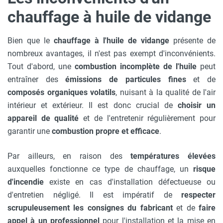
chauffage à huile de vidange
Bien que le
chauffage à l'huile de vidange
présente de
nombreux avantages, il n'est pas exempt d'inconvénients.
Tout d'abord, une
combustion incomplète de l'huile
peut
entraîner des
émissions de particules fines
et de
composés organiques volatils
, nuisant à la qualité de l'air
intérieur et extérieur. Il est donc crucial de
choisir un
appareil de qualité
et de l'entretenir régulièrement pour
garantir une
combustion propre et efficace
.
Par ailleurs, en raison des
températures élevées
auxquelles fonctionne ce type de chauffage, un
risque
d'incendie
existe en cas d'installation défectueuse ou
d'entretien négligé. Il est impératif de
respecter
scrupuleusement les consignes du fabricant
et de
faire
appel à un professionnel
pour l'installation et la mise en