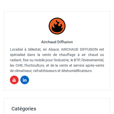
Airchaud Diffusion
Localisé à Sélestat, en Alsace, AIRCHAUD DIFFUSION est
spécialisé dans la vente de chauffage à air chaud ou
radiant, fixe ou mobile pour l'industrie, le BTP, l'évènementiel,
les CHR, l'horticulture, et de la vente et service après-vente
de climatiseur, rafraîchisseurs et déshumidificateurs.
Catégories