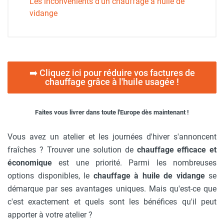
Les inconvénients d'un chauffage à huile de
vidange
➡️ Cliquez ici pour réduire vos factures de
chauffage grâce à l'huile usagée !
Faites vous livrer dans toute l'Europe dès maintenant !
Vous avez un atelier et les journées d'hiver s'annoncent
fraîches ? Trouver une solution de
chauffage efficace et
économique
est une priorité. Parmi les nombreuses
options disponibles, le
chauffage à huile de vidange
se
démarque par ses avantages uniques. Mais qu'est-ce que
c'est exactement et quels sont les bénéfices qu'il peut
apporter à votre atelier ?