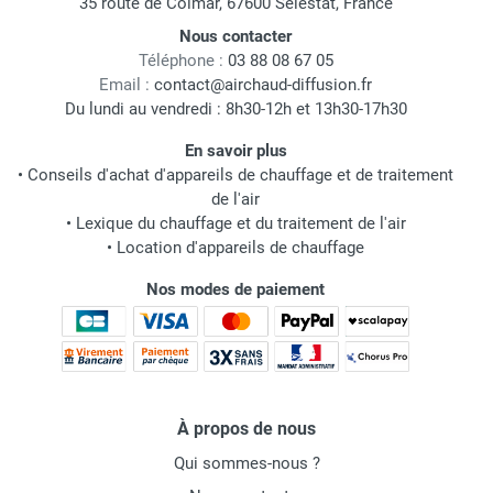
35 route de Colmar, 67600 Sélestat, France
Nous contacter
Téléphone :
03 88 08 67 05
Email :
contact@airchaud-diffusion.fr
Du lundi au vendredi : 8h30-12h et 13h30-17h30
En savoir plus
•
Conseils d'achat d'appareils de chauffage et de traitement
de l'air
•
Lexique du chauffage et du traitement de l'air
•
Location d'appareils de chauffage
Nos modes de paiement
À propos de nous
Qui sommes-nous ?