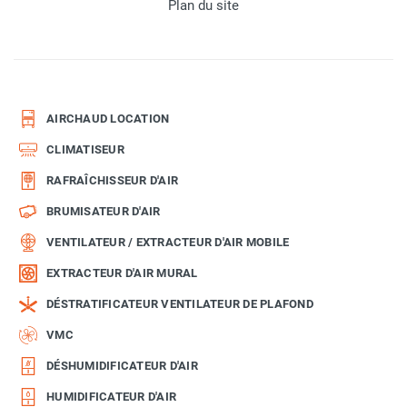
Plan du site
AIRCHAUD LOCATION
CLIMATISEUR
RAFRAÎCHISSEUR D'AIR
BRUMISATEUR D'AIR
VENTILATEUR / EXTRACTEUR D'AIR MOBILE
EXTRACTEUR D'AIR MURAL
DÉSTRATIFICATEUR VENTILATEUR DE PLAFOND
VMC
DÉSHUMIDIFICATEUR D'AIR
HUMIDIFICATEUR D'AIR