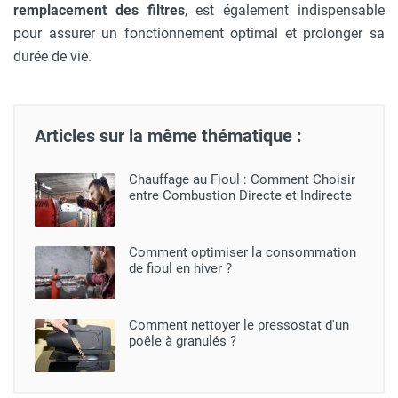
remplacement des filtres
, est également indispensable
pour assurer un fonctionnement optimal et prolonger sa
durée de vie.
Articles sur la même thématique :
Chauffage au Fioul : Comment Choisir
entre Combustion Directe et Indirecte
Comment optimiser la consommation
de fioul en hiver ?
Comment nettoyer le pressostat d'un
poêle à granulés ?