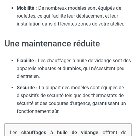
Mobilité :
De nombreux modèles sont équipés de
roulettes, ce qui facilite leur déplacement et leur
installation dans différentes zones de votre atelier.
Une maintenance réduite
Fiabilité :
Les chauffages à huile de vidange sont des
appareils robustes et durables, qui nécessitent peu
d'entretien.
Sécurité :
La plupart des modèles sont équipés de
dispositifs de sécurité tels que des thermostats de
sécurité et des coupures d'urgence, garantissant un
fonctionnement sûr.
Les
chauffages à huile de vidange
offrent de