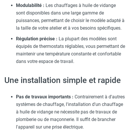
Modulabilité :
Les chauffages à huile de vidange
sont disponibles dans une large gamme de
puissances, permettant de choisir le modèle adapté à
la taille de votre atelier et à vos besoins spécifiques.
Régulation précise :
La plupart des modèles sont
équipés de thermostats réglables, vous permettant de
maintenir une température constante et confortable
dans votre espace de travail.
Une installation simple et rapide
Pas de travaux importants :
Contrairement à d'autres
systèmes de chauffage, l'installation d'un chauffage
à huile de vidange ne nécessite pas de travaux de
plomberie ou de maçonnerie. Il suffit de brancher
l'appareil sur une prise électrique.