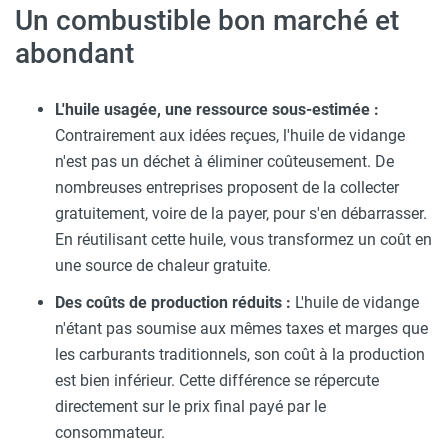
Un combustible bon marché et
abondant
L'huile usagée, une ressource sous-estimée :
Contrairement aux idées reçues, l'huile de vidange
n'est pas un déchet à éliminer coûteusement. De
nombreuses entreprises proposent de la collecter
gratuitement, voire de la payer, pour s'en débarrasser.
En réutilisant cette huile, vous transformez un coût en
une source de chaleur gratuite.
Des coûts de production réduits :
L'huile de vidange
n'étant pas soumise aux mêmes taxes et marges que
les carburants traditionnels, son coût à la production
est bien inférieur. Cette différence se répercute
directement sur le prix final payé par le
consommateur.