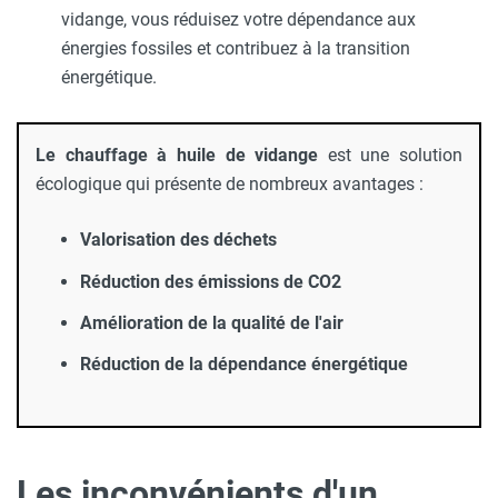
vidange, vous réduisez votre dépendance aux
énergies fossiles et contribuez à la transition
énergétique.
Le chauffage à huile de vidange
est une solution
écologique qui présente de nombreux avantages :
Valorisation des déchets
Réduction des émissions de CO2
Amélioration de la qualité de l'air
Réduction de la dépendance énergétique
Les inconvénients d'un