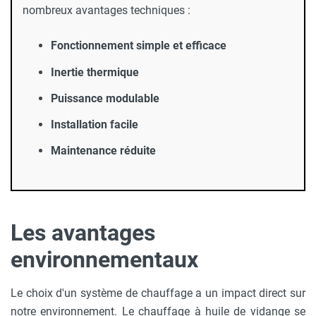
nombreux avantages techniques :
Fonctionnement simple et efficace
Inertie thermique
Puissance modulable
Installation facile
Maintenance réduite
Les avantages
environnementaux
Le choix d'un système de chauffage a un impact direct sur
notre environnement. Le chauffage à huile de vidange se