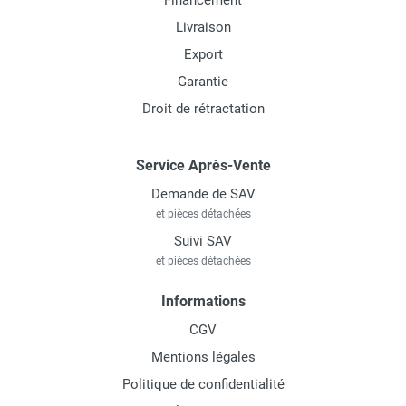
Financement
Livraison
Export
Garantie
Droit de rétractation
Service Après-Vente
Demande de SAV
et pièces détachées
Suivi SAV
et pièces détachées
Informations
CGV
Mentions légales
Politique de confidentialité