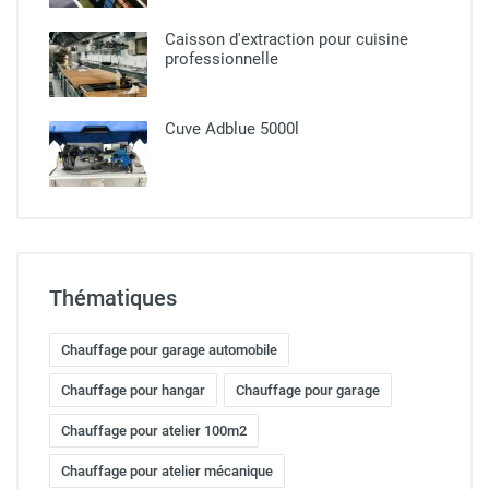
Caisson d'extraction pour cuisine
professionnelle​
Cuve Adblue 5000l
Thématiques
Chauffage pour garage automobile
Chauffage pour hangar
Chauffage pour garage
Chauffage pour atelier 100m2
Chauffage pour atelier mécanique