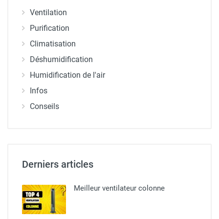
Ventilation
Purification
Climatisation
Déshumidification
Humidification de l'air
Infos
Conseils
Derniers articles
Meilleur ventilateur colonne