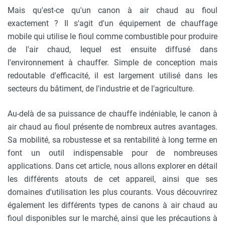
Mais qu'est-ce qu'un canon à air chaud au fioul
exactement ? Il s'agit d'un équipement de chauffage
mobile qui utilise le fioul comme combustible pour produire
de l'air chaud, lequel est ensuite diffusé dans
l'environnement à chauffer. Simple de conception mais
redoutable d'efficacité, il est largement utilisé dans les
secteurs du bâtiment, de l'industrie et de l'agriculture.
Au-delà de sa puissance de chauffe indéniable, le canon à
air chaud au fioul présente de nombreux autres avantages.
Sa mobilité, sa robustesse et sa rentabilité à long terme en
font un outil indispensable pour de nombreuses
applications. Dans cet article, nous allons explorer en détail
les différents atouts de cet appareil, ainsi que ses
domaines d'utilisation les plus courants. Vous découvrirez
également les différents types de canons à air chaud au
fioul disponibles sur le marché, ainsi que les précautions à