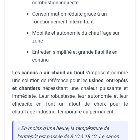
combustion indirecte
Consommation réduite grâce à un
fonctionnement intermittent
Mobilité et autonomie du chauffage sur
zone
Entretien simplifié et grande fiabilité en
continu
Les
canons à air chaud au fioul
s’imposent comme
une solution de référence pour les
usines, entrepôts
et chantiers
nécessitant une chaleur puissante et
immédiate. Leur robustesse, leur autonomie et leur
efficacité en font un atout de choix pour le
chauffage industriel temporaire ou permanent.
« En moins d’une heure, la température de
l’entrepôt est passée de 8 °C à 18 °C. Le canon