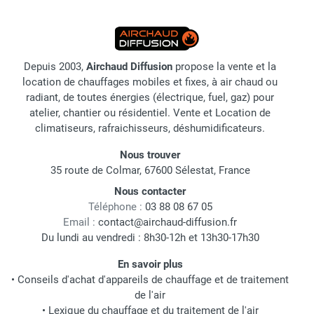
Depuis 2003,
Airchaud Diffusion
propose la vente et la
location de chauffages mobiles et fixes, à air chaud ou
radiant, de toutes énergies (électrique, fuel, gaz) pour
atelier, chantier ou résidentiel. Vente et Location de
climatiseurs, rafraichisseurs, déshumidificateurs.
Nous trouver
35 route de Colmar, 67600 Sélestat, France
Nous contacter
Téléphone :
03 88 08 67 05
Email :
contact@airchaud-diffusion.fr
Du lundi au vendredi : 8h30-12h et 13h30-17h30
En savoir plus
•
Conseils d'achat d'appareils de chauffage et de traitement
de l'air
•
Lexique du chauffage et du traitement de l'air