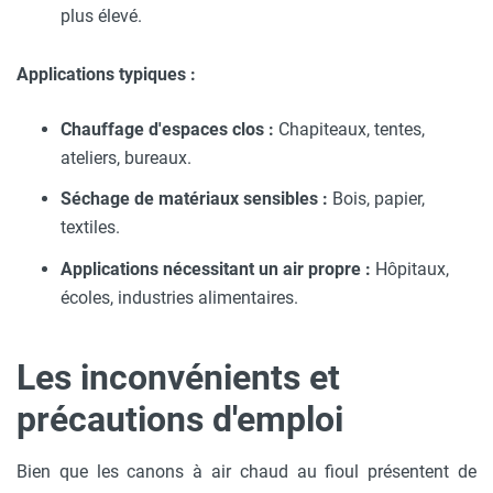
plus élevé.
Applications typiques :
Chauffage d'espaces clos :
Chapiteaux, tentes,
ateliers, bureaux.
Séchage de matériaux sensibles :
Bois, papier,
textiles.
Applications nécessitant un air propre :
Hôpitaux,
écoles, industries alimentaires.
Les inconvénients et
précautions d'emploi
Bien que les canons à air chaud au fioul présentent de