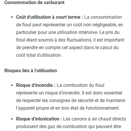
Consommation de carburant
Coût d'utilisation à court terme :
La consommation
de fioul peut représenter un coût non négligeable, en
particulier pour une utilisation intensive. Le prix du
fioul étant soumis à des fluctuations, il est important
de prendre en compte cet aspect dans le calcul du
coût total d'utilisation.
Risques liés à l'utilisation
Risque d'incendie :
La combustion du fioul
représente un risque d'incendie. Il est donc essentiel
de respecter les consignes de sécurité et de maintenir
l'appareil propre et en bon état de fonctionnement.
Risque d'intoxication :
Les canons à air chaud directs
produisent des gaz de combustion qui peuvent être