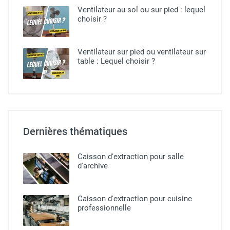
Ventilateur au sol ou sur pied​ : lequel
choisir ?
Ventilateur sur pied ou ventilateur sur
table : Lequel choisir ?
Dernières thématiques
Caisson d'extraction pour salle
d'archive
Caisson d'extraction pour cuisine
professionnelle​