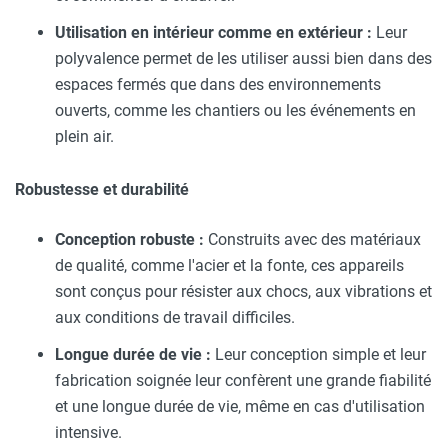
Utilisation en intérieur comme en extérieur :
Leur
polyvalence permet de les utiliser aussi bien dans des
espaces fermés que dans des environnements
ouverts, comme les chantiers ou les événements en
plein air.
Robustesse et durabilité
Conception robuste :
Construits avec des matériaux
de qualité, comme l'acier et la fonte, ces appareils
sont conçus pour résister aux chocs, aux vibrations et
aux conditions de travail difficiles.
Longue durée de vie :
Leur conception simple et leur
fabrication soignée leur confèrent une grande fiabilité
et une longue durée de vie, même en cas d'utilisation
intensive.