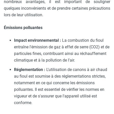
nombreux avantages, il est important de souligner
quelques inconvénients et de prendre certaines précautions
lors de leur utilisation.
Émissions polluantes
Impact environnemental :
La combustion du fioul
entraîne l'émission de gaz à effet de serre (CO2) et de
particules fines, contribuant ainsi au réchauffement
climatique et à la pollution de l'air.
Réglementation :
L'utilisation de canons à air chaud
au fioul est soumise à des réglementations strictes,
notamment en ce qui concerne les émissions
polluantes. Il est essentiel de vérifier les normes en
vigueur et de s'assurer que l'appareil utilisé est
conforme.