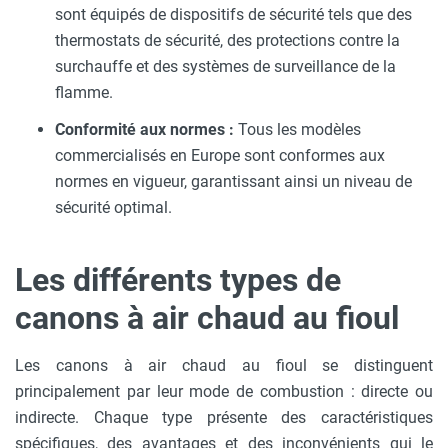
sont équipés de dispositifs de sécurité tels que des
thermostats de sécurité, des protections contre la
surchauffe et des systèmes de surveillance de la
flamme.
Conformité aux normes :
Tous les modèles
commercialisés en Europe sont conformes aux
normes en vigueur, garantissant ainsi un niveau de
sécurité optimal.
Les différents types de
canons à air chaud au fioul
Les canons à air chaud au fioul se distinguent
principalement par leur mode de combustion : directe ou
indirecte. Chaque type présente des caractéristiques
spécifiques, des avantages et des inconvénients qui le