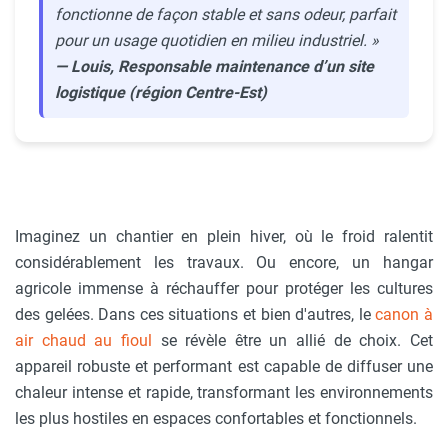
fonctionne de façon stable et sans odeur, parfait
pour un usage quotidien en milieu industriel. »
— Louis, Responsable maintenance d’un site
logistique (région Centre-Est)
Imaginez un chantier en plein hiver, où le froid ralentit
considérablement les travaux. Ou encore, un hangar
agricole immense à réchauffer pour protéger les cultures
des gelées. Dans ces situations et bien d'autres, le
canon à
air chaud au fioul
se révèle être un allié de choix. Cet
appareil robuste et performant est capable de diffuser une
chaleur intense et rapide, transformant les environnements
les plus hostiles en espaces confortables et fonctionnels.