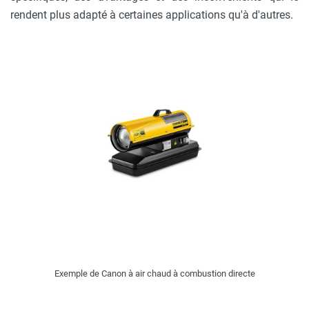
rendent plus adapté à certaines applications qu'à d'autres.
Exemple de Canon à air chaud à combustion directe