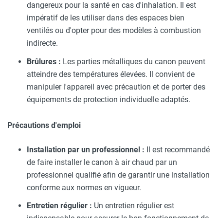
dangereux pour la santé en cas d'inhalation. Il est
impératif de les utiliser dans des espaces bien
ventilés ou d'opter pour des modèles à combustion
indirecte.
Brûlures :
Les parties métalliques du canon peuvent
atteindre des températures élevées. Il convient de
manipuler l'appareil avec précaution et de porter des
équipements de protection individuelle adaptés.
Précautions d'emploi
Installation par un professionnel :
Il est recommandé
de faire installer le canon à air chaud par un
professionnel qualifié afin de garantir une installation
conforme aux normes en vigueur.
Entretien régulier :
Un entretien régulier est