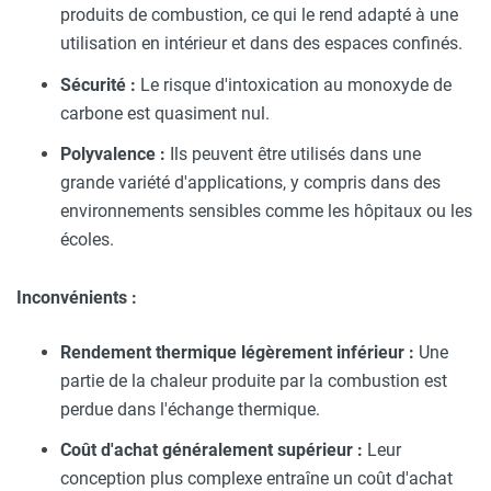
produits de combustion, ce qui le rend adapté à une
utilisation en intérieur et dans des espaces confinés.
Sécurité :
Le risque d'intoxication au monoxyde de
carbone est quasiment nul.
Polyvalence :
Ils peuvent être utilisés dans une
grande variété d'applications, y compris dans des
environnements sensibles comme les hôpitaux ou les
écoles.
Inconvénients :
Rendement thermique légèrement inférieur :
Une
partie de la chaleur produite par la combustion est
perdue dans l'échange thermique.
Coût d'achat généralement supérieur :
Leur
conception plus complexe entraîne un coût d'achat