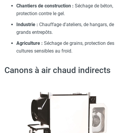
Chantiers de construction :
Séchage de béton,
protection contre le gel.
Industrie :
Chauffage d'ateliers, de hangars, de
grands entrepôts.
Agriculture :
Séchage de grains, protection des
cultures sensibles au froid.
Canons à air chaud indirects