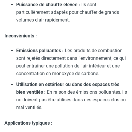
Puissance de chauffe élevée :
Ils sont
particulièrement adaptés pour chauffer de grands
volumes d'air rapidement.
Inconvénients :
Émissions polluantes :
Les produits de combustion
sont rejetés directement dans l'environnement, ce qui
peut entraîner une pollution de l'air intérieur et une
concentration en monoxyde de carbone.
Utilisation en extérieur ou dans des espaces très
bien ventilés :
En raison des émissions polluantes, ils
ne doivent pas être utilisés dans des espaces clos ou
mal ventilés.
Applications typiques :