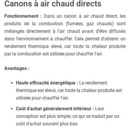
Canons à air chaud directs
Fonctionnement :
Dans un canon à air chaud direct, les
produits de la combustion (fumées, gaz chauds) sont
mélangés directement à l'air chaud avant d'être diffusés
dans l'environnement à chauffer. Cela permet d'obtenir un
rendement thermique élevé, car toute la chaleur produite
par la combustion est utilisée pour chauffer l'air.
Avantages :
Haute efficacité énergétique :
Le rendement
thermique est élevé, car toute la chaleur produite est
utilisée pour chauffer l'air.
Coût d'achat généralement inférieur :
Leur
conception est plus simple, ce qui se traduit par un
coût d'achat souvent plus bas.