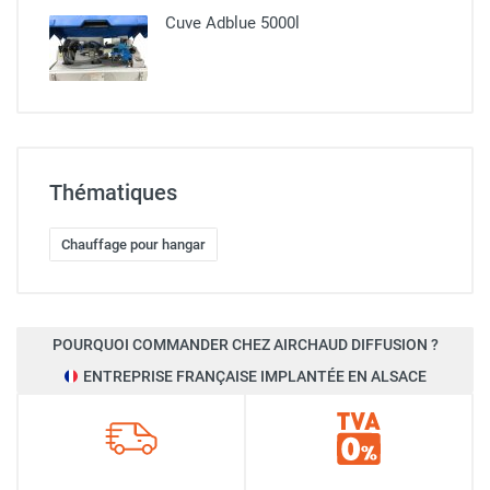
Cuve Adblue 5000l
Thématiques
Chauffage pour hangar
POURQUOI COMMANDER CHEZ AIRCHAUD DIFFUSION ?
ENTREPRISE FRANÇAISE IMPLANTÉE EN ALSACE