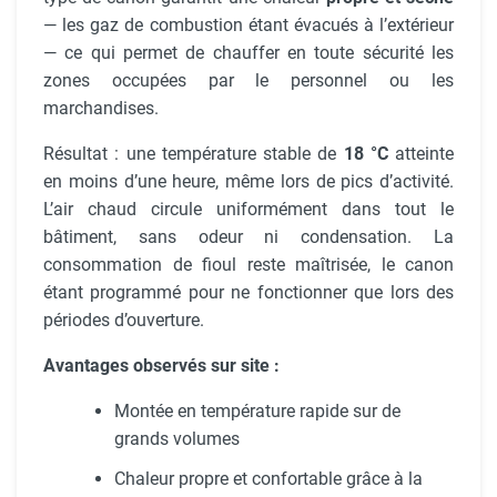
— les gaz de combustion étant évacués à l’extérieur
— ce qui permet de chauffer en toute sécurité les
zones occupées par le personnel ou les
marchandises.
Résultat : une température stable de
18 °C
atteinte
en moins d’une heure, même lors de pics d’activité.
L’air chaud circule uniformément dans tout le
bâtiment, sans odeur ni condensation. La
consommation de fioul reste maîtrisée, le canon
étant programmé pour ne fonctionner que lors des
périodes d’ouverture.
Avantages observés sur site :
Montée en température rapide sur de
grands volumes
Chaleur propre et confortable grâce à la