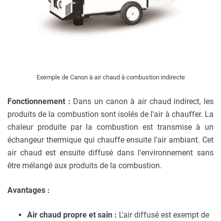
Exemple de Canon à air chaud à combustion indirecte
Fonctionnement :
Dans un canon à air chaud indirect, les
produits de la combustion sont isolés de l'air à chauffer. La
chaleur produite par la combustion est transmise à un
échangeur thermique qui chauffe ensuite l'air ambiant. Cet
air chaud est ensuite diffusé dans l'environnement sans
être mélangé aux produits de la combustion.
Avantages :
Air chaud propre et sain :
L'air diffusé est exempt de