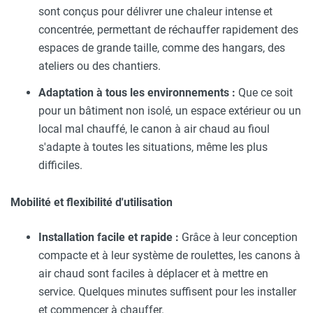
sont conçus pour délivrer une chaleur intense et
concentrée, permettant de réchauffer rapidement des
espaces de grande taille, comme des hangars, des
ateliers ou des chantiers.
Adaptation à tous les environnements :
Que ce soit
pour un bâtiment non isolé, un espace extérieur ou un
local mal chauffé, le canon à air chaud au fioul
s'adapte à toutes les situations, même les plus
difficiles.
Mobilité et flexibilité d'utilisation
Installation facile et rapide :
Grâce à leur conception
compacte et à leur système de roulettes, les canons à
air chaud sont faciles à déplacer et à mettre en
service. Quelques minutes suffisent pour les installer
et commencer à chauffer.