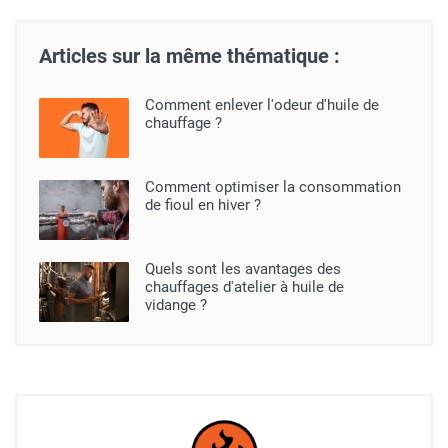
Articles sur la même thématique :
Comment enlever l'odeur d'huile de
chauffage ?
Comment optimiser la consommation
de fioul en hiver ?
Quels sont les avantages des
chauffages d'atelier à huile de
vidange ?