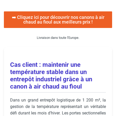
➡️ Cliquez ici pour découvrir nos canons à air
chaud au fioul aux meilleurs prix !
Livraison dans toute l'Europe.
Cas client : maintenir une
température stable dans un
entrepôt industriel grâce à un
canon à air chaud au fioul
Dans un grand entrepôt logistique de 1 200 m², la
gestion de la température représentait un véritable
défi durant les mois d’hiver. Les portes sectionnelles