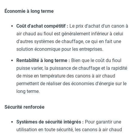
Économie à long terme
Coût d'achat compétitif :
Le prix d'achat d'un canon à
air chaud au fioul est généralement inférieur à celui
d'autres systèmes de chauffage, ce qui en fait une
solution économique pour les entreprises.
Rentabilité à long terme :
Bien que le coût du fioul
puisse varier, la puissance de chauffage et la rapidité
de mise en température des canons à air chaud
permettent de réaliser des économies d'énergie sur le
long terme.
Sécurité renforcée
Systèmes de sécurité intégrés :
Pour garantir une
utilisation en toute sécurité, les canons à air chaud