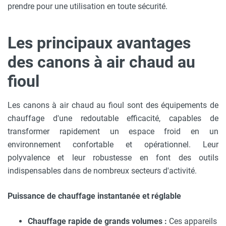
prendre pour une utilisation en toute sécurité.
Les principaux avantages
des canons à air chaud au
fioul
Les canons à air chaud au fioul sont des équipements de
chauffage d'une redoutable efficacité, capables de
transformer rapidement un espace froid en un
environnement confortable et opérationnel. Leur
polyvalence et leur robustesse en font des outils
indispensables dans de nombreux secteurs d'activité.
Puissance de chauffage instantanée et réglable
Chauffage rapide de grands volumes :
Ces appareils