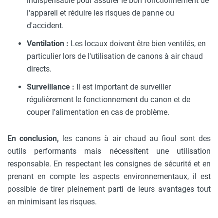
indispensable pour assurer le bon fonctionnement de
l'appareil et réduire les risques de panne ou
d'accident.
Ventilation :
Les locaux doivent être bien ventilés, en
particulier lors de l'utilisation de canons à air chaud
directs.
Surveillance :
Il est important de surveiller
régulièrement le fonctionnement du canon et de
couper l'alimentation en cas de problème.
En conclusion,
les canons à air chaud au fioul sont des
outils performants mais nécessitent une utilisation
responsable. En respectant les consignes de sécurité et en
prenant en compte les aspects environnementaux, il est
possible de tirer pleinement parti de leurs avantages tout
en minimisant les risques.