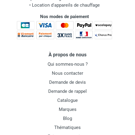
•
Location d'appareils de chauffage
Nos modes de paiement
À propos de nous
Qui sommes-nous ?
Nous contacter
Demande de devis
Demande de rappel
Catalogue
Marques
Blog
Thématiques