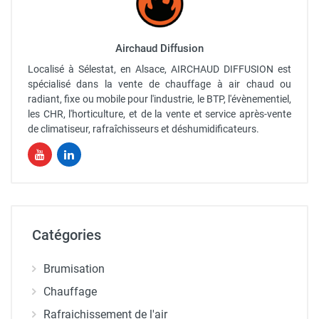
Airchaud Diffusion
Localisé à Sélestat, en Alsace, AIRCHAUD DIFFUSION est
spécialisé dans la vente de chauffage à air chaud ou
radiant, fixe ou mobile pour l'industrie, le BTP, l'évènementiel,
les CHR, l'horticulture, et de la vente et service après-vente
de climatiseur, rafraîchisseurs et déshumidificateurs.
Catégories
Brumisation
Chauffage
Rafraichissement de l'air