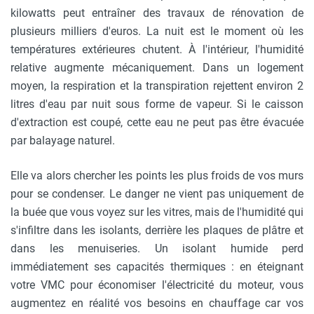
kilowatts peut entraîner des travaux de rénovation de
plusieurs milliers d'euros. La nuit est le moment où les
températures extérieures chutent. À l'intérieur, l'humidité
relative augmente mécaniquement. Dans un logement
moyen, la respiration et la transpiration rejettent environ 2
litres d'eau par nuit sous forme de vapeur. Si le caisson
d'extraction est coupé, cette eau ne peut pas être évacuée
par balayage naturel.
Elle va alors chercher les points les plus froids de vos murs
pour se condenser. Le danger ne vient pas uniquement de
la buée que vous voyez sur les vitres, mais de l'humidité qui
s'infiltre dans les isolants, derrière les plaques de plâtre et
dans les menuiseries. Un isolant humide perd
immédiatement ses capacités thermiques : en éteignant
votre VMC pour économiser l'électricité du moteur, vous
augmentez en réalité vos besoins en chauffage car vos