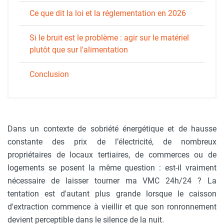
Ce que dit la loi et la réglementation en 2026
Si le bruit est le problème : agir sur le matériel
plutôt que sur l'alimentation
Conclusion
Dans un contexte de sobriété énergétique et de hausse
constante des prix de l’électricité, de nombreux
propriétaires de locaux tertiaires, de commerces ou de
logements se posent la même question : est-il vraiment
nécessaire de laisser tourner ma VMC 24h/24 ? La
tentation est d'autant plus grande lorsque le caisson
d'extraction commence à vieillir et que son ronronnement
devient perceptible dans le silence de la nuit.