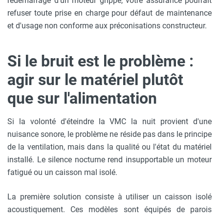
redémarrage d'un moteur grippé, votre assurance pourrait
refuser toute prise en charge pour défaut de maintenance
et d'usage non conforme aux préconisations constructeur.
Si le bruit est le problème :
agir sur le matériel plutôt
que sur l'alimentation
Si la volonté d'éteindre la VMC la nuit provient d'une
nuisance sonore, le problème ne réside pas dans le principe
de la ventilation, mais dans la qualité ou l'état du matériel
installé. Le silence nocturne rend insupportable un moteur
fatigué ou un caisson mal isolé.
La première solution consiste à utiliser un caisson isolé
acoustiquement. Ces modèles sont équipés de parois