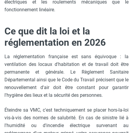
électriques et les roulements mécaniques que le
fonctionnement linéaire.
Ce que dit la loi et la
réglementation en 2026
La réglementation française est sans équivoque : la
ventilation des locaux d'habitation et de travail doit être
permanente et générale. Le Règlement Sanitaire
Départemental ainsi que le Code du Travail précisent que le
renouvellement d'air doit être constant pour garantir
l'hygiène des lieux et la sécurité des personnes.
Éteindre sa VMC, c'est techniquement se placer hors-la-loi
vis-à-vis des normes de salubrité. En cas de sinistre lié à
l'humidité ou d'incendie électrique survenant au