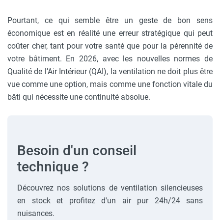
Pourtant, ce qui semble être un geste de bon sens
économique est en réalité une erreur stratégique qui peut
coûter cher, tant pour votre santé que pour la pérennité de
votre bâtiment. En 2026, avec les nouvelles normes de
Qualité de l’Air Intérieur (QAI), la ventilation ne doit plus être
vue comme une option, mais comme une fonction vitale du
bâti qui nécessite une continuité absolue.
Besoin d'un conseil
technique ?
Découvrez nos solutions de ventilation silencieuses
en stock et profitez d'un air pur 24h/24 sans
nuisances.