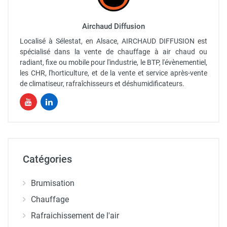
Airchaud Diffusion
Localisé à Sélestat, en Alsace, AIRCHAUD DIFFUSION est
spécialisé dans la vente de chauffage à air chaud ou
radiant, fixe ou mobile pour l'industrie, le BTP, l'évènementiel,
les CHR, l'horticulture, et de la vente et service après-vente
de climatiseur, rafraîchisseurs et déshumidificateurs.
Catégories
Brumisation
Chauffage
Rafraichissement de l'air