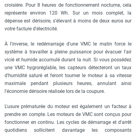
croisière. Pour 8 heures de fonctionnement nocturne, cela
représente environ 120 Wh. Sur un mois complet, la
dépense est dérisoire, s'élevant à moins de deux euros sur
votre facture d'électricité.
À l'inverse, le redémarrage d'une VMC le matin force le
système à travailler à pleine puissance pour évacuer l'air
vicié et humide accumulé durant la nuit. Si vous possédez
une VMC hygroréglable, les capteurs détecteront un taux
d'humidité saturé et feront tourner le moteur à sa vitesse
maximale pendant plusieurs heures, annulant ainsi
l'économie dérisoire réalisée lors de la coupure.
L'usure prématurée du moteur est également un facteur à
prendre en compte. Les moteurs de VMC sont conçus pour
fonctionner en continu. Les cycles de démarrage et d'arrêt
quotidiens sollicitent davantage les composants