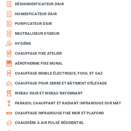
DÉSHUMIDIFICATEUR D'AIR
HUMIDIFICATEUR D'AIR
PURIFICATEUR D'AIR
NEUTRALISEUR D'ODEUR
HYGIÈNE
CHAUFFAGE FIXE ATELIER
AÉROTHERME FIXE MURAL
CHAUFFAGE MOBILE ÉLECTRIQUE, FIOUL ET GAZ
CHAUFFAGE POUR SERRE ET BÂTIMENT D'ÉLEVAGE
RIDEAU D'AIR ET RIDEAU RAYONNANT
PARASOL CHAUFFANT ET RADIANT INFRAROUGE SUR MÂT
CHAUFFAGE INFRAROUGE FIXE MUR ET PLAFOND
CHAUDIÈRE À AIR PULSÉ RÉSIDENTIEL