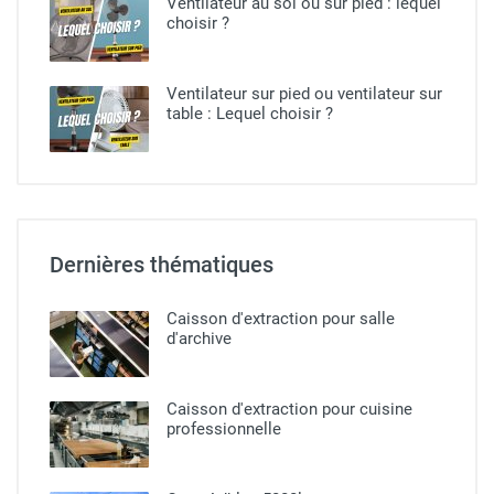
Ventilateur au sol ou sur pied​ : lequel
choisir ?
Ventilateur sur pied ou ventilateur sur
table : Lequel choisir ?
Dernières thématiques
Caisson d'extraction pour salle
d'archive
Caisson d'extraction pour cuisine
professionnelle​