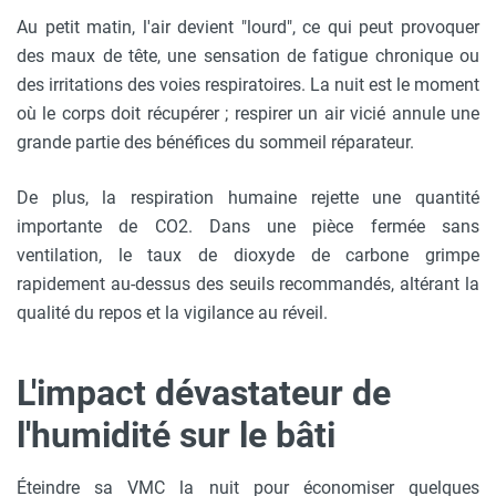
Au petit matin, l'air devient "lourd", ce qui peut provoquer
des maux de tête, une sensation de fatigue chronique ou
des irritations des voies respiratoires. La nuit est le moment
où le corps doit récupérer ; respirer un air vicié annule une
grande partie des bénéfices du sommeil réparateur.
De plus, la respiration humaine rejette une quantité
importante de CO2. Dans une pièce fermée sans
ventilation, le taux de dioxyde de carbone grimpe
rapidement au-dessus des seuils recommandés, altérant la
qualité du repos et la vigilance au réveil.
L'impact dévastateur de
l'humidité sur le bâti
Éteindre sa VMC la nuit pour économiser quelques