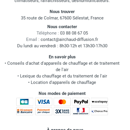
climatiseurs, rafraichisseurs, déshumidificateurs.
Nous trouver
35 route de Colmar, 67600 Sélestat, France
Nous contacter
Téléphone :
03 88 08 67 05
Email :
contact@airchaud-diffusion.fr
Du lundi au vendredi : 8h30-12h et 13h30-17h30
En savoir plus
•
Conseils d'achat d'appareils de chauffage et de traitement
de l'air
•
Lexique du chauffage et du traitement de l'air
•
Location d'appareils de chauffage
Nos modes de paiement