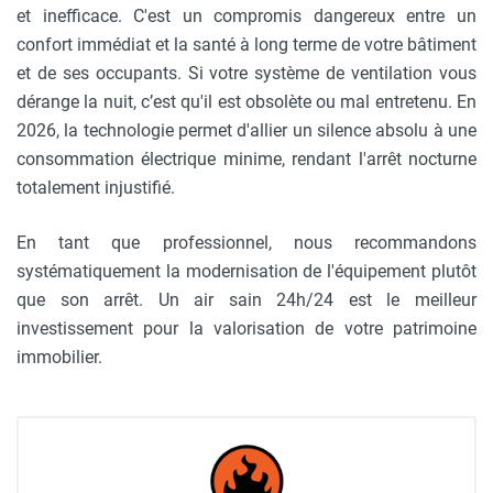
et inefficace. C'est un compromis dangereux entre un
confort immédiat et la santé à long terme de votre bâtiment
et de ses occupants. Si votre système de ventilation vous
dérange la nuit, c’est qu'il est obsolète ou mal entretenu. En
2026, la technologie permet d'allier un silence absolu à une
consommation électrique minime, rendant l'arrêt nocturne
totalement injustifié.
En tant que professionnel, nous recommandons
systématiquement la modernisation de l'équipement plutôt
que son arrêt. Un air sain 24h/24 est le meilleur
investissement pour la valorisation de votre patrimoine
immobilier.