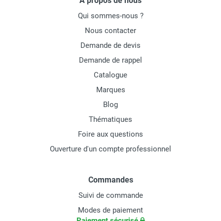
À propos de nous
Qui sommes-nous ?
Nous contacter
Demande de devis
Demande de rappel
Catalogue
Marques
Blog
Thématiques
Foire aux questions
Ouverture d'un compte professionnel
Commandes
Suivi de commande
Modes de paiement
Paiement sécurisé