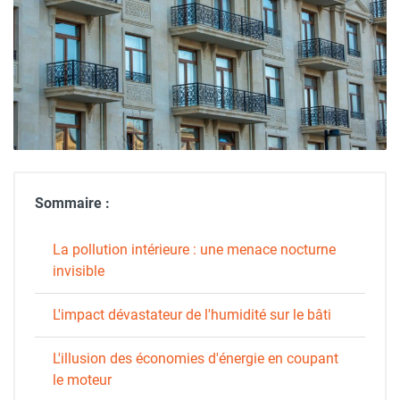
Sommaire :
La pollution intérieure : une menace nocturne
invisible
L'impact dévastateur de l'humidité sur le bâti
L'illusion des économies d'énergie en coupant
le moteur