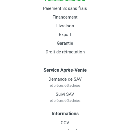
Paiement 3x sans frais
Financement
Livraison
Export
Garantie
Droit de rétractation
Service Après-Vente
Demande de SAV
et pièces détachées
Suivi SAV
et pièces détachées
Informations
CGV