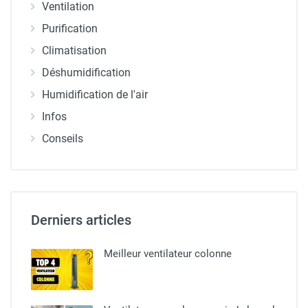
Ventilation
Purification
Climatisation
Déshumidification
Humidification de l'air
Infos
Conseils
Derniers articles
Meilleur ventilateur colonne