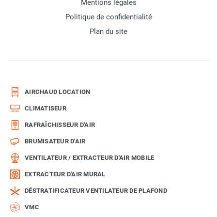
Mentions légales
Politique de confidentialité
Plan du site
AIRCHAUD LOCATION
CLIMATISEUR
RAFRAÎCHISSEUR D'AIR
BRUMISATEUR D'AIR
VENTILATEUR / EXTRACTEUR D'AIR MOBILE
EXTRACTEUR D'AIR MURAL
DÉSTRATIFICATEUR VENTILATEUR DE PLAFOND
VMC