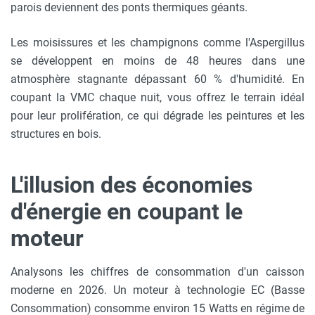
parois deviennent des ponts thermiques géants.
Les moisissures et les champignons comme l'Aspergillus
se développent en moins de 48 heures dans une
atmosphère stagnante dépassant 60 % d'humidité. En
coupant la VMC chaque nuit, vous offrez le terrain idéal
pour leur prolifération, ce qui dégrade les peintures et les
structures en bois.
L'illusion des économies
d'énergie en coupant le
moteur
Analysons les chiffres de consommation d'un caisson
moderne en 2026. Un moteur à technologie EC (Basse
Consommation) consomme environ 15 Watts en régime de