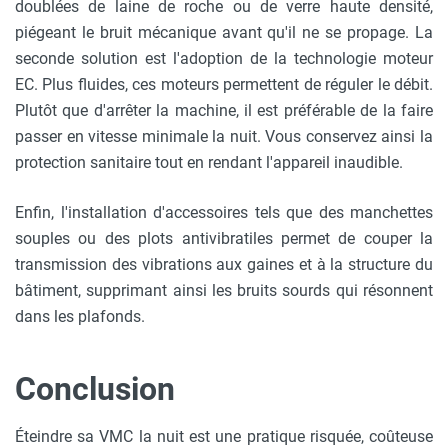
doublées de laine de roche ou de verre haute densité,
piégeant le bruit mécanique avant qu'il ne se propage. La
seconde solution est l'adoption de la technologie moteur
EC. Plus fluides, ces moteurs permettent de réguler le débit.
Plutôt que d'arrêter la machine, il est préférable de la faire
passer en vitesse minimale la nuit. Vous conservez ainsi la
protection sanitaire tout en rendant l'appareil inaudible.
Enfin, l'installation d'accessoires tels que des manchettes
souples ou des plots antivibratiles permet de couper la
transmission des vibrations aux gaines et à la structure du
bâtiment, supprimant ainsi les bruits sourds qui résonnent
dans les plafonds.
Conclusion
Éteindre sa VMC la nuit est une pratique risquée, coûteuse