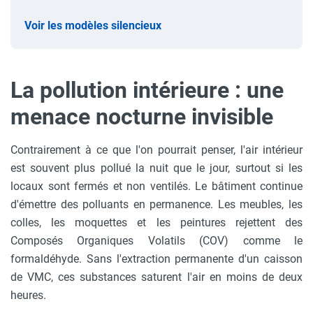
Voir les modèles silencieux
La pollution intérieure : une
menace nocturne invisible
Contrairement à ce que l'on pourrait penser, l'air intérieur
est souvent plus pollué la nuit que le jour, surtout si les
locaux sont fermés et non ventilés. Le bâtiment continue
d'émettre des polluants en permanence. Les meubles, les
colles, les moquettes et les peintures rejettent des
Composés Organiques Volatils (COV) comme le
formaldéhyde. Sans l'extraction permanente d'un caisson
de VMC, ces substances saturent l'air en moins de deux
heures.