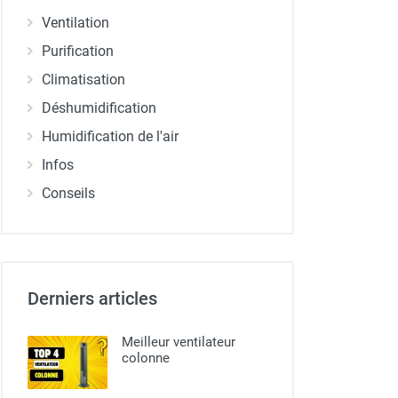
Ventilation
Purification
Climatisation
Déshumidification
Humidification de l'air
Infos
Conseils
Derniers articles
Meilleur ventilateur
colonne