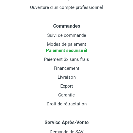
Ouverture d'un compte professionnel
Commandes
Suivi de commande
Modes de paiement
Paiement sécurisé
Paiement 3x sans frais
Financement
Livraison
Export
Garantie
Droit de rétractation
Service Après-Vente
Demande de SAV