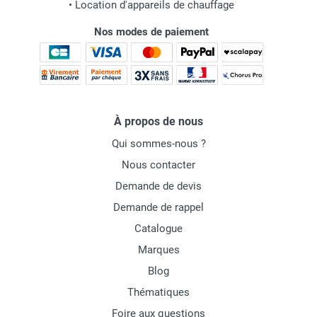
•
Location d'appareils de chauffage
Nos modes de paiement
À propos de nous
Qui sommes-nous ?
Nous contacter
Demande de devis
Demande de rappel
Catalogue
Marques
Blog
Thématiques
Foire aux questions