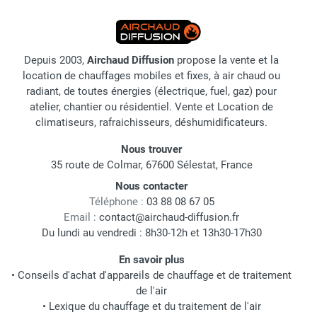
Depuis 2003,
Airchaud Diffusion
propose la vente et la
location de chauffages mobiles et fixes, à air chaud ou
radiant, de toutes énergies (électrique, fuel, gaz) pour
atelier, chantier ou résidentiel. Vente et Location de
climatiseurs, rafraichisseurs, déshumidificateurs.
Nous trouver
35 route de Colmar, 67600 Sélestat, France
Nous contacter
Téléphone :
03 88 08 67 05
Email :
contact@airchaud-diffusion.fr
Du lundi au vendredi : 8h30-12h et 13h30-17h30
En savoir plus
•
Conseils d'achat d'appareils de chauffage et de traitement
de l'air
•
Lexique du chauffage et du traitement de l'air