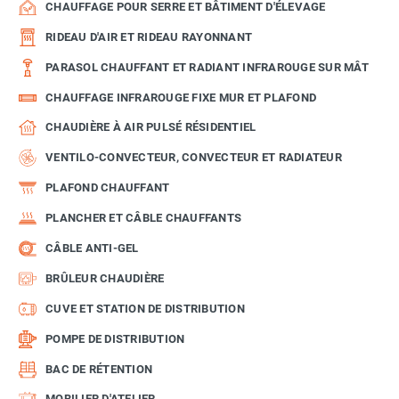
CHAUFFAGE POUR SERRE ET BÂTIMENT D'ÉLEVAGE
RIDEAU D'AIR ET RIDEAU RAYONNANT
PARASOL CHAUFFANT ET RADIANT INFRAROUGE SUR MÂT
CHAUFFAGE INFRAROUGE FIXE MUR ET PLAFOND
CHAUDIÈRE À AIR PULSÉ RÉSIDENTIEL
VENTILO-CONVECTEUR, CONVECTEUR ET RADIATEUR
PLAFOND CHAUFFANT
PLANCHER ET CÂBLE CHAUFFANTS
CÂBLE ANTI-GEL
BRÛLEUR CHAUDIÈRE
CUVE ET STATION DE DISTRIBUTION
POMPE DE DISTRIBUTION
BAC DE RÉTENTION
MOBILIER D'ATELIER