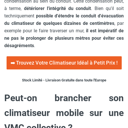
condensation au sein du conduit. Cette condensation peut,
à terme,
détériorer l'intégrité du conduit
. Bien qu'il soit
techniquement
possible d'étendre le conduit d'évacuation
du climatiseur de quelques dizaines de centimètres
, par
exemple pour le faire traverser un mur,
il est impératif de
ne pas le prolonger de plusieurs mètres pour éviter ces
désagréments
.
➡️ Trouvez Votre Climatiseur Idéal à Petit Prix !
Stock Limité - Livraison Gratuite dans toute l'Europe
Peut-on brancher son
climatiseur mobile sur une
VMC collective ?