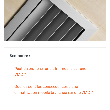
Sommaire :
Peut-on brancher une clim mobile sur une
VMC ?
Quelles sont les conséquences d'une
climatisation mobile branchée sur une VMC ?