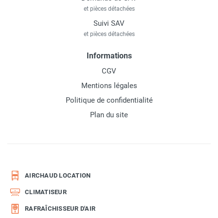
et pièces détachées
Suivi SAV
et pièces détachées
Informations
CGV
Mentions légales
Politique de confidentialité
Plan du site
AIRCHAUD LOCATION
CLIMATISEUR
RAFRAÎCHISSEUR D'AIR