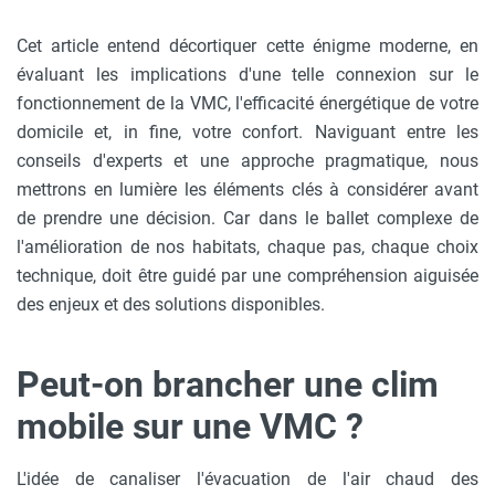
Cet article entend décortiquer cette énigme moderne, en
évaluant les implications d'une telle connexion sur le
fonctionnement de la VMC, l'efficacité énergétique de votre
domicile et, in fine, votre confort. Naviguant entre les
conseils d'experts et une approche pragmatique, nous
mettrons en lumière les éléments clés à considérer avant
de prendre une décision. Car dans le ballet complexe de
l'amélioration de nos habitats, chaque pas, chaque choix
technique, doit être guidé par une compréhension aiguisée
des enjeux et des solutions disponibles.
Peut-on brancher une clim
mobile sur une VMC ?
L'idée de canaliser l'évacuation de l'air chaud des