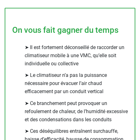
On vous fait gagner du temps
➤ Il est fortement déconseillé de raccorder un
climatiseur mobile à une VMC, qu’elle soit
individuelle ou collective
➤ Le climatiseur n’a pas la puissance
nécessaire pour évacuer l’air chaud
efficacement par un conduit vertical
➤ Ce branchement peut provoquer un
refoulement de chaleur, de l’humidité excessive
et des condensations dans les conduits
➤ Ces déséquilibres entraînent surchauffe,
baisse d’efficacité, hausse de consommation