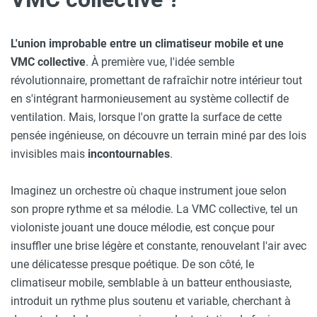
L'union improbable entre un climatiseur mobile et une
VMC collective
. À première vue, l'idée semble
révolutionnaire, promettant de rafraîchir notre intérieur tout
en s'intégrant harmonieusement au système collectif de
ventilation. Mais, lorsque l'on gratte la surface de cette
pensée ingénieuse, on découvre un terrain miné par des lois
invisibles mais
incontournables
.
Imaginez un orchestre où chaque instrument joue selon
son propre rythme et sa mélodie. La VMC collective, tel un
violoniste jouant une douce mélodie, est conçue pour
insuffler une brise légère et constante, renouvelant l'air avec
une délicatesse presque poétique. De son côté, le
climatiseur mobile, semblable à un batteur enthousiaste,
introduit un rythme plus soutenu et variable, cherchant à