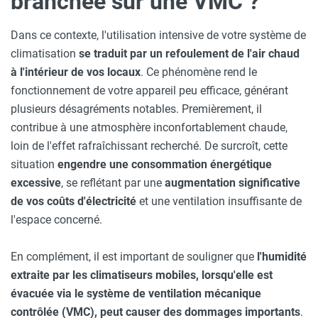
branchée sur une VMC ?
Dans ce contexte, l'utilisation intensive de votre système de
climatisation
se traduit par un refoulement de l'air chaud
à l'intérieur de vos locaux
. Ce phénomène rend le
fonctionnement de votre appareil peu efficace, générant
plusieurs désagréments notables. Premièrement, il
contribue à une atmosphère inconfortablement chaude,
loin de l'effet rafraîchissant recherché. De surcroît, cette
situation
engendre une consommation énergétique
excessive
, se reflétant par une
augmentation significative
de vos coûts d'électricité
et une ventilation insuffisante de
l'espace concerné.
En complément, il est important de souligner que
l'humidité
extraite par les climatiseurs mobiles, lorsqu'elle est
évacuée via le système de ventilation mécanique
contrôlée (VMC), peut causer des dommages importants
.