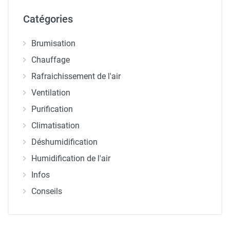
Catégories
Brumisation
Chauffage
Rafraichissement de l'air
Ventilation
Purification
Climatisation
Déshumidification
Humidification de l'air
Infos
Conseils