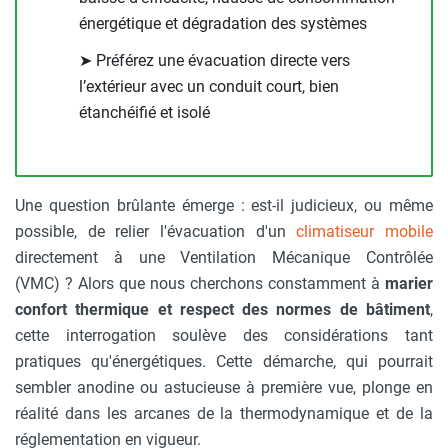
énergétique et dégradation des systèmes
➤ Préférez une évacuation directe vers
l’extérieur avec un conduit court, bien
étanchéifié et isolé
Une question brûlante émerge : est-il judicieux, ou même
possible, de relier l'évacuation d'un
climatiseur mobile
directement à une Ventilation Mécanique Contrôlée
(VMC) ? Alors que nous cherchons constamment à
marier
confort thermique et respect des normes de bâtiment
,
cette interrogation soulève des considérations tant
pratiques qu'énergétiques. Cette démarche, qui pourrait
sembler anodine ou astucieuse à première vue, plonge en
réalité dans les arcanes de la thermodynamique et de la
réglementation en vigueur.