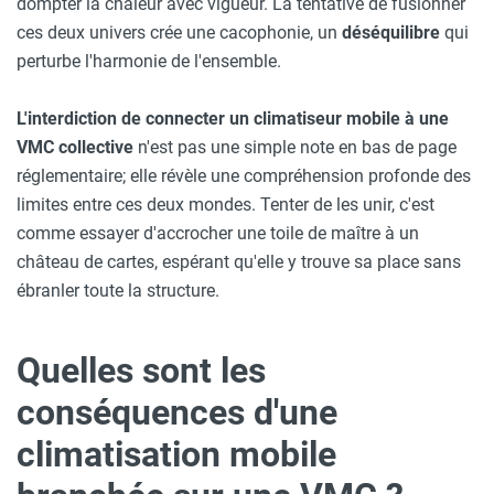
dompter la chaleur avec vigueur. La tentative de fusionner
ces deux univers crée une cacophonie, un
déséquilibre
qui
perturbe l'harmonie de l'ensemble.
L'interdiction de connecter un climatiseur mobile à une
VMC collective
n'est pas une simple note en bas de page
réglementaire; elle révèle une compréhension profonde des
limites entre ces deux mondes. Tenter de les unir, c'est
comme essayer d'accrocher une toile de maître à un
château de cartes, espérant qu'elle y trouve sa place sans
ébranler toute la structure.
Quelles sont les
conséquences d'une
climatisation mobile