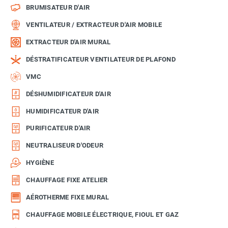
BRUMISATEUR D'AIR
VENTILATEUR / EXTRACTEUR D'AIR MOBILE
EXTRACTEUR D'AIR MURAL
DÉSTRATIFICATEUR VENTILATEUR DE PLAFOND
VMC
DÉSHUMIDIFICATEUR D'AIR
HUMIDIFICATEUR D'AIR
PURIFICATEUR D'AIR
NEUTRALISEUR D'ODEUR
HYGIÈNE
CHAUFFAGE FIXE ATELIER
AÉROTHERME FIXE MURAL
CHAUFFAGE MOBILE ÉLECTRIQUE, FIOUL ET GAZ