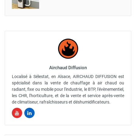
Airchaud Diffusion
Localisé à Sélestat, en Alsace, AIRCHAUD DIFFUSION est
spécialisé dans la vente de chauffage à air chaud ou
radiant, fixe ou mobile pour l'industrie, le BTP, l'évènementiel,
les CHR, l'horticulture, et de la vente et service après-vente
de climatiseur, rafraîchisseurs et déshumidificateurs.