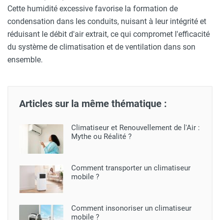
Cette humidité excessive favorise la formation de
condensation dans les conduits, nuisant à leur intégrité et
réduisant le débit d'air extrait, ce qui compromet l'efficacité
du système de climatisation et de ventilation dans son
ensemble.
Articles sur la même thématique :
Climatiseur et Renouvellement de l'Air :
Mythe ou Réalité ?
Comment transporter un climatiseur
mobile ?
Comment insonoriser un climatiseur
mobile ?