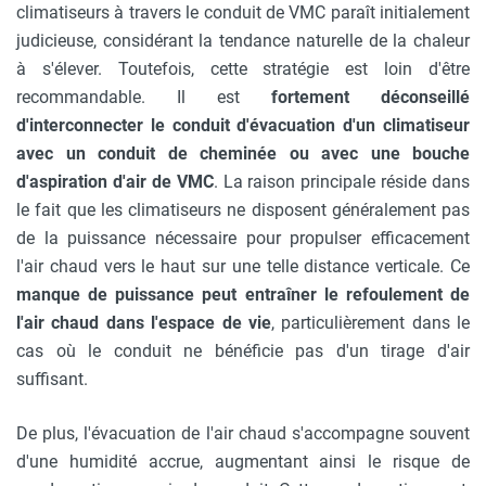
climatiseurs à travers le conduit de VMC paraît initialement
judicieuse, considérant la tendance naturelle de la chaleur
à s'élever. Toutefois, cette stratégie est loin d'être
recommandable. Il est
fortement déconseillé
d'interconnecter le conduit d'évacuation d'un climatiseur
avec un conduit de cheminée ou avec une bouche
d'aspiration d'air de VMC
. La raison principale réside dans
le fait que les climatiseurs ne disposent généralement pas
de la puissance nécessaire pour propulser efficacement
l'air chaud vers le haut sur une telle distance verticale. Ce
manque de puissance peut entraîner le refoulement de
l'air chaud dans l'espace de vie
, particulièrement dans le
cas où le conduit ne bénéficie pas d'un tirage d'air
suffisant.
De plus, l'évacuation de l'air chaud s'accompagne souvent
d'une humidité accrue, augmentant ainsi le risque de