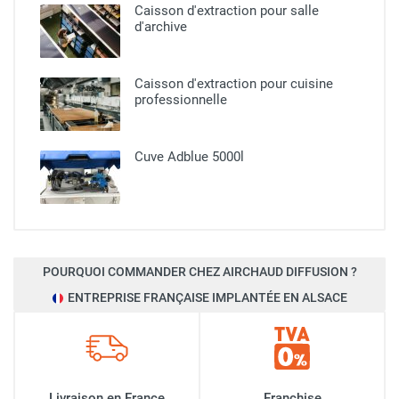
Caisson d'extraction pour salle
d'archive
Caisson d'extraction pour cuisine
professionnelle​
Cuve Adblue 5000l
POURQUOI COMMANDER CHEZ AIRCHAUD DIFFUSION ?
ENTREPRISE FRANÇAISE IMPLANTÉE EN ALSACE
Livraison en France
Franchise