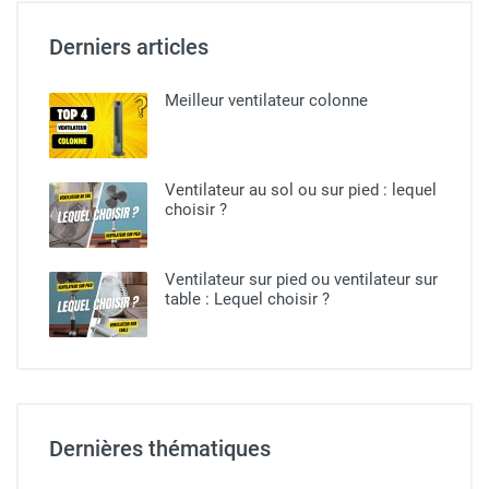
Derniers articles
Meilleur ventilateur colonne
Ventilateur au sol ou sur pied​ : lequel
choisir ?
Ventilateur sur pied ou ventilateur sur
table : Lequel choisir ?
Dernières thématiques