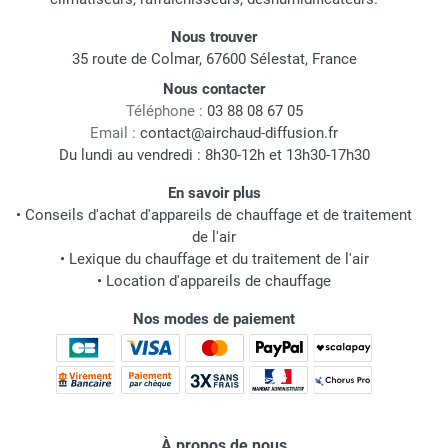
Nous trouver
35 route de Colmar, 67600 Sélestat, France
Nous contacter
Téléphone :
03 88 08 67 05
Email :
contact@airchaud-diffusion.fr
Du lundi au vendredi : 8h30-12h et 13h30-17h30
En savoir plus
•
Conseils d'achat d'appareils de chauffage et de traitement
de l'air
•
Lexique du chauffage et du traitement de l'air
•
Location d'appareils de chauffage
Nos modes de paiement
À propos de nous