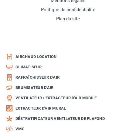
Mentions légales
Politique de confidentialité
Plan du site
AIRCHAUD LOCATION
CLIMATISEUR
RAFRAÎCHISSEUR D'AIR
BRUMISATEUR D'AIR
VENTILATEUR / EXTRACTEUR D'AIR MOBILE
EXTRACTEUR D'AIR MURAL
DÉSTRATIFICATEUR VENTILATEUR DE PLAFOND
VMC