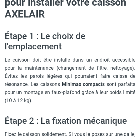
pour installer votre caisson
AXELAIR
Étape 1 : Le choix de
l'emplacement
Le caisson doit être installé dans un endroit accessible
pour la maintenance (changement de filtre, nettoyage).
Évitez les parois légères qui pourraient faire caisse de
résonance. Les caissons
Minimax compacts
sont parfaits
pour un montage en faux-plafond grâce à leur poids limité
(10 à 12 kg).
Étape 2 : La fixation mécanique
Fixez le caisson solidement. Si vous le posez sur une dalle,