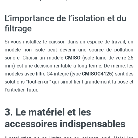
L’importance de l’isolation et du
filtrage
Si vous installez le caisson dans un espace de travail, un
modèle non isolé peut devenir une source de pollution
sonore. Choisir un modèle
CMISO
(isolé laine de verre 25
mm) est une décision rentable à long terme. De même, les
modèles avec filtre G4 intégré (type
CMISOG4125
) sont des
solutions "tout-en-un" qui simplifient grandement la pose et
l'entretien futur.
3. Le matériel et les
accessoires indispensables