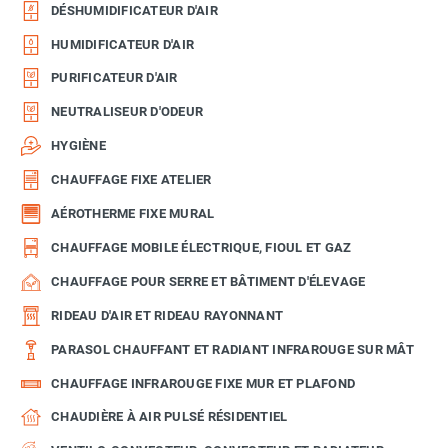
DÉSHUMIDIFICATEUR D'AIR
HUMIDIFICATEUR D'AIR
PURIFICATEUR D'AIR
NEUTRALISEUR D'ODEUR
HYGIÈNE
CHAUFFAGE FIXE ATELIER
AÉROTHERME FIXE MURAL
CHAUFFAGE MOBILE ÉLECTRIQUE, FIOUL ET GAZ
CHAUFFAGE POUR SERRE ET BÂTIMENT D'ÉLEVAGE
RIDEAU D'AIR ET RIDEAU RAYONNANT
PARASOL CHAUFFANT ET RADIANT INFRAROUGE SUR MÂT
CHAUFFAGE INFRAROUGE FIXE MUR ET PLAFOND
CHAUDIÈRE À AIR PULSÉ RÉSIDENTIEL