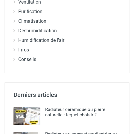
Ventilation
Purification
Climatisation
Déshumidification
Humidification de l'air
Infos
Conseils
Derniers articles
Radiateur céramique ou pierre
naturelle​ : lequel choisir ?
Radiateur ou convecteur électrique :