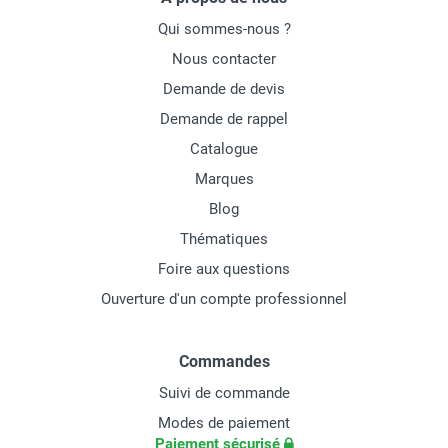
Qui sommes-nous ?
Nous contacter
Demande de devis
Demande de rappel
Catalogue
Marques
Blog
Thématiques
Foire aux questions
Ouverture d'un compte professionnel
Commandes
Suivi de commande
Modes de paiement
Paiement sécurisé