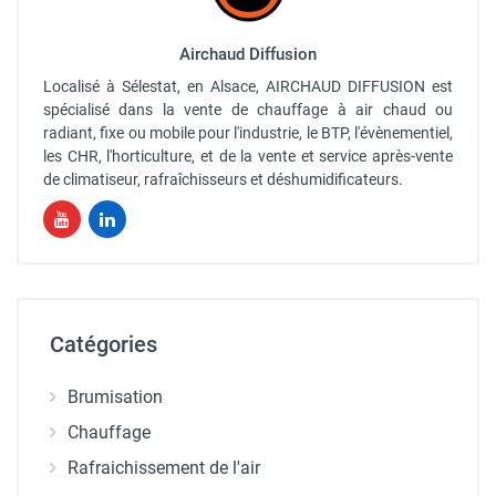
Airchaud Diffusion
Localisé à Sélestat, en Alsace, AIRCHAUD DIFFUSION est
spécialisé dans la vente de chauffage à air chaud ou
radiant, fixe ou mobile pour l'industrie, le BTP, l'évènementiel,
les CHR, l'horticulture, et de la vente et service après-vente
de climatiseur, rafraîchisseurs et déshumidificateurs.
Catégories
Brumisation
Chauffage
Rafraichissement de l'air