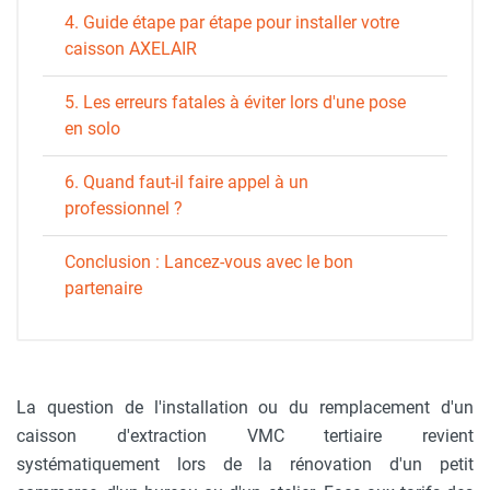
4. Guide étape par étape pour installer votre
caisson AXELAIR
5. Les erreurs fatales à éviter lors d'une pose
en solo
6. Quand faut-il faire appel à un
professionnel ?
Conclusion : Lancez-vous avec le bon
partenaire
La question de l'installation ou du remplacement d'un
caisson d'extraction VMC tertiaire revient
systématiquement lors de la rénovation d'un petit