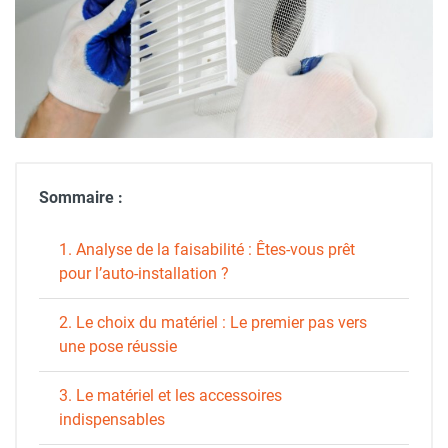
Sommaire :
1. Analyse de la faisabilité : Êtes-vous prêt
pour l’auto-installation ?
2. Le choix du matériel : Le premier pas vers
une pose réussie
3. Le matériel et les accessoires
indispensables