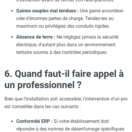
Gaines souples mal tendues :
Une gaine accordéon
crée d'énormes pertes de charge. Tendez-les au
maximum ou privilégiez des conduits rigides.
Absence de terre :
Ne négligez jamais la sécurité
électrique, d'autant plus dans un environnement
tertiaire soumis à des contrôles périodiques.
6. Quand faut-il faire appel à
un professionnel ?
Bien que l'installation soit accessible, l'intervention d'un pro
est conseillée dans les cas suivants :
Conformité ERP :
Si votre établissement doit
répondre à des normes de désenfumage spécifiques