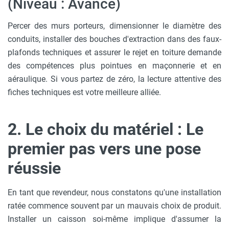
(Niveau : Avancé)
Percer des murs porteurs, dimensionner le diamètre des
conduits, installer des bouches d'extraction dans des faux-
plafonds techniques et assurer le rejet en toiture demande
des compétences plus pointues en maçonnerie et en
aéraulique. Si vous partez de zéro, la lecture attentive des
fiches techniques est votre meilleure alliée.
2. Le choix du matériel : Le
premier pas vers une pose
réussie
En tant que revendeur, nous constatons qu'une installation
ratée commence souvent par un mauvais choix de produit.
Installer un caisson soi-même implique d'assumer la