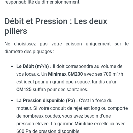
responsabilité du dimensionnement.
Débit et Pression : Les deux
piliers
Ne choisissez pas votre caisson uniquement sur le
diamètre des piquages :
Le Débit (m³/h) :
Il doit correspondre au volume de
vos locaux. Un
Minimax CM200
avec ses 700 m³/h
est idéal pour un grand open-space, tandis qu'un
CM125
suffira pour des sanitaires.
La Pression disponible (Pa) :
C'est la force du
moteur. Si votre conduit de rejet est long ou comporte
de nombreux coudes, vous avez besoin d'une
pression élevée. La gamme
Miniblue
excelle ici avec
600 Pa de pression disponible.