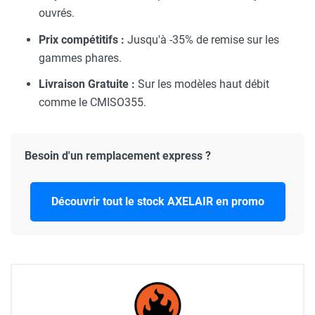
ouvrés.
Prix compétitifs :
Jusqu'à -35% de remise sur les
gammes phares.
Livraison Gratuite :
Sur les modèles haut débit
comme le CMISO355.
Besoin d'un remplacement express ?
Découvrir tout le stock AXELAIR en promo