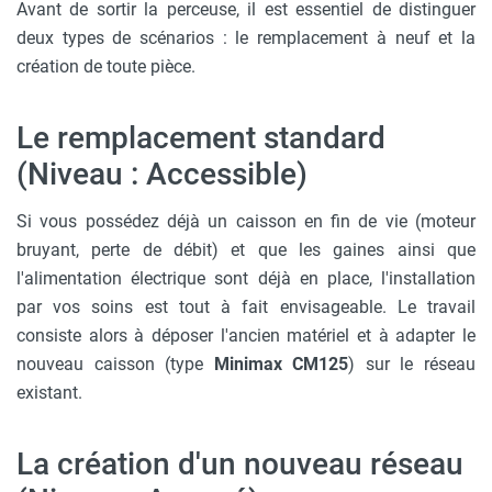
Avant de sortir la perceuse, il est essentiel de distinguer
deux types de scénarios : le remplacement à neuf et la
création de toute pièce.
Le remplacement standard
(Niveau : Accessible)
Si vous possédez déjà un caisson en fin de vie (moteur
bruyant, perte de débit) et que les gaines ainsi que
l'alimentation électrique sont déjà en place, l'installation
par vos soins est tout à fait envisageable. Le travail
consiste alors à déposer l'ancien matériel et à adapter le
nouveau caisson (type
Minimax CM125
) sur le réseau
existant.
La création d'un nouveau réseau