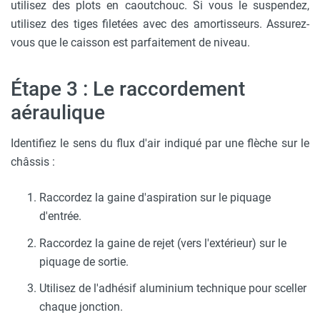
utilisez des plots en caoutchouc. Si vous le suspendez,
utilisez des tiges filetées avec des amortisseurs. Assurez-
vous que le caisson est parfaitement de niveau.
Étape 3 : Le raccordement
aéraulique
Identifiez le sens du flux d'air indiqué par une flèche sur le
châssis :
Raccordez la gaine d'aspiration sur le piquage
d'entrée.
Raccordez la gaine de rejet (vers l'extérieur) sur le
piquage de sortie.
Utilisez de l'adhésif aluminium technique pour sceller
chaque jonction.