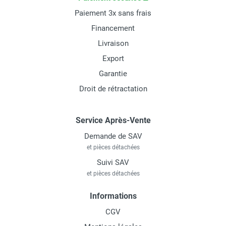
Paiement 3x sans frais
Financement
Livraison
Export
Garantie
Droit de rétractation
Service Après-Vente
Demande de SAV
et pièces détachées
Suivi SAV
et pièces détachées
Informations
CGV