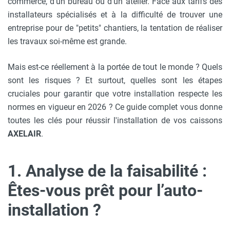
commerce, d'un bureau ou d'un atelier. Face aux tarifs des
installateurs spécialisés et à la difficulté de trouver une
entreprise pour de "petits" chantiers, la tentation de réaliser
les travaux soi-même est grande.
Mais est-ce réellement à la portée de tout le monde ? Quels
sont les risques ? Et surtout, quelles sont les étapes
cruciales pour garantir que votre installation respecte les
normes en vigueur en 2026 ? Ce guide complet vous donne
toutes les clés pour réussir l'installation de vos caissons
AXELAIR
.
1. Analyse de la faisabilité :
Êtes-vous prêt pour l’auto-
installation ?