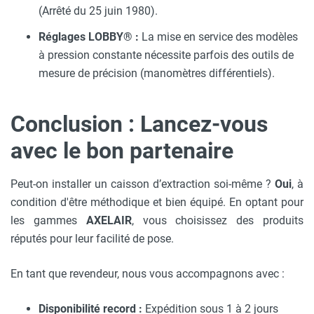
(Arrêté du 25 juin 1980).
Réglages LOBBY® :
La mise en service des modèles
à pression constante nécessite parfois des outils de
mesure de précision (manomètres différentiels).
Conclusion : Lancez-vous
avec le bon partenaire
Peut-on installer un caisson d’extraction soi-même ?
Oui
, à
condition d'être méthodique et bien équipé. En optant pour
les gammes
AXELAIR
, vous choisissez des produits
réputés pour leur facilité de pose.
En tant que revendeur, nous vous accompagnons avec :
Disponibilité record :
Expédition sous 1 à 2 jours