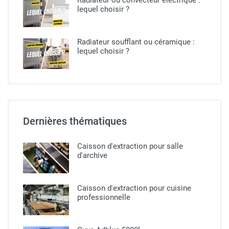
lequel choisir ?​
Radiateur soufflant ou céramique​ :
lequel choisir ?
Dernières thématiques
Caisson d'extraction pour salle
d'archive
Caisson d'extraction pour cuisine
professionnelle​