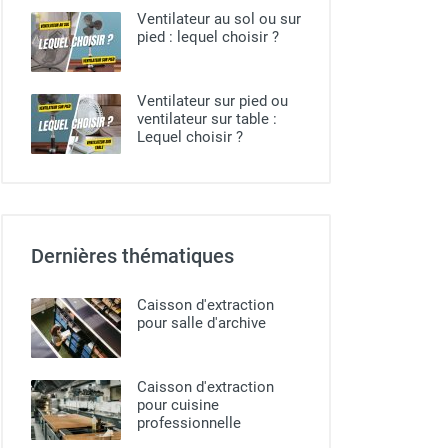
Ventilateur au sol ou sur
pied​ : lequel choisir ?
Ventilateur sur pied ou
ventilateur sur table :
Lequel choisir ?
Dernières thématiques
Caisson d'extraction
pour salle d'archive
Caisson d'extraction
pour cuisine
professionnelle​