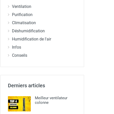
Ventilation
Purification
Climatisation
Déshumidification
Humidification de l'air
Infos
Conseils
Derniers articles
Meilleur ventilateur
colonne