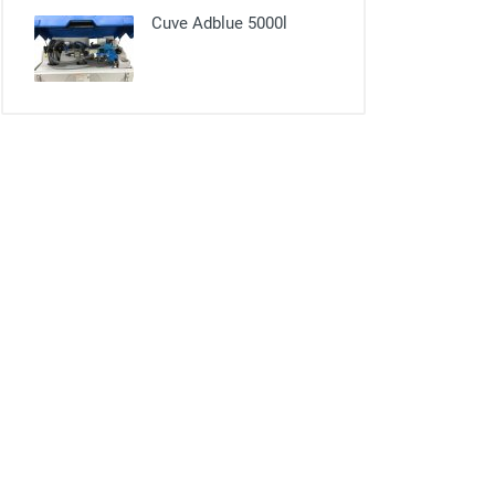
Cuve Adblue 5000l