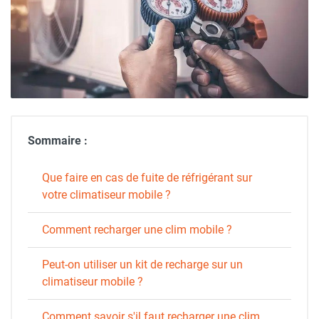
Sommaire :
Que faire en cas de fuite de réfrigérant sur
votre climatiseur mobile ?
Comment recharger une clim mobile ?
Peut-on utiliser un kit de recharge sur un
climatiseur mobile ?
Comment savoir s'il faut recharger une clim