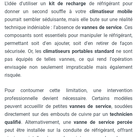
L'idée d'utiliser un
kit de recharge
de réfrigérant pour
donner un second souffle à votre
climatiseur mobile
pourrait sembler séduisante, mais elle bute sur une réalité
technique indéniable : l'absence de
vannes de service
. Ces
composants sont essentiels pour manipuler le réfrigérant,
permettant soit d'en ajouter, soit d'en retirer de façon
sécurisée. Or, les
climatiseurs portables standard
ne sont
pas équipés de telles vannes, ce qui rend l'opération
envisagée non seulement impraticable mais également
risquée.
Pour contourner cette limitation, une intervention
professionnelle devient nécessaire. Certains modèles
peuvent accueillir de petites
vannes de service
, soudées
directement sur des embouts de cuivre par un
technicien
qualifié
. Alternativement, une
vanne de service percée
peut être installée sur la conduite de réfrigérant, offrant