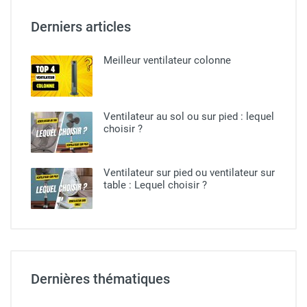
Derniers articles
Meilleur ventilateur colonne
Ventilateur au sol ou sur pied​ : lequel
choisir ?
Ventilateur sur pied ou ventilateur sur
table : Lequel choisir ?
Dernières thématiques