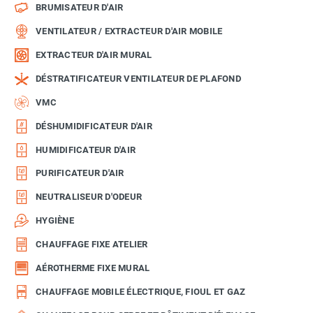
BRUMISATEUR D'AIR
VENTILATEUR / EXTRACTEUR D'AIR MOBILE
EXTRACTEUR D'AIR MURAL
DÉSTRATIFICATEUR VENTILATEUR DE PLAFOND
VMC
DÉSHUMIDIFICATEUR D'AIR
HUMIDIFICATEUR D'AIR
PURIFICATEUR D'AIR
NEUTRALISEUR D'ODEUR
HYGIÈNE
CHAUFFAGE FIXE ATELIER
AÉROTHERME FIXE MURAL
CHAUFFAGE MOBILE ÉLECTRIQUE, FIOUL ET GAZ