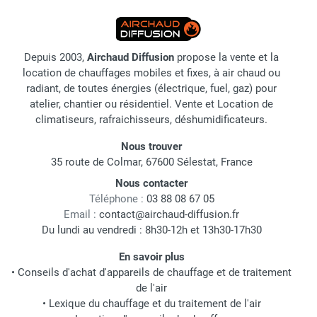
Depuis 2003,
Airchaud Diffusion
propose la vente et la
location de chauffages mobiles et fixes, à air chaud ou
radiant, de toutes énergies (électrique, fuel, gaz) pour
atelier, chantier ou résidentiel. Vente et Location de
climatiseurs, rafraichisseurs, déshumidificateurs.
Nous trouver
35 route de Colmar, 67600 Sélestat, France
Nous contacter
Téléphone :
03 88 08 67 05
Email :
contact@airchaud-diffusion.fr
Du lundi au vendredi : 8h30-12h et 13h30-17h30
En savoir plus
•
Conseils d'achat d'appareils de chauffage et de traitement
de l'air
•
Lexique du chauffage et du traitement de l'air