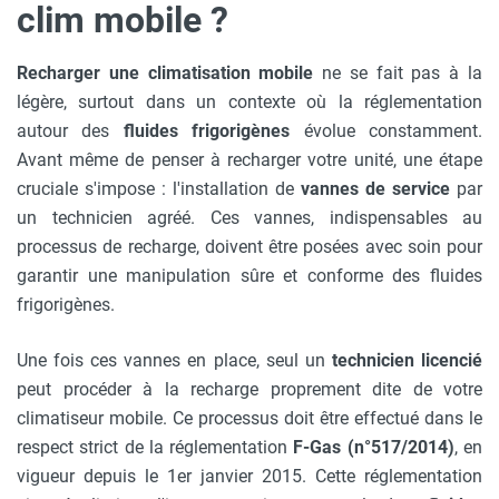
clim mobile ?
Recharger une climatisation mobile
ne se fait pas à la
légère, surtout dans un contexte où la réglementation
autour des
fluides frigorigènes
évolue constamment.
Avant même de penser à recharger votre unité, une étape
cruciale s'impose : l'installation de
vannes de service
par
un technicien agréé. Ces vannes, indispensables au
processus de recharge, doivent être posées avec soin pour
garantir une manipulation sûre et conforme des fluides
frigorigènes.
Une fois ces vannes en place, seul un
technicien licencié
peut procéder à la recharge proprement dite de votre
climatiseur mobile. Ce processus doit être effectué dans le
respect strict de la réglementation
F-Gas (n°517/2014)
, en
vigueur depuis le 1er janvier 2015. Cette réglementation