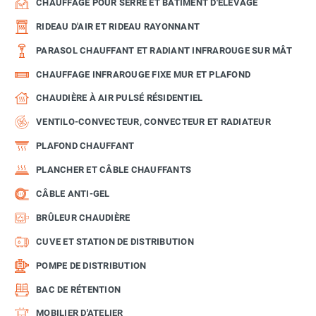
CHAUFFAGE POUR SERRE ET BÂTIMENT D'ÉLEVAGE
RIDEAU D'AIR ET RIDEAU RAYONNANT
PARASOL CHAUFFANT ET RADIANT INFRAROUGE SUR MÂT
CHAUFFAGE INFRAROUGE FIXE MUR ET PLAFOND
CHAUDIÈRE À AIR PULSÉ RÉSIDENTIEL
VENTILO-CONVECTEUR, CONVECTEUR ET RADIATEUR
PLAFOND CHAUFFANT
PLANCHER ET CÂBLE CHAUFFANTS
CÂBLE ANTI-GEL
BRÛLEUR CHAUDIÈRE
CUVE ET STATION DE DISTRIBUTION
POMPE DE DISTRIBUTION
BAC DE RÉTENTION
MOBILIER D'ATELIER