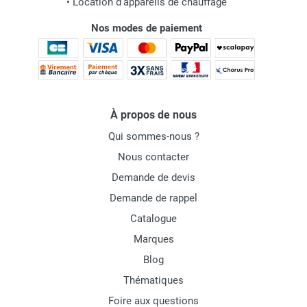
•
Location d'appareils de chauffage
Nos modes de paiement
À propos de nous
Qui sommes-nous ?
Nous contacter
Demande de devis
Demande de rappel
Catalogue
Marques
Blog
Thématiques
Foire aux questions