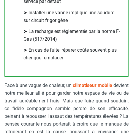
service par défaut
➤ Installer une vanne implique une soudure
sur circuit frigorigène
➤ La recharge est réglementée par la norme F-
Gas (517/2014)
➤ En cas de fuite, réparer coûte souvent plus
cher que remplacer
Face à une vague de chaleur, un
climatiseur mobile
devient
notre meilleur allié pour garder notre espace de vie ou de
travail agréablement frais. Mais que faire quand soudain,
ce fidèle compagnon semble perdre de son efficacité,
peinant à repousser l'assaut des températures élevées ? La
pensée courante nous porterait à croire que le manque de
réfrigérant en est la cause, poussant à envisager une