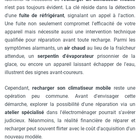
n'est pas toujours évident. La clé réside dans la détection
d'une
fuite de réfrigérant
, signalant un appel à l'action.
Une fuite non seulement compromet l'efficacité de votre
appareil mais nécessite aussi une intervention technique
qualifiée pour réparation avant toute recharge. Parmi les
symptômes alarmants, un
air chaud
au lieu de la fraîcheur
attendue, un
serpentin d'évaporateur
prisonnier de la
glace, ou encore un appareil laissant échapper de l'eau,
illustrent des signes avant-coureurs.
Cependant,
recharger son climatiseur mobile
reste une
opération peu commune. Avant d'envisager cette
démarche, explorer la possibilité d'une réparation via un
atelier spécialisé
dans l'électroménager pourrait s'avérer
judicieux. Néanmoins, la réalité financière de réparer et
recharger peut souvent flirter avec le coût d'acquisition d'un
nouveau modèle.