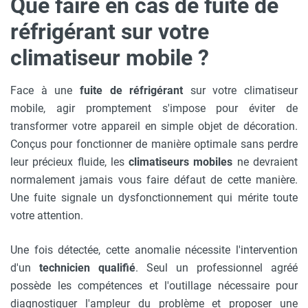
Que faire en cas de fuite de
réfrigérant sur votre
climatiseur mobile ?
Face à une
fuite de réfrigérant
sur votre climatiseur
mobile, agir promptement s'impose pour éviter de
transformer votre appareil en simple objet de décoration.
Conçus pour fonctionner de manière optimale sans perdre
leur précieux fluide, les
climatiseurs mobiles
ne devraient
normalement jamais vous faire défaut de cette manière.
Une fuite signale un dysfonctionnement qui mérite toute
votre attention.
Une fois détectée, cette anomalie nécessite l'intervention
d'un
technicien qualifié
. Seul un professionnel agréé
possède les compétences et l'outillage nécessaire pour
diagnostiquer l'ampleur du problème et proposer une