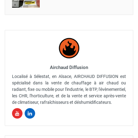
Airchaud Diffusion
Localisé à Sélestat, en Alsace, AIRCHAUD DIFFUSION est
spécialisé dans la vente de chauffage à air chaud ou
radiant, fixe ou mobile pour l'industrie, le BTP, l'évènementiel,
les CHR, l'horticulture, et de la vente et service après-vente
de climatiseur, rafraîchisseurs et déshumidificateurs.