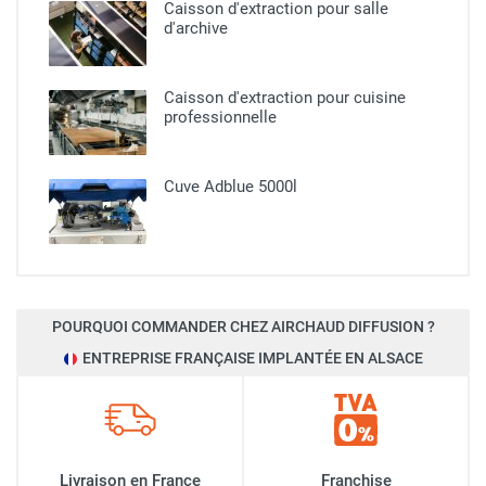
Caisson d'extraction pour salle
d'archive
Caisson d'extraction pour cuisine
professionnelle​
Cuve Adblue 5000l
POURQUOI COMMANDER CHEZ AIRCHAUD DIFFUSION ?
ENTREPRISE FRANÇAISE IMPLANTÉE EN ALSACE
Livraison en France
Franchise