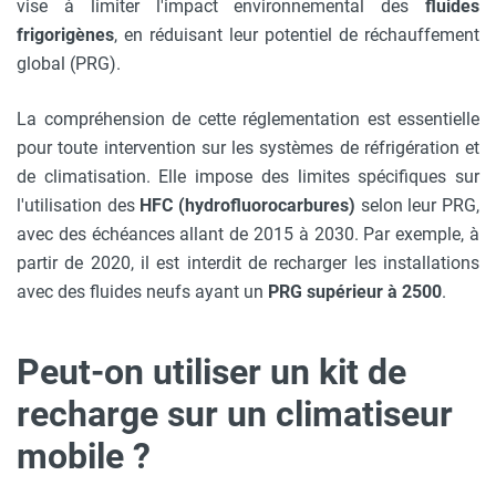
vise à limiter l'impact environnemental des
fluides
frigorigènes
, en réduisant leur potentiel de réchauffement
global (PRG).
La compréhension de cette réglementation est essentielle
pour toute intervention sur les systèmes de réfrigération et
de climatisation. Elle impose des limites spécifiques sur
l'utilisation des
HFC (hydrofluorocarbures)
selon leur PRG,
avec des échéances allant de 2015 à 2030. Par exemple, à
partir de 2020, il est interdit de recharger les installations
avec des fluides neufs ayant un
PRG supérieur à 2500
.
Peut-on utiliser un kit de
recharge sur un climatiseur
mobile ?