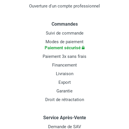
Ouverture d'un compte professionnel
Commandes
Suivi de commande
Modes de paiement
Paiement sécurisé
Paiement 3x sans frais
Financement
Livraison
Export
Garantie
Droit de rétractation
Service Après-Vente
Demande de SAV