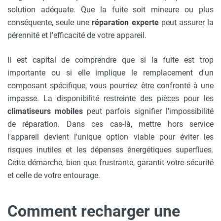
solution adéquate. Que la fuite soit mineure ou plus
conséquente, seule une
réparation experte
peut assurer la
pérennité et l'efficacité de votre appareil.
Il est capital de comprendre que si la fuite est trop
importante ou si elle implique le remplacement d'un
composant spécifique, vous pourriez être confronté à une
impasse. La disponibilité restreinte des pièces pour les
climatiseurs mobiles
peut parfois signifier l'impossibilité
de réparation. Dans ces cas-là, mettre hors service
l'appareil devient l'unique option viable pour éviter les
risques inutiles et les dépenses énergétiques superflues.
Cette démarche, bien que frustrante, garantit votre sécurité
et celle de votre entourage.
Comment recharger une