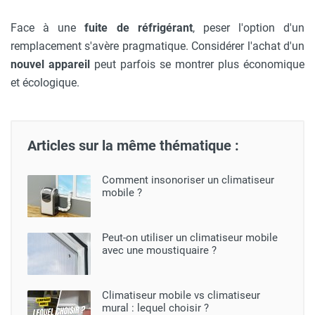
Face à une
fuite de réfrigérant
, peser l'option d'un
remplacement s'avère pragmatique. Considérer l'achat d'un
nouvel appareil
peut parfois se montrer plus économique
et écologique.
Articles sur la même thématique :
Comment insonoriser un climatiseur
mobile ?
Peut-on utiliser un climatiseur mobile
avec une moustiquaire ?
Climatiseur mobile vs climatiseur
mural : lequel choisir ?