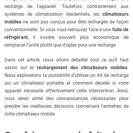
recharge de l'appareil. Toutefois, contrairement aux
systèmes de climatisation résidentiels, les
climatiseurs
mobiles
ne sont pas conçus pour être rechargés de façon
conventionnelle. Si vous vous retrouvez face à une
fuite de
réfrigérant
, il s'avère souvent plus économique de
remplacer l'unité plutôt que d'opter pour une recharge.
Dans cet article, nous allons détailler tout ce qu'il faut
savoir sur le
rechargement des climatiseurs mobiles
.
Nous explorerons la possibilité d'utiliser un kit de recharge
sur un climatiseur portable et comment déceler si votre
appareil nécessite effectivement cette intervention. Ainsi,
vous serez armé des connaissances nécessaires pour
prendre les meilleures décisions concernant l'entretien de
votre climatiseur mobile.