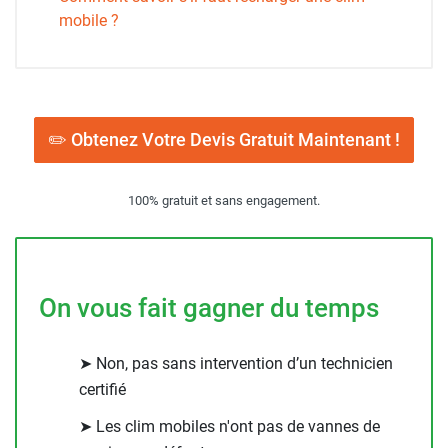
mobile ?
✏️ Obtenez Votre Devis Gratuit Maintenant !
100% gratuit et sans engagement.
On vous fait gagner du temps
➤ Non, pas sans intervention d’un technicien
certifié
➤ Les clim mobiles n'ont pas de vannes de