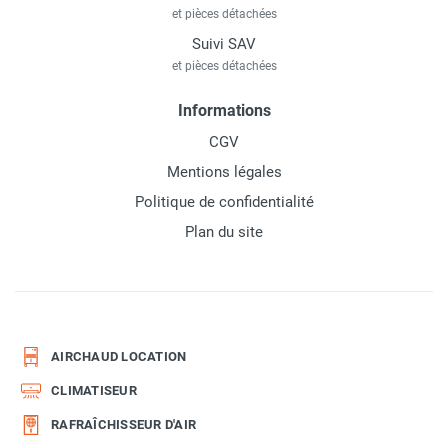
et pièces détachées
Suivi SAV
et pièces détachées
Informations
CGV
Mentions légales
Politique de confidentialité
Plan du site
AIRCHAUD LOCATION
CLIMATISEUR
RAFRAÎCHISSEUR D'AIR