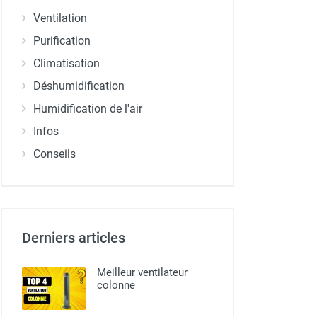
Ventilation
Purification
Climatisation
Déshumidification
Humidification de l'air
Infos
Conseils
Derniers articles
Meilleur ventilateur
colonne