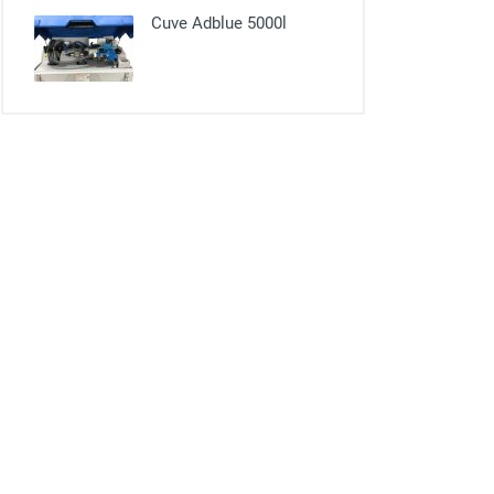
Cuve Adblue 5000l