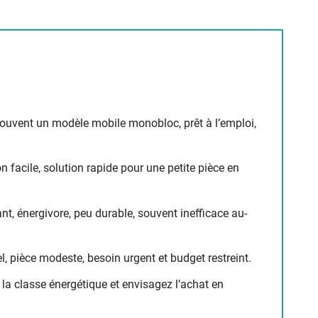
souvent un modèle mobile monobloc, prêt à l’emploi,
tion facile, solution rapide pour une petite pièce en
nt, énergivore, peu durable, souvent inefficace au-
, pièce modeste, besoin urgent et budget restreint.
 la classe énergétique et envisagez l’achat en