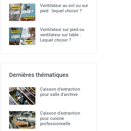
Ventilateur au sol ou sur
pied​ : lequel choisir ?
Ventilateur sur pied ou
ventilateur sur table :
Lequel choisir ?
Dernières thématiques
Caisson d'extraction
pour salle d'archive
Caisson d'extraction
pour cuisine
professionnelle​