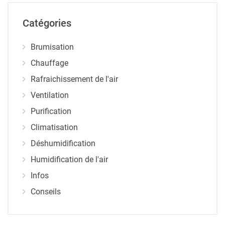
Catégories
Brumisation
Chauffage
Rafraichissement de l'air
Ventilation
Purification
Climatisation
Déshumidification
Humidification de l'air
Infos
Conseils