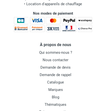
•
Location d'appareils de chauffage
Nos modes de paiement
À propos de nous
Qui sommes-nous ?
Nous contacter
Demande de devis
Demande de rappel
Catalogue
Marques
Blog
Thématiques