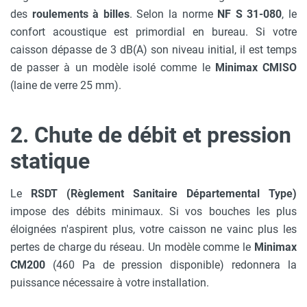
des
roulements à billes
. Selon la norme
NF S 31-080
, le
confort acoustique est primordial en bureau. Si votre
caisson dépasse de 3 dB(A) son niveau initial, il est temps
de passer à un modèle isolé comme le
Minimax CMISO
(laine de verre 25 mm).
2. Chute de débit et pression
statique
Le
RSDT (Règlement Sanitaire Départemental Type)
impose des débits minimaux. Si vos bouches les plus
éloignées n'aspirent plus, votre caisson ne vainc plus les
pertes de charge du réseau. Un modèle comme le
Minimax
CM200
(460 Pa de pression disponible) redonnera la
puissance nécessaire à votre installation.