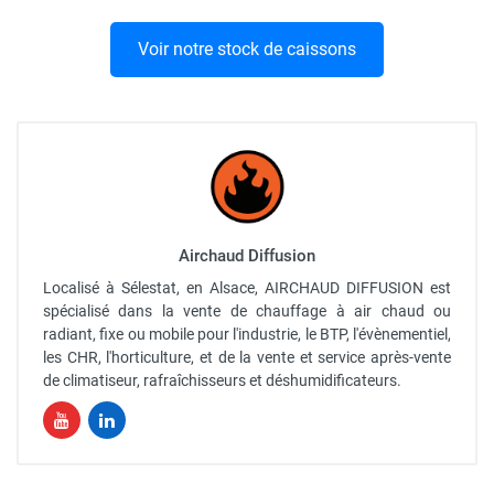
Voir notre stock de caissons
Airchaud Diffusion
Localisé à Sélestat, en Alsace, AIRCHAUD DIFFUSION est
spécialisé dans la vente de chauffage à air chaud ou
radiant, fixe ou mobile pour l'industrie, le BTP, l'évènementiel,
les CHR, l'horticulture, et de la vente et service après-vente
de climatiseur, rafraîchisseurs et déshumidificateurs.