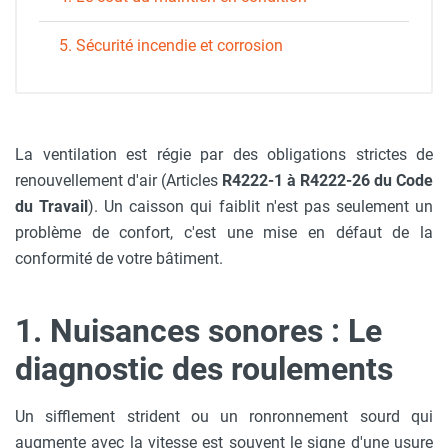
5. Sécurité incendie et corrosion
La ventilation est régie par des obligations strictes de
renouvellement d'air (Articles
R4222-1 à R4222-26 du Code
du Travail
). Un caisson qui faiblit n'est pas seulement un
problème de confort, c'est une mise en défaut de la
conformité de votre bâtiment.
1. Nuisances sonores : Le
diagnostic des roulements
Un sifflement strident ou un ronronnement sourd qui
augmente avec la vitesse est souvent le signe d'une usure