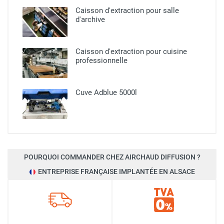
Caisson d'extraction pour salle
d'archive
Caisson d'extraction pour cuisine
professionnelle​
Cuve Adblue 5000l
POURQUOI COMMANDER CHEZ AIRCHAUD DIFFUSION ?
ENTREPRISE FRANÇAISE IMPLANTÉE EN ALSACE