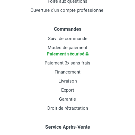
Foire aux questions
Ouverture d'un compte professionnel
Commandes
Suivi de commande
Modes de paiement
Paiement sécurisé
Paiement 3x sans frais
Financement
Livraison
Export
Garantie
Droit de rétractation
Service Après-Vente