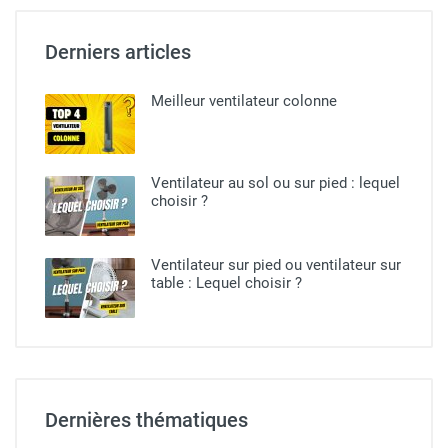
Derniers articles
Meilleur ventilateur colonne
Ventilateur au sol ou sur pied​ : lequel
choisir ?
Ventilateur sur pied ou ventilateur sur
table : Lequel choisir ?
Dernières thématiques