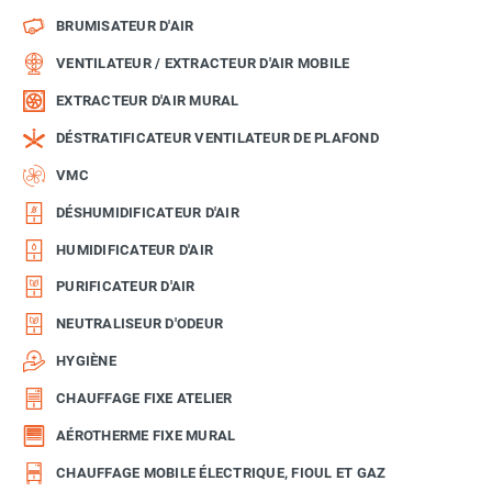
BRUMISATEUR D'AIR
VENTILATEUR / EXTRACTEUR D'AIR MOBILE
EXTRACTEUR D'AIR MURAL
DÉSTRATIFICATEUR VENTILATEUR DE PLAFOND
VMC
DÉSHUMIDIFICATEUR D'AIR
HUMIDIFICATEUR D'AIR
PURIFICATEUR D'AIR
NEUTRALISEUR D'ODEUR
HYGIÈNE
CHAUFFAGE FIXE ATELIER
AÉROTHERME FIXE MURAL
CHAUFFAGE MOBILE ÉLECTRIQUE, FIOUL ET GAZ