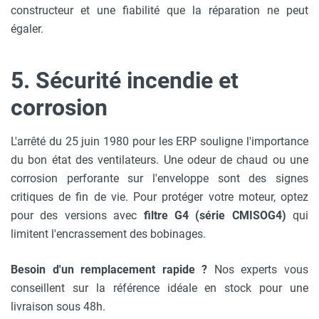
constructeur et une fiabilité que la réparation ne peut
égaler.
5. Sécurité incendie et
corrosion
L'arrêté du 25 juin 1980 pour les ERP souligne l'importance
du bon état des ventilateurs. Une odeur de chaud ou une
corrosion perforante sur l'enveloppe sont des signes
critiques de fin de vie. Pour protéger votre moteur, optez
pour des versions avec
filtre G4 (série CMISOG4)
qui
limitent l'encrassement des bobinages.
Besoin d'un remplacement rapide ?
Nos experts vous
conseillent sur la référence idéale en stock pour une
livraison sous 48h.