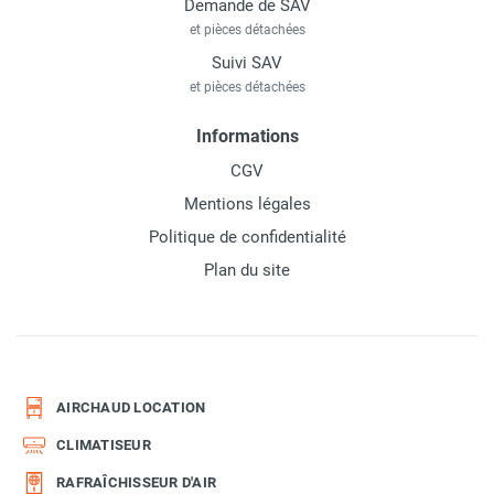
Demande de SAV
et pièces détachées
Suivi SAV
et pièces détachées
Informations
CGV
Mentions légales
Politique de confidentialité
Plan du site
AIRCHAUD LOCATION
CLIMATISEUR
RAFRAÎCHISSEUR D'AIR