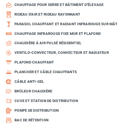
CHAUFFAGE POUR SERRE ET BÂTIMENT D'ÉLEVAGE
RIDEAU D'AIR ET RIDEAU RAYONNANT
PARASOL CHAUFFANT ET RADIANT INFRAROUGE SUR MÂT
CHAUFFAGE INFRAROUGE FIXE MUR ET PLAFOND
CHAUDIÈRE À AIR PULSÉ RÉSIDENTIEL
VENTILO-CONVECTEUR, CONVECTEUR ET RADIATEUR
PLAFOND CHAUFFANT
PLANCHER ET CÂBLE CHAUFFANTS
CÂBLE ANTI-GEL
BRÛLEUR CHAUDIÈRE
CUVE ET STATION DE DISTRIBUTION
POMPE DE DISTRIBUTION
BAC DE RÉTENTION