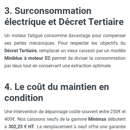
3. Surconsommation
électrique et Décret Tertiaire
Un moteur fatigué consomme davantage pour compenser
ses pertes mécaniques. Pour respecter les objectifs du
Décret Tertiaire
, remplacer un vieux caisson par un modèle
Miniblue à moteur EC
permet de diviser la consommation
par deux tout en conservant une extraction optimale.
4. Le coût du maintien en
condition
Une intervention de dépannage coûte souvent entre 250€ et
400€. Nos caissons neufs de la gamme
Minimax
débutent
à
302,25 € HT
. Le remplacement à neuf offre une garantie