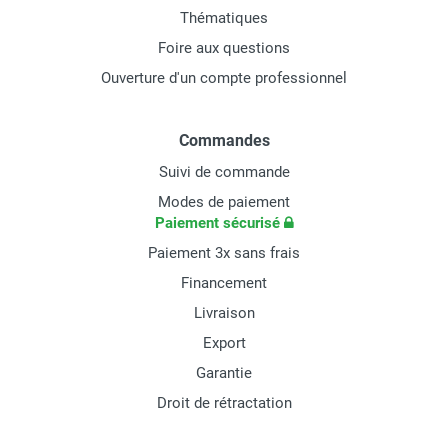
Thématiques
Foire aux questions
Ouverture d'un compte professionnel
Commandes
Suivi de commande
Modes de paiement
Paiement sécurisé
Paiement 3x sans frais
Financement
Livraison
Export
Garantie
Droit de rétractation