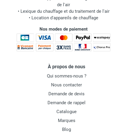
de l'air
•
Lexique du chauffage et du traitement de l'air
•
Location d'appareils de chauffage
Nos modes de paiement
À propos de nous
Qui sommes-nous ?
Nous contacter
Demande de devis
Demande de rappel
Catalogue
Marques
Blog