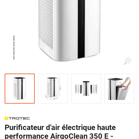
Purificateur d'air électrique haute
performance AirgoClean 350 E -