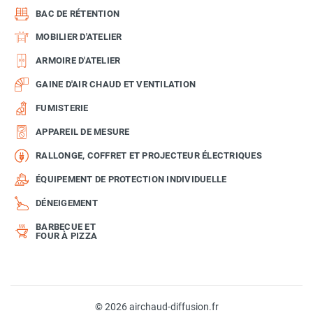
BAC DE RÉTENTION
MOBILIER D'ATELIER
ARMOIRE D'ATELIER
GAINE D'AIR CHAUD ET VENTILATION
FUMISTERIE
APPAREIL DE MESURE
RALLONGE, COFFRET ET PROJECTEUR ÉLECTRIQUES
ÉQUIPEMENT DE PROTECTION INDIVIDUELLE
DÉNEIGEMENT
BARBECUE ET
FOUR À PIZZA
© 2026 airchaud-diffusion.fr