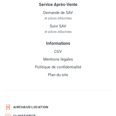
Service Après-Vente
Demande de SAV
et pièces détachées
Suivi SAV
et pièces détachées
Informations
CGV
Mentions légales
Politique de confidentialité
Plan du site
AIRCHAUD LOCATION
CLIMATISEUR