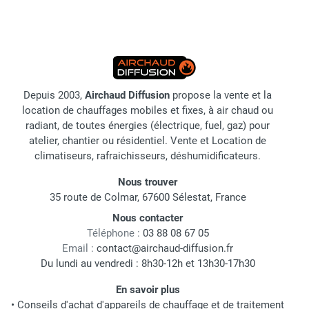
Depuis 2003,
Airchaud Diffusion
propose la vente et la
location de chauffages mobiles et fixes, à air chaud ou
radiant, de toutes énergies (électrique, fuel, gaz) pour
atelier, chantier ou résidentiel. Vente et Location de
climatiseurs, rafraichisseurs, déshumidificateurs.
Nous trouver
35 route de Colmar, 67600 Sélestat, France
Nous contacter
Téléphone :
03 88 08 67 05
Email :
contact@airchaud-diffusion.fr
Du lundi au vendredi : 8h30-12h et 13h30-17h30
En savoir plus
•
Conseils d'achat d'appareils de chauffage et de traitement