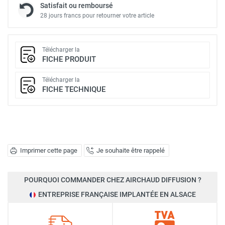
Satisfait ou remboursé
28 jours francs pour retourner votre article
Télécharger la
FICHE PRODUIT
Télécharger la
FICHE TECHNIQUE
Imprimer cette page
Je souhaite être rappelé
POURQUOI COMMANDER CHEZ AIRCHAUD DIFFUSION ?
ENTREPRISE FRANÇAISE IMPLANTÉE EN ALSACE