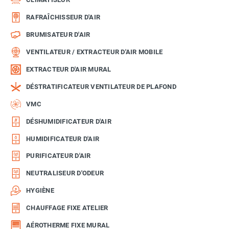
RAFRAÎCHISSEUR D'AIR
BRUMISATEUR D'AIR
VENTILATEUR / EXTRACTEUR D'AIR MOBILE
EXTRACTEUR D'AIR MURAL
DÉSTRATIFICATEUR VENTILATEUR DE PLAFOND
VMC
DÉSHUMIDIFICATEUR D'AIR
HUMIDIFICATEUR D'AIR
PURIFICATEUR D'AIR
NEUTRALISEUR D'ODEUR
HYGIÈNE
CHAUFFAGE FIXE ATELIER
AÉROTHERME FIXE MURAL