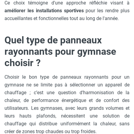
Ce choix témoigne d'une approche réfléchie visant à
améliorer les installations sportives
pour les rendre plus
accueillantes et fonctionnelles tout au long de l'année.
Quel type de panneaux
rayonnants pour gymnase
choisir ?
Choisir le bon type de panneaux rayonnants pour un
gymnase ne se limite pas à sélectionner un appareil de
chauffage ; c’est une question d’harmonisation de la
chaleur, de performance énergétique et de confort des
utilisateurs. Les gymnases, avec leurs grands volumes et
leurs hauts plafonds, nécessitent une solution de
chauffage qui distribue uniformément la chaleur, sans
créer de zones trop chaudes ou trop froides.