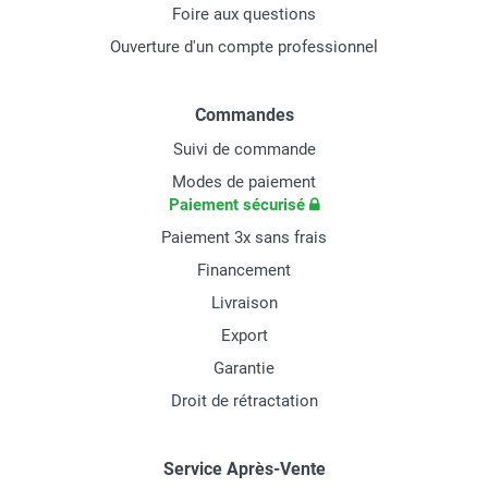
Foire aux questions
Ouverture d'un compte professionnel
Commandes
Suivi de commande
Modes de paiement
Paiement sécurisé
Paiement 3x sans frais
Financement
Livraison
Export
Garantie
Droit de rétractation
Service Après-Vente