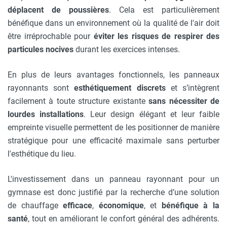
déplacent de poussières
. Cela est particulièrement
bénéfique dans un environnement où la qualité de l'air doit
être irréprochable pour
éviter les risques de respirer des
particules nocives
durant les exercices intenses.
En plus de leurs avantages fonctionnels, les panneaux
rayonnants sont
esthétiquement discrets
et s’intègrent
facilement à toute structure existante
sans nécessiter de
lourdes installations
. Leur design élégant et leur faible
empreinte visuelle permettent de les positionner de manière
stratégique pour une efficacité maximale sans perturber
l'esthétique du lieu.
L'investissement dans un panneau rayonnant pour un
gymnase est donc justifié par la recherche d’une solution
de chauffage
efficace
,
économique
, et
bénéfique à la
santé
, tout en améliorant le confort général des adhérents.