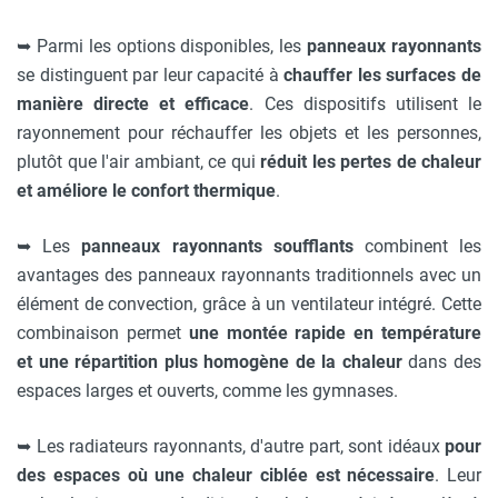
➥
Parmi les options disponibles, les
panneaux rayonnants
se distinguent par leur capacité à
chauffer les surfaces de
manière directe et efficace
. Ces dispositifs utilisent le
rayonnement pour réchauffer les objets et les personnes,
plutôt que l'air ambiant, ce qui
réduit les pertes de chaleur
et améliore le confort thermique
.
➥
Les
panneaux rayonnants soufflants
combinent les
avantages des panneaux rayonnants traditionnels avec un
élément de convection, grâce à un ventilateur intégré. Cette
combinaison permet
une montée rapide en température
et une répartition plus homogène de la chaleur
dans des
espaces larges et ouverts, comme les gymnases.
➥
Les radiateurs rayonnants, d'autre part, sont idéaux
pour
des espaces où une chaleur ciblée est nécessaire
. Leur