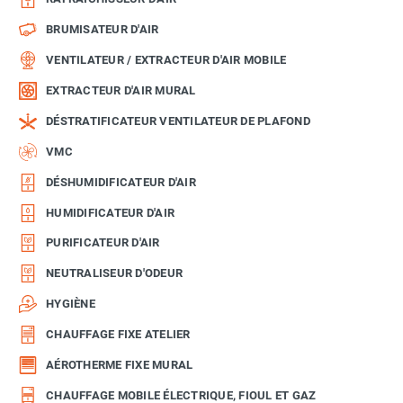
BRUMISATEUR D'AIR
VENTILATEUR / EXTRACTEUR D'AIR MOBILE
EXTRACTEUR D'AIR MURAL
DÉSTRATIFICATEUR VENTILATEUR DE PLAFOND
VMC
DÉSHUMIDIFICATEUR D'AIR
HUMIDIFICATEUR D'AIR
PURIFICATEUR D'AIR
NEUTRALISEUR D'ODEUR
HYGIÈNE
CHAUFFAGE FIXE ATELIER
AÉROTHERME FIXE MURAL
CHAUFFAGE MOBILE ÉLECTRIQUE, FIOUL ET GAZ