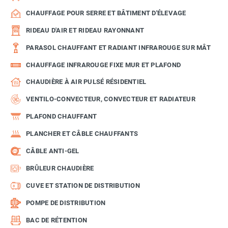
CHAUFFAGE POUR SERRE ET BÂTIMENT D'ÉLEVAGE
RIDEAU D'AIR ET RIDEAU RAYONNANT
PARASOL CHAUFFANT ET RADIANT INFRAROUGE SUR MÂT
CHAUFFAGE INFRAROUGE FIXE MUR ET PLAFOND
CHAUDIÈRE À AIR PULSÉ RÉSIDENTIEL
VENTILO-CONVECTEUR, CONVECTEUR ET RADIATEUR
PLAFOND CHAUFFANT
PLANCHER ET CÂBLE CHAUFFANTS
CÂBLE ANTI-GEL
BRÛLEUR CHAUDIÈRE
CUVE ET STATION DE DISTRIBUTION
POMPE DE DISTRIBUTION
BAC DE RÉTENTION