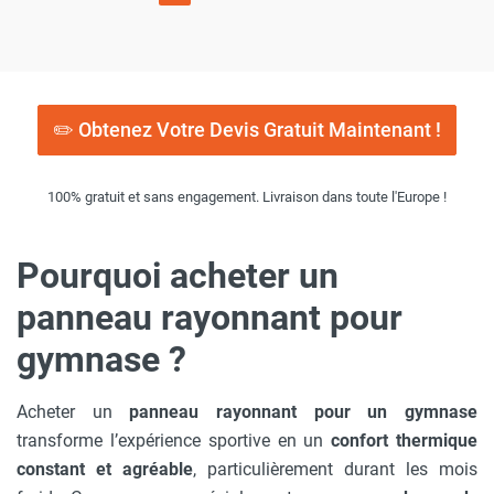
✏️ Obtenez Votre Devis Gratuit Maintenant !
100% gratuit et sans engagement. Livraison dans toute l'Europe !
Pourquoi acheter un
panneau rayonnant pour
gymnase ?
Acheter un
panneau rayonnant pour un gymnase
transforme l’expérience sportive en un
confort thermique
constant et agréable
, particulièrement durant les mois