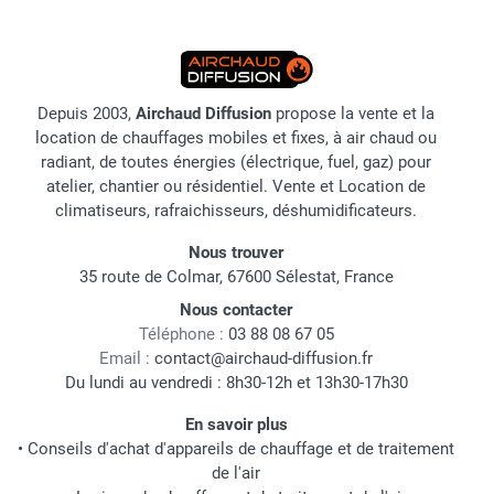
Depuis 2003,
Airchaud Diffusion
propose la vente et la
location de chauffages mobiles et fixes, à air chaud ou
radiant, de toutes énergies (électrique, fuel, gaz) pour
atelier, chantier ou résidentiel. Vente et Location de
climatiseurs, rafraichisseurs, déshumidificateurs.
Nous trouver
35 route de Colmar, 67600 Sélestat, France
Nous contacter
Téléphone :
03 88 08 67 05
Email :
contact@airchaud-diffusion.fr
Du lundi au vendredi : 8h30-12h et 13h30-17h30
En savoir plus
•
Conseils d'achat d'appareils de chauffage et de traitement
de l'air