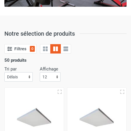
Notre sélection de produits
Filtres
0
50 produits
Tri par
Affichage