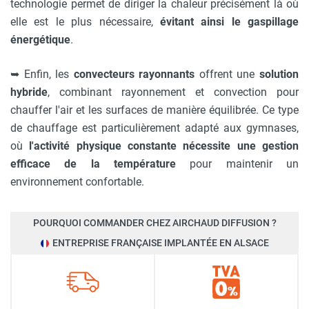
technologie permet de diriger la chaleur précisément là où
elle est le plus nécessaire,
évitant ainsi le gaspillage
énergétique
.
➥
Enfin, les
convecteurs rayonnants
offrent une
solution
hybride
, combinant rayonnement et convection pour
chauffer l'air et les surfaces de manière équilibrée. Ce type
de chauffage est particulièrement adapté aux gymnases,
où
l'activité physique constante nécessite une gestion
efficace de la température
pour maintenir un
environnement confortable.
POURQUOI COMMANDER CHEZ AIRCHAUD DIFFUSION ?
ENTREPRISE FRANÇAISE IMPLANTÉE EN ALSACE