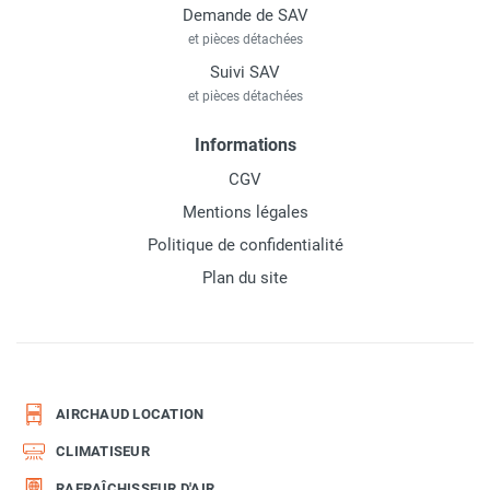
Demande de SAV
et pièces détachées
Suivi SAV
et pièces détachées
Informations
CGV
Mentions légales
Politique de confidentialité
Plan du site
AIRCHAUD LOCATION
CLIMATISEUR
RAFRAÎCHISSEUR D'AIR