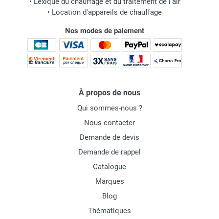
•
Lexique du chauffage et du traitement de l'air
•
Location d'appareils de chauffage
Nos modes de paiement
À propos de nous
Qui sommes-nous ?
Nous contacter
Demande de devis
Demande de rappel
Catalogue
Marques
Blog
Thématiques