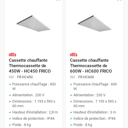
Cassette chauffante
Cassette chauffante
Thermocassette de
Thermocassette de
450W - HC450 FRICO
600W - HC600 FRICO
Réf. :
FR HC450
Réf. :
FR HC600
Puissance chauffage : 450
Puissance chauffage : 600
W
W
Alimentation : 230 V
Alimentation : 230 V
Dimensions : 1 193 x 593 x
Dimensions : 1 193 x 593 x
60 mm
60 mm
Hauteur d'installation : 2,8 m
Hauteur d'installation : 3 m
Indice de protection : IP44
Indice de protection : IP44
Poids : 8 kg
Poids : 8 kg