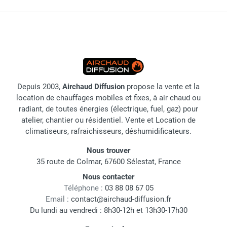
Depuis 2003,
Airchaud Diffusion
propose la vente et la
location de chauffages mobiles et fixes, à air chaud ou
radiant, de toutes énergies (électrique, fuel, gaz) pour
atelier, chantier ou résidentiel. Vente et Location de
climatiseurs, rafraichisseurs, déshumidificateurs.
Nous trouver
35 route de Colmar, 67600 Sélestat, France
Nous contacter
Téléphone :
03 88 08 67 05
Email :
contact@airchaud-diffusion.fr
Du lundi au vendredi : 8h30-12h et 13h30-17h30