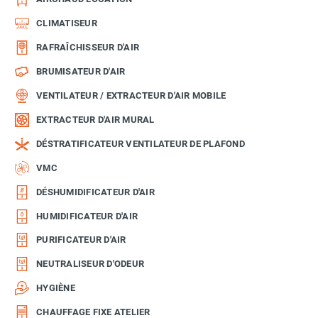
CLIMATISEUR
RAFRAÎCHISSEUR D'AIR
BRUMISATEUR D'AIR
VENTILATEUR / EXTRACTEUR D'AIR MOBILE
EXTRACTEUR D'AIR MURAL
DÉSTRATIFICATEUR VENTILATEUR DE PLAFOND
VMC
DÉSHUMIDIFICATEUR D'AIR
HUMIDIFICATEUR D'AIR
PURIFICATEUR D'AIR
NEUTRALISEUR D'ODEUR
HYGIÈNE
CHAUFFAGE FIXE ATELIER