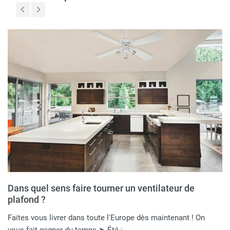
Dans quel sens faire tourner un ventilateur de
plafond ?
Faites vous livrer dans toute l'Europe dès maintenant ! On
vous fait gagner du temps ➤ Été :…