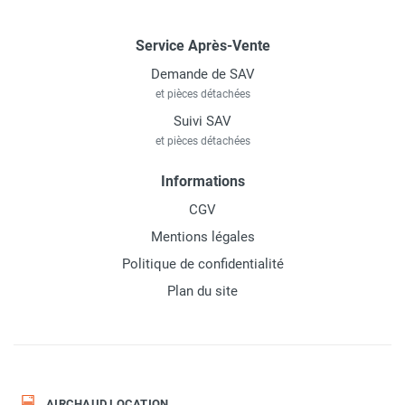
Service Après-Vente
Demande de SAV
et pièces détachées
Suivi SAV
et pièces détachées
Informations
CGV
Mentions légales
Politique de confidentialité
Plan du site
AIRCHAUD LOCATION