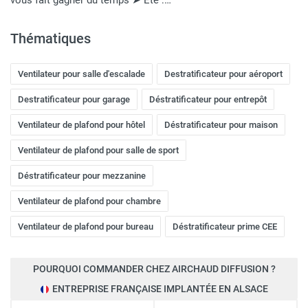
Thématiques
Ventilateur pour salle d'escalade
Destratificateur pour aéroport
Destratificateur pour garage
Déstratificateur pour entrepôt
Ventilateur de plafond pour hôtel
Déstratificateur pour maison
Ventilateur de plafond pour salle de sport
Déstratificateur pour mezzanine
Ventilateur de plafond pour chambre
Ventilateur de plafond pour bureau
Déstratificateur prime CEE
POURQUOI COMMANDER CHEZ AIRCHAUD DIFFUSION ?
ENTREPRISE FRANÇAISE IMPLANTÉE EN ALSACE