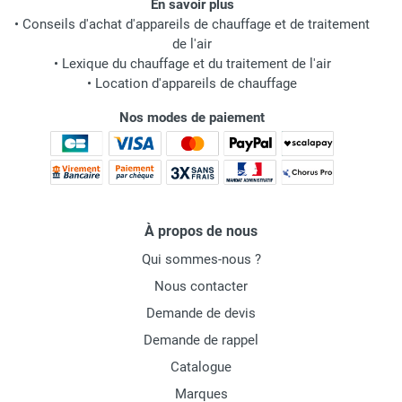
En savoir plus
•
Conseils d'achat d'appareils de chauffage et de traitement
de l'air
•
Lexique du chauffage et du traitement de l'air
•
Location d'appareils de chauffage
Nos modes de paiement
À propos de nous
Qui sommes-nous ?
Nous contacter
Demande de devis
Demande de rappel
Catalogue
Marques