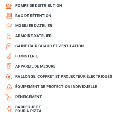
POMPE DE DISTRIBUTION
BAC DE RÉTENTION
MOBILIER D'ATELIER
ARMOIRE D'ATELIER
GAINE D'AIR CHAUD ET VENTILATION
FUMISTERIE
APPAREIL DE MESURE
RALLONGE, COFFRET ET PROJECTEUR ÉLECTRIQUES
ÉQUIPEMENT DE PROTECTION INDIVIDUELLE
DÉNEIGEMENT
BARBECUE ET
FOUR À PIZZA