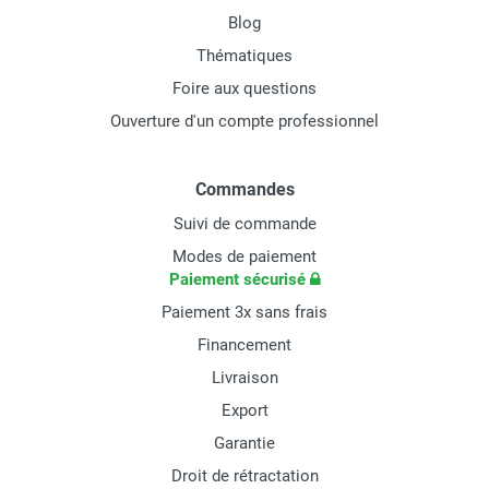
Blog
Thématiques
Foire aux questions
Ouverture d'un compte professionnel
Commandes
Suivi de commande
Modes de paiement
Paiement sécurisé
Paiement 3x sans frais
Financement
Livraison
Export
Garantie
Droit de rétractation