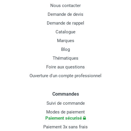
Nous contacter
Demande de devis
Demande de rappel
Catalogue
Marques
Blog
Thématiques
Foire aux questions
Ouverture d'un compte professionnel
Commandes
Suivi de commande
Modes de paiement
Paiement sécurisé
Paiement 3x sans frais