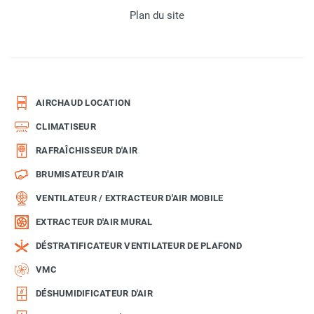
Plan du site
AIRCHAUD LOCATION
CLIMATISEUR
RAFRAÎCHISSEUR D'AIR
BRUMISATEUR D'AIR
VENTILATEUR / EXTRACTEUR D'AIR MOBILE
EXTRACTEUR D'AIR MURAL
DÉSTRATIFICATEUR VENTILATEUR DE PLAFOND
VMC
DÉSHUMIDIFICATEUR D'AIR