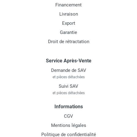
Financement
Livraison
Export
Garantie
Droit de rétractation
Service Après-Vente
Demande de SAV
et pièces détachées
Suivi SAV
et pièces détachées
Informations
CGV
Mentions légales
Politique de confidentialité