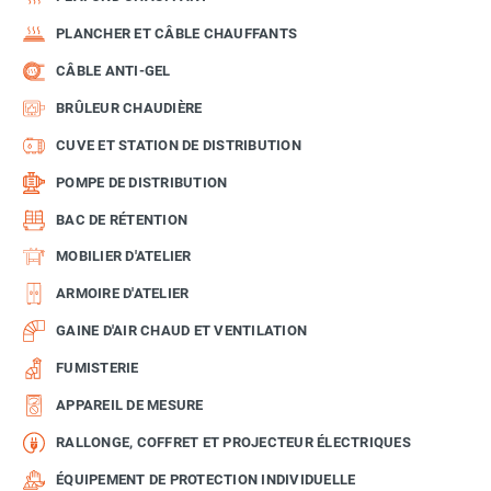
PLANCHER ET CÂBLE CHAUFFANTS
CÂBLE ANTI-GEL
BRÛLEUR CHAUDIÈRE
CUVE ET STATION DE DISTRIBUTION
POMPE DE DISTRIBUTION
BAC DE RÉTENTION
MOBILIER D'ATELIER
ARMOIRE D'ATELIER
GAINE D'AIR CHAUD ET VENTILATION
FUMISTERIE
APPAREIL DE MESURE
RALLONGE, COFFRET ET PROJECTEUR ÉLECTRIQUES
ÉQUIPEMENT DE PROTECTION INDIVIDUELLE