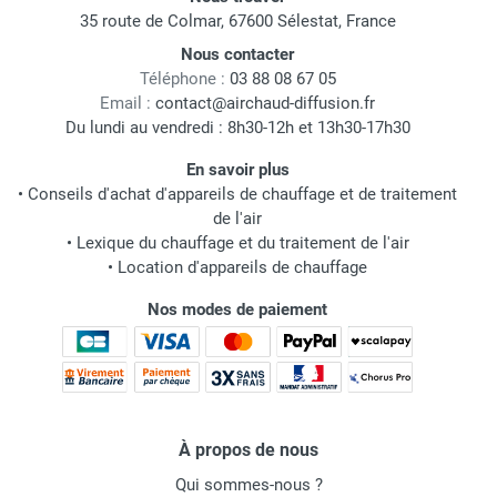
35 route de Colmar, 67600 Sélestat, France
Nous contacter
Téléphone :
03 88 08 67 05
Email :
contact@airchaud-diffusion.fr
Du lundi au vendredi : 8h30-12h et 13h30-17h30
En savoir plus
•
Conseils d'achat d'appareils de chauffage et de traitement
de l'air
•
Lexique du chauffage et du traitement de l'air
•
Location d'appareils de chauffage
Nos modes de paiement
À propos de nous
Qui sommes-nous ?