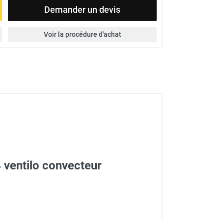
Demander un devis
Voir la procédure d'achat
ventilo convecteur