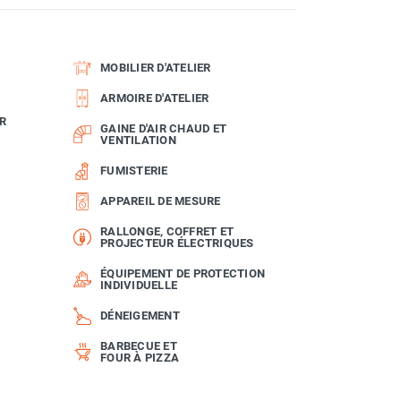
MOBILIER D'ATELIER
ARMOIRE D'ATELIER
R
GAINE D'AIR CHAUD ET
VENTILATION
FUMISTERIE
APPAREIL DE MESURE
RALLONGE, COFFRET ET
PROJECTEUR ÉLECTRIQUES
ÉQUIPEMENT DE PROTECTION
INDIVIDUELLE
DÉNEIGEMENT
BARBECUE ET
FOUR À PIZZA