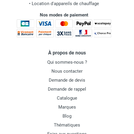
•
Location d'appareils de chauffage
Nos modes de paiement
À propos de nous
Qui sommes-nous ?
Nous contacter
Demande de devis
Demande de rappel
Catalogue
Marques
Blog
Thématiques