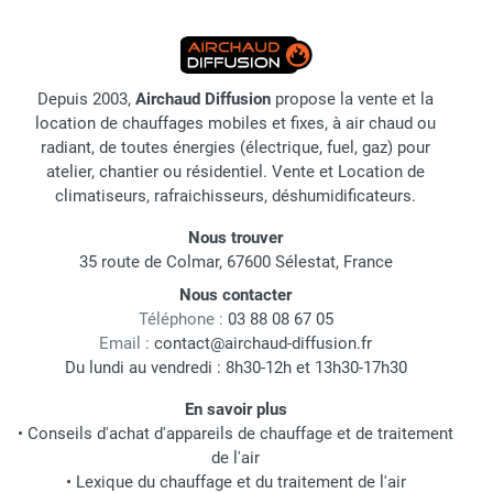
Depuis 2003,
Airchaud Diffusion
propose la vente et la
location de chauffages mobiles et fixes, à air chaud ou
radiant, de toutes énergies (électrique, fuel, gaz) pour
atelier, chantier ou résidentiel. Vente et Location de
climatiseurs, rafraichisseurs, déshumidificateurs.
Nous trouver
35 route de Colmar, 67600 Sélestat, France
Nous contacter
Téléphone :
03 88 08 67 05
Email :
contact@airchaud-diffusion.fr
Du lundi au vendredi : 8h30-12h et 13h30-17h30
En savoir plus
•
Conseils d'achat d'appareils de chauffage et de traitement
de l'air
•
Lexique du chauffage et du traitement de l'air