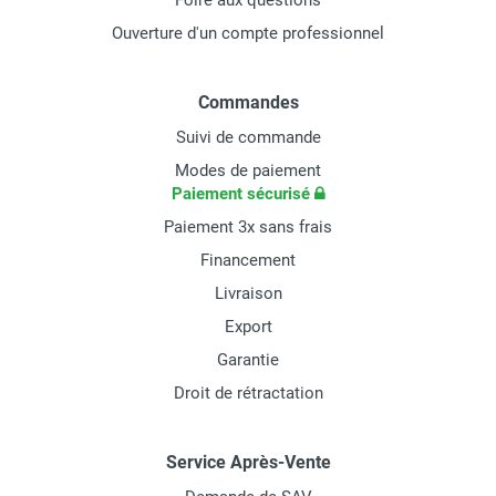
Foire aux questions
Ouverture d'un compte professionnel
Commandes
Suivi de commande
Modes de paiement
Paiement sécurisé
Paiement 3x sans frais
Financement
Livraison
Export
Garantie
Droit de rétractation
Service Après-Vente