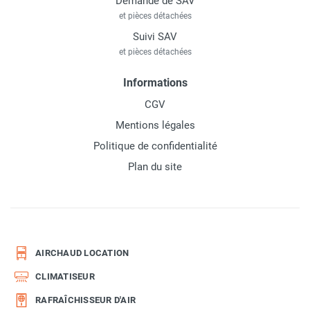
Demande de SAV
et pièces détachées
Suivi SAV
et pièces détachées
Informations
CGV
Mentions légales
Politique de confidentialité
Plan du site
AIRCHAUD LOCATION
CLIMATISEUR
RAFRAÎCHISSEUR D'AIR