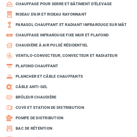
CHAUFFAGE POUR SERRE ET BÂTIMENT D'ÉLEVAGE
RIDEAU D'AIR ET RIDEAU RAYONNANT
PARASOL CHAUFFANT ET RADIANT INFRAROUGE SUR MÂT
CHAUFFAGE INFRAROUGE FIXE MUR ET PLAFOND
CHAUDIÈRE À AIR PULSÉ RÉSIDENTIEL
VENTILO-CONVECTEUR, CONVECTEUR ET RADIATEUR
PLAFOND CHAUFFANT
PLANCHER ET CÂBLE CHAUFFANTS
CÂBLE ANTI-GEL
BRÛLEUR CHAUDIÈRE
CUVE ET STATION DE DISTRIBUTION
POMPE DE DISTRIBUTION
BAC DE RÉTENTION