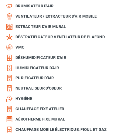
BRUMISATEUR D'AIR
VENTILATEUR / EXTRACTEUR D'AIR MOBILE
EXTRACTEUR D'AIR MURAL
DÉSTRATIFICATEUR VENTILATEUR DE PLAFOND
VMC
DÉSHUMIDIFICATEUR D'AIR
HUMIDIFICATEUR D'AIR
PURIFICATEUR D'AIR
NEUTRALISEUR D'ODEUR
HYGIÈNE
CHAUFFAGE FIXE ATELIER
AÉROTHERME FIXE MURAL
CHAUFFAGE MOBILE ÉLECTRIQUE, FIOUL ET GAZ