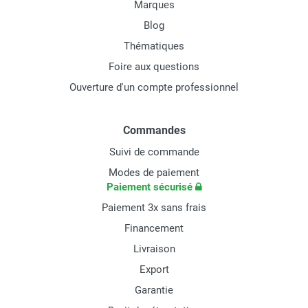
Marques
Blog
Thématiques
Foire aux questions
Ouverture d'un compte professionnel
Commandes
Suivi de commande
Modes de paiement
Paiement sécurisé
Paiement 3x sans frais
Financement
Livraison
Export
Garantie