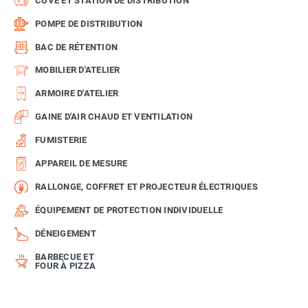
CUVE ET STATION DE DISTRIBUTION
POMPE DE DISTRIBUTION
BAC DE RÉTENTION
MOBILIER D'ATELIER
ARMOIRE D'ATELIER
GAINE D'AIR CHAUD ET VENTILATION
FUMISTERIE
APPAREIL DE MESURE
RALLONGE, COFFRET ET PROJECTEUR ÉLECTRIQUES
ÉQUIPEMENT DE PROTECTION INDIVIDUELLE
DÉNEIGEMENT
BARBECUE ET
FOUR À PIZZA