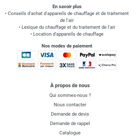
En savoir plus
•
Conseils d'achat d'appareils de chauffage et de traitement
de l'air
•
Lexique du chauffage et du traitement de l'air
•
Location d'appareils de chauffage
Nos modes de paiement
À propos de nous
Qui sommes-nous ?
Nous contacter
Demande de devis
Demande de rappel
Catalogue