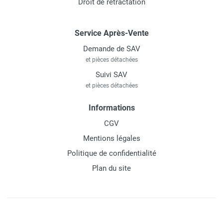
Droit de rétractation
Service Après-Vente
Demande de SAV
et pièces détachées
Suivi SAV
et pièces détachées
Informations
CGV
Mentions légales
Politique de confidentialité
Plan du site