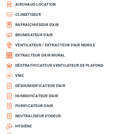
AIRCHAUD LOCATION
CLIMATISEUR
RAFRAÎCHISSEUR D'AIR
BRUMISATEUR D'AIR
VENTILATEUR / EXTRACTEUR D'AIR MOBILE
EXTRACTEUR D'AIR MURAL
DÉSTRATIFICATEUR VENTILATEUR DE PLAFOND
VMC
DÉSHUMIDIFICATEUR D'AIR
HUMIDIFICATEUR D'AIR
PURIFICATEUR D'AIR
NEUTRALISEUR D'ODEUR
HYGIÈNE