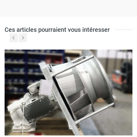
Ces articles pourraient vous intéresser