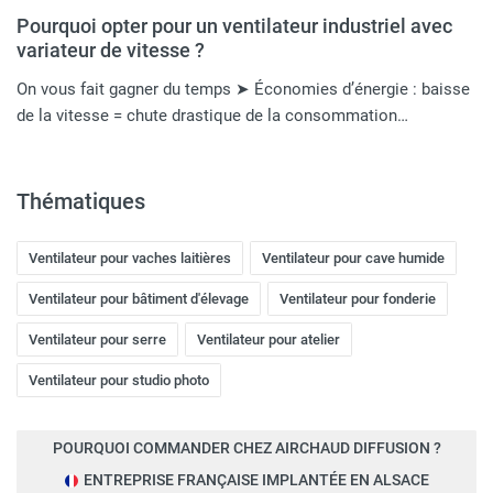
Pourquoi opter pour un ventilateur industriel avec
variateur de vitesse ?
On vous fait gagner du temps ➤ Économies d’énergie : baisse
de la vitesse = chute drastique de la consommation…
Thématiques
Ventilateur pour vaches laitières
Ventilateur pour cave humide
Ventilateur pour bâtiment d'élevage
Ventilateur pour fonderie
Ventilateur pour serre
Ventilateur pour atelier
Ventilateur pour studio photo
POURQUOI COMMANDER CHEZ AIRCHAUD DIFFUSION ?
ENTREPRISE FRANÇAISE IMPLANTÉE EN ALSACE