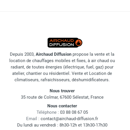
Depuis 2003,
Airchaud Diffusion
propose la vente et la
location de chauffages mobiles et fixes, à air chaud ou
radiant, de toutes énergies (électrique, fuel, gaz) pour
atelier, chantier ou résidentiel. Vente et Location de
climatiseurs, rafraichisseurs, déshumidificateurs.
Nous trouver
35 route de Colmar, 67600 Sélestat, France
Nous contacter
Téléphone :
03 88 08 67 05
Email :
contact@airchaud-diffusion.fr
Du lundi au vendredi : 8h30-12h et 13h30-17h30