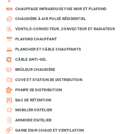
CHAUFFAGE INFRAROUGE FIXE MUR ET PLAFOND
CHAUDIÈRE À AIR PULSÉ RÉSIDENTIEL
VENTILO-CONVECTEUR, CONVECTEUR ET RADIATEUR
PLAFOND CHAUFFANT
PLANCHER ET CÂBLE CHAUFFANTS
CÂBLE ANTI-GEL
BRÛLEUR CHAUDIÈRE
CUVE ET STATION DE DISTRIBUTION
POMPE DE DISTRIBUTION
BAC DE RÉTENTION
MOBILIER D'ATELIER
ARMOIRE D'ATELIER
GAINE D'AIR CHAUD ET VENTILATION