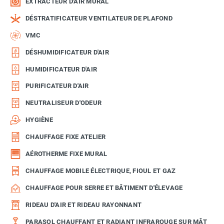
EXTRACTEUR D'AIR MURAL
DÉSTRATIFICATEUR VENTILATEUR DE PLAFOND
VMC
DÉSHUMIDIFICATEUR D'AIR
HUMIDIFICATEUR D'AIR
PURIFICATEUR D'AIR
NEUTRALISEUR D'ODEUR
HYGIÈNE
CHAUFFAGE FIXE ATELIER
AÉROTHERME FIXE MURAL
CHAUFFAGE MOBILE ÉLECTRIQUE, FIOUL ET GAZ
CHAUFFAGE POUR SERRE ET BÂTIMENT D'ÉLEVAGE
RIDEAU D'AIR ET RIDEAU RAYONNANT
PARASOL CHAUFFANT ET RADIANT INFRAROUGE SUR MÂT