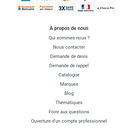
À propos de nous
Qui sommes-nous ?
Nous contacter
Demande de devis
Demande de rappel
Catalogue
Marques
Blog
Thématiques
Foire aux questions
Ouverture d'un compte professionnel