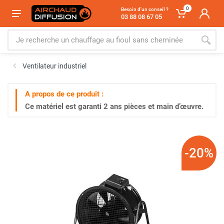
0
Besoin d'un conseil ?
03 88 08 67 05
Ventilateur industriel
A propos de ce produit :
Ce matériel est garanti
2 ans
pièces et main d’œuvre.
-20%