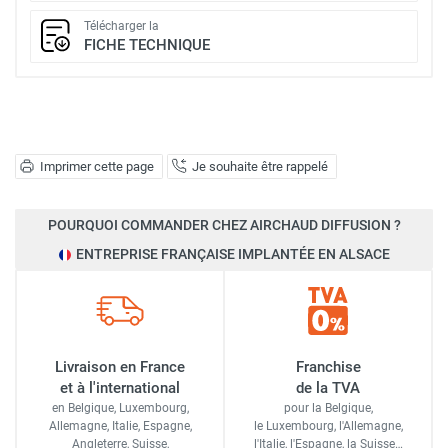
Télécharger la
FICHE TECHNIQUE
Imprimer cette page
Je souhaite être rappelé
POURQUOI COMMANDER CHEZ AIRCHAUD DIFFUSION ?
ENTREPRISE FRANÇAISE IMPLANTÉE EN ALSACE
Livraison en France
Franchise
et à l'international
de la TVA
en Belgique, Luxembourg,
pour la Belgique,
Allemagne, Italie, Espagne,
le Luxembourg,
l'Allemagne,
Angleterre, Suisse,
l'Italie,
l'Espagne,
la Suisse…