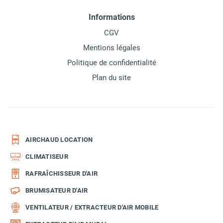
Informations
CGV
Mentions légales
Politique de confidentialité
Plan du site
AIRCHAUD LOCATION
CLIMATISEUR
RAFRAÎCHISSEUR D'AIR
BRUMISATEUR D'AIR
VENTILATEUR / EXTRACTEUR D'AIR MOBILE