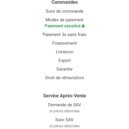
Commandes
Suivi de commande
Modes de paiement
Paiement sécurisé
Paiement 3x sans frais
Financement
Livraison
Export
Garantie
Droit de rétractation
Service Après-Vente
Demande de SAV
et pièces détachées
Suivi SAV
et pièces détachées