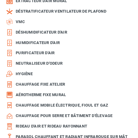
EXTRACTEUR D'AIR MURAL
DÉSTRATIFICATEUR VENTILATEUR DE PLAFOND
VMC
DÉSHUMIDIFICATEUR D'AIR
HUMIDIFICATEUR D'AIR
PURIFICATEUR D'AIR
NEUTRALISEUR D'ODEUR
HYGIÈNE
CHAUFFAGE FIXE ATELIER
AÉROTHERME FIXE MURAL
CHAUFFAGE MOBILE ÉLECTRIQUE, FIOUL ET GAZ
CHAUFFAGE POUR SERRE ET BÂTIMENT D'ÉLEVAGE
RIDEAU D'AIR ET RIDEAU RAYONNANT
PARASOL CHAUFFANT ET RADIANT INFRAROUGE SUR MÂT