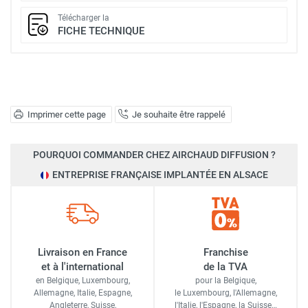
Télécharger la
FICHE TECHNIQUE
Imprimer cette page
Je souhaite être rappelé
POURQUOI COMMANDER CHEZ AIRCHAUD DIFFUSION ?
ENTREPRISE FRANÇAISE IMPLANTÉE EN ALSACE
Livraison en France
Franchise
et à l'international
de la TVA
en Belgique, Luxembourg,
pour la Belgique,
Allemagne, Italie, Espagne,
le Luxembourg,
l'Allemagne,
Angleterre, Suisse,
l'Italie,
l'Espagne,
la Suisse…