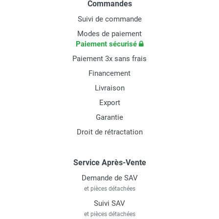
Commandes
Suivi de commande
Modes de paiement
Paiement sécurisé
Paiement 3x sans frais
Financement
Livraison
Export
Garantie
Droit de rétractation
Service Après-Vente
Demande de SAV
et pièces détachées
Suivi SAV
et pièces détachées