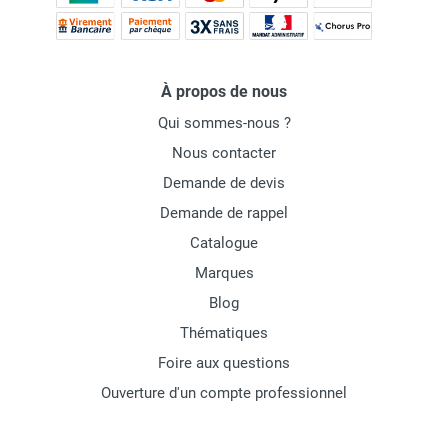
À propos de nous
Qui sommes-nous ?
Nous contacter
Demande de devis
Demande de rappel
Catalogue
Marques
Blog
Thématiques
Foire aux questions
Ouverture d'un compte professionnel