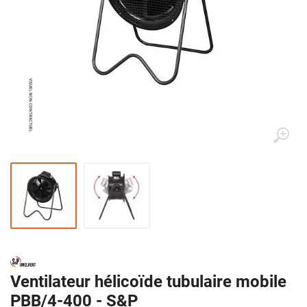
Ventilateur hélicoïde tubulaire mobile
PBB/4-400 - S&P