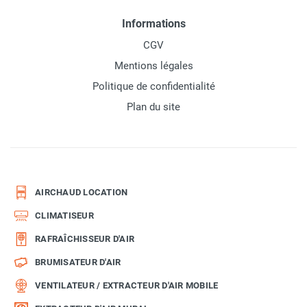
Informations
CGV
Mentions légales
Politique de confidentialité
Plan du site
AIRCHAUD LOCATION
CLIMATISEUR
RAFRAÎCHISSEUR D'AIR
BRUMISATEUR D'AIR
VENTILATEUR / EXTRACTEUR D'AIR MOBILE