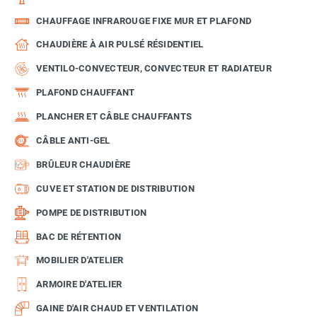
CHAUFFAGE INFRAROUGE FIXE MUR ET PLAFOND
CHAUDIÈRE À AIR PULSÉ RÉSIDENTIEL
VENTILO-CONVECTEUR, CONVECTEUR ET RADIATEUR
PLAFOND CHAUFFANT
PLANCHER ET CÂBLE CHAUFFANTS
CÂBLE ANTI-GEL
BRÛLEUR CHAUDIÈRE
CUVE ET STATION DE DISTRIBUTION
POMPE DE DISTRIBUTION
BAC DE RÉTENTION
MOBILIER D'ATELIER
ARMOIRE D'ATELIER
GAINE D'AIR CHAUD ET VENTILATION