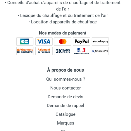
•
Conseils d'achat d'appareils de chauffage et de traitement
de l'air
•
Lexique du chauffage et du traitement de l'air
•
Location d'appareils de chauffage
Nos modes de paiement
À propos de nous
Qui sommes-nous ?
Nous contacter
Demande de devis
Demande de rappel
Catalogue
Marques