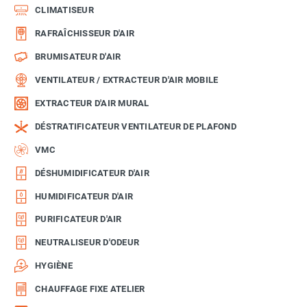
CLIMATISEUR
RAFRAÎCHISSEUR D'AIR
BRUMISATEUR D'AIR
VENTILATEUR / EXTRACTEUR D'AIR MOBILE
EXTRACTEUR D'AIR MURAL
DÉSTRATIFICATEUR VENTILATEUR DE PLAFOND
VMC
DÉSHUMIDIFICATEUR D'AIR
HUMIDIFICATEUR D'AIR
PURIFICATEUR D'AIR
NEUTRALISEUR D'ODEUR
HYGIÈNE
CHAUFFAGE FIXE ATELIER