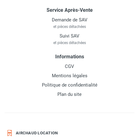
Service Après-Vente
Demande de SAV
et pièces détachées
Suivi SAV
et pièces détachées
Informations
CGV
Mentions légales
Politique de confidentialité
Plan du site
AIRCHAUD LOCATION