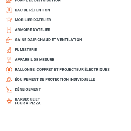
POMPE DE DISTRIBUTION
BAC DE RÉTENTION
MOBILIER D'ATELIER
ARMOIRE D'ATELIER
GAINE D'AIR CHAUD ET VENTILATION
FUMISTERIE
APPAREIL DE MESURE
RALLONGE, COFFRET ET PROJECTEUR ÉLECTRIQUES
ÉQUIPEMENT DE PROTECTION INDIVIDUELLE
DÉNEIGEMENT
BARBECUE ET
FOUR À PIZZA