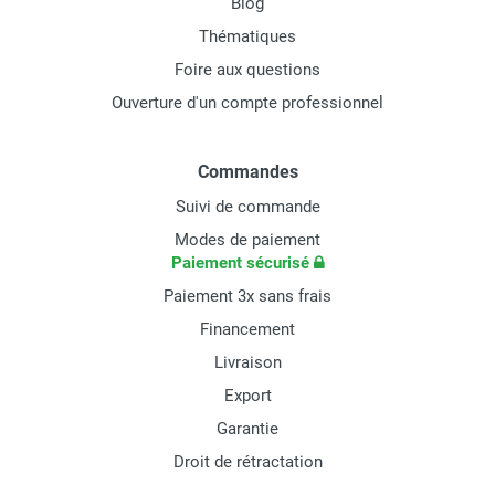
Blog
Thématiques
Foire aux questions
Ouverture d'un compte professionnel
Commandes
Suivi de commande
Modes de paiement
Paiement sécurisé
Paiement 3x sans frais
Financement
Livraison
Export
Garantie
Droit de rétractation