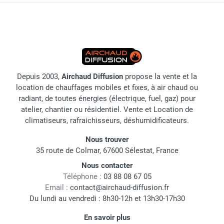
Depuis 2003,
Airchaud Diffusion
propose la vente et la
location de chauffages mobiles et fixes, à air chaud ou
radiant, de toutes énergies (électrique, fuel, gaz) pour
atelier, chantier ou résidentiel. Vente et Location de
climatiseurs, rafraichisseurs, déshumidificateurs.
Nous trouver
35 route de Colmar, 67600 Sélestat, France
Nous contacter
Téléphone :
03 88 08 67 05
Email :
contact@airchaud-diffusion.fr
Du lundi au vendredi : 8h30-12h et 13h30-17h30
En savoir plus