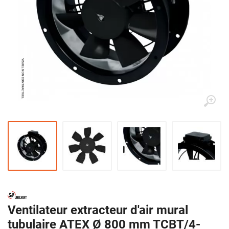
Ventilateur extracteur d'air mural
tubulaire ATEX Ø 800 mm TCBT/4-