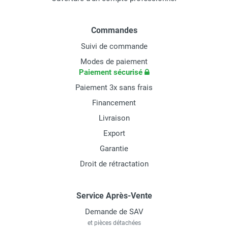
Commandes
Suivi de commande
Modes de paiement
Paiement sécurisé
Paiement 3x sans frais
Financement
Livraison
Export
Garantie
Droit de rétractation
Service Après-Vente
Demande de SAV
et pièces détachées