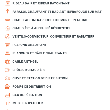
RIDEAU D'AIR ET RIDEAU RAYONNANT
PARASOL CHAUFFANT ET RADIANT INFRAROUGE SUR MÂT
CHAUFFAGE INFRAROUGE FIXE MUR ET PLAFOND
CHAUDIÈRE À AIR PULSÉ RÉSIDENTIEL
VENTILO-CONVECTEUR, CONVECTEUR ET RADIATEUR
PLAFOND CHAUFFANT
PLANCHER ET CÂBLE CHAUFFANTS
CÂBLE ANTI-GEL
BRÛLEUR CHAUDIÈRE
CUVE ET STATION DE DISTRIBUTION
POMPE DE DISTRIBUTION
BAC DE RÉTENTION
MOBILIER D'ATELIER