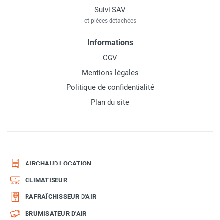
Suivi SAV
et pièces détachées
Informations
CGV
Mentions légales
Politique de confidentialité
Plan du site
AIRCHAUD LOCATION
CLIMATISEUR
RAFRAÎCHISSEUR D'AIR
BRUMISATEUR D'AIR