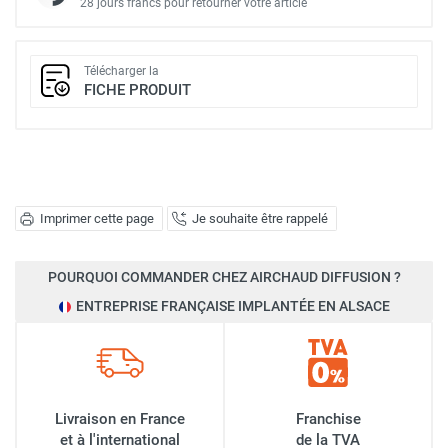
28 jours francs pour retourner votre article
Télécharger la
FICHE PRODUIT
Imprimer cette page
Je souhaite être rappelé
POURQUOI COMMANDER CHEZ AIRCHAUD DIFFUSION ?
ENTREPRISE FRANÇAISE IMPLANTÉE EN ALSACE
Livraison en France
Franchise
et à l'international
de la TVA