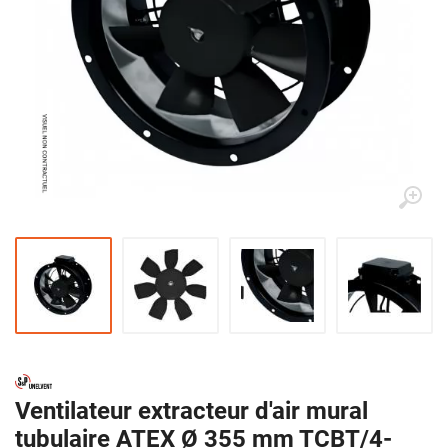
Ventilateur extracteur d'air mural
tubulaire ATEX Ø 355 mm TCBT/4-