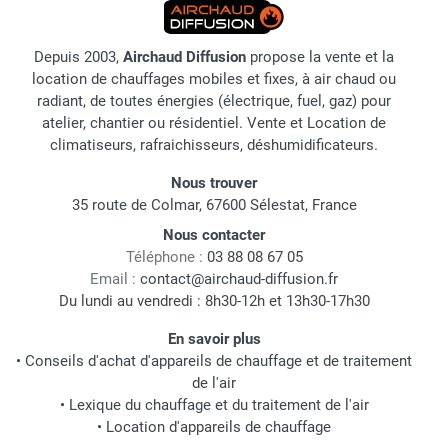
Depuis 2003,
Airchaud Diffusion
propose la vente et la
location de chauffages mobiles et fixes, à air chaud ou
radiant, de toutes énergies (électrique, fuel, gaz) pour
atelier, chantier ou résidentiel. Vente et Location de
climatiseurs, rafraichisseurs, déshumidificateurs.
Nous trouver
35 route de Colmar, 67600 Sélestat, France
Nous contacter
Téléphone :
03 88 08 67 05
Email :
contact@airchaud-diffusion.fr
Du lundi au vendredi : 8h30-12h et 13h30-17h30
En savoir plus
•
Conseils d'achat d'appareils de chauffage et de traitement
de l'air
•
Lexique du chauffage et du traitement de l'air
•
Location d'appareils de chauffage