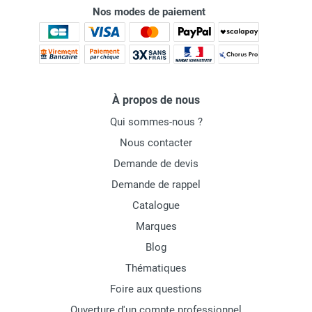
Nos modes de paiement
À propos de nous
Qui sommes-nous ?
Nous contacter
Demande de devis
Demande de rappel
Catalogue
Marques
Blog
Thématiques
Foire aux questions
Ouverture d'un compte professionnel