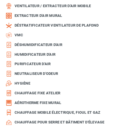
VENTILATEUR / EXTRACTEUR D'AIR MOBILE
EXTRACTEUR D'AIR MURAL
DÉSTRATIFICATEUR VENTILATEUR DE PLAFOND
VMC
DÉSHUMIDIFICATEUR D'AIR
HUMIDIFICATEUR D'AIR
PURIFICATEUR D'AIR
NEUTRALISEUR D'ODEUR
HYGIÈNE
CHAUFFAGE FIXE ATELIER
AÉROTHERME FIXE MURAL
CHAUFFAGE MOBILE ÉLECTRIQUE, FIOUL ET GAZ
CHAUFFAGE POUR SERRE ET BÂTIMENT D'ÉLEVAGE