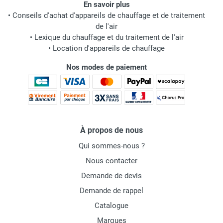
En savoir plus
•
Conseils d'achat d'appareils de chauffage et de traitement
de l'air
•
Lexique du chauffage et du traitement de l'air
•
Location d'appareils de chauffage
Nos modes de paiement
À propos de nous
Qui sommes-nous ?
Nous contacter
Demande de devis
Demande de rappel
Catalogue
Marques