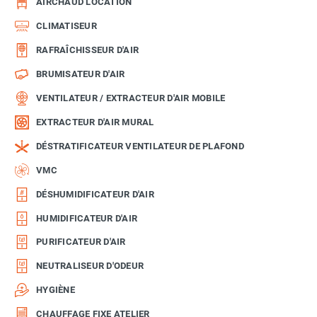
AIRCHAUD LOCATION
CLIMATISEUR
RAFRAÎCHISSEUR D'AIR
BRUMISATEUR D'AIR
VENTILATEUR / EXTRACTEUR D'AIR MOBILE
EXTRACTEUR D'AIR MURAL
DÉSTRATIFICATEUR VENTILATEUR DE PLAFOND
VMC
DÉSHUMIDIFICATEUR D'AIR
HUMIDIFICATEUR D'AIR
PURIFICATEUR D'AIR
NEUTRALISEUR D'ODEUR
HYGIÈNE
CHAUFFAGE FIXE ATELIER