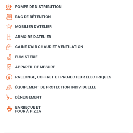
POMPE DE DISTRIBUTION
BAC DE RÉTENTION
MOBILIER D'ATELIER
ARMOIRE D'ATELIER
GAINE D'AIR CHAUD ET VENTILATION
FUMISTERIE
APPAREIL DE MESURE
RALLONGE, COFFRET ET PROJECTEUR ÉLECTRIQUES
ÉQUIPEMENT DE PROTECTION INDIVIDUELLE
DÉNEIGEMENT
BARBECUE ET
FOUR À PIZZA