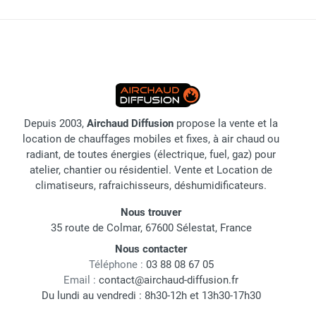
Depuis 2003,
Airchaud Diffusion
propose la vente et la
location de chauffages mobiles et fixes, à air chaud ou
radiant, de toutes énergies (électrique, fuel, gaz) pour
atelier, chantier ou résidentiel. Vente et Location de
climatiseurs, rafraichisseurs, déshumidificateurs.
Nous trouver
35 route de Colmar, 67600 Sélestat, France
Nous contacter
Téléphone :
03 88 08 67 05
Email :
contact@airchaud-diffusion.fr
Du lundi au vendredi : 8h30-12h et 13h30-17h30