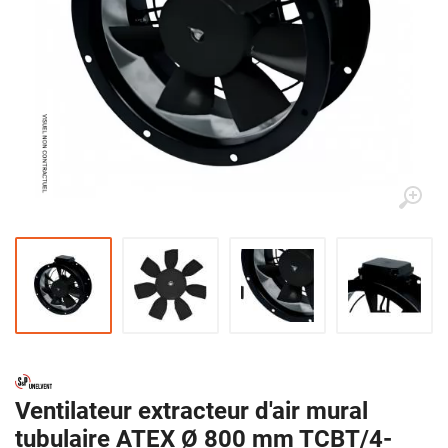
Ventilateur extracteur d'air mural
tubulaire ATEX Ø 800 mm TCBT/4-