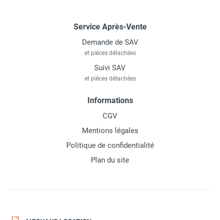
Service Après-Vente
Demande de SAV
et pièces détachées
Suivi SAV
et pièces détachées
Informations
CGV
Mentions légales
Politique de confidentialité
Plan du site