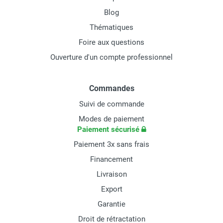
Blog
Thématiques
Foire aux questions
Ouverture d'un compte professionnel
Commandes
Suivi de commande
Modes de paiement
Paiement sécurisé
Paiement 3x sans frais
Financement
Livraison
Export
Garantie
Droit de rétractation