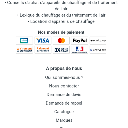
•
Conseils d'achat d'appareils de chauffage et de traitement
de l'air
•
Lexique du chauffage et du traitement de l'air
•
Location d'appareils de chauffage
Nos modes de paiement
À propos de nous
Qui sommes-nous ?
Nous contacter
Demande de devis
Demande de rappel
Catalogue
Marques