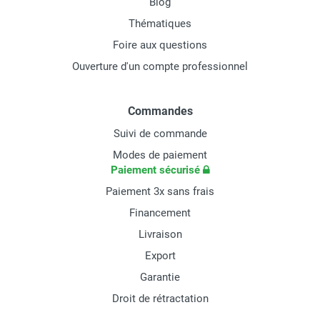
Blog
Thématiques
Foire aux questions
Ouverture d'un compte professionnel
Commandes
Suivi de commande
Modes de paiement
Paiement sécurisé
Paiement 3x sans frais
Financement
Livraison
Export
Garantie
Droit de rétractation