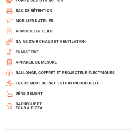
POMPE DE DISTRIBUTION
BAC DE RÉTENTION
MOBILIER D'ATELIER
ARMOIRE D'ATELIER
GAINE D'AIR CHAUD ET VENTILATION
FUMISTERIE
APPAREIL DE MESURE
RALLONGE, COFFRET ET PROJECTEUR ÉLECTRIQUES
ÉQUIPEMENT DE PROTECTION INDIVIDUELLE
DÉNEIGEMENT
BARBECUE ET
FOUR À PIZZA