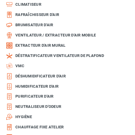
CLIMATISEUR
RAFRAÎCHISSEUR D'AIR
BRUMISATEUR D'AIR
VENTILATEUR / EXTRACTEUR D'AIR MOBILE
EXTRACTEUR D'AIR MURAL
DÉSTRATIFICATEUR VENTILATEUR DE PLAFOND
VMC
DÉSHUMIDIFICATEUR D'AIR
HUMIDIFICATEUR D'AIR
PURIFICATEUR D'AIR
NEUTRALISEUR D'ODEUR
HYGIÈNE
CHAUFFAGE FIXE ATELIER