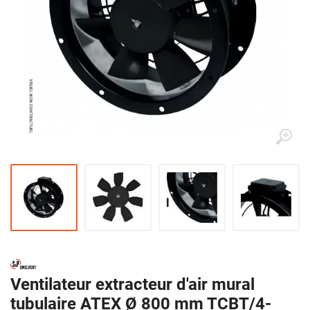
Ventilateur extracteur d'air mural
tubulaire ATEX Ø 800 mm TCBT/4-