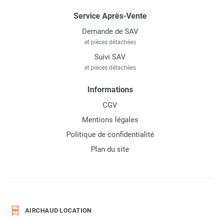
Service Après-Vente
Demande de SAV
et pièces détachées
Suivi SAV
et pièces détachées
Informations
CGV
Mentions légales
Politique de confidentialité
Plan du site
AIRCHAUD LOCATION