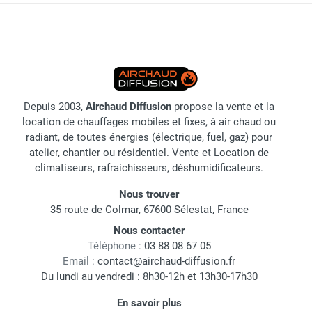
Depuis 2003,
Airchaud Diffusion
propose la vente et la
location de chauffages mobiles et fixes, à air chaud ou
radiant, de toutes énergies (électrique, fuel, gaz) pour
atelier, chantier ou résidentiel. Vente et Location de
climatiseurs, rafraichisseurs, déshumidificateurs.
Nous trouver
35 route de Colmar, 67600 Sélestat, France
Nous contacter
Téléphone :
03 88 08 67 05
Email :
contact@airchaud-diffusion.fr
Du lundi au vendredi : 8h30-12h et 13h30-17h30
En savoir plus