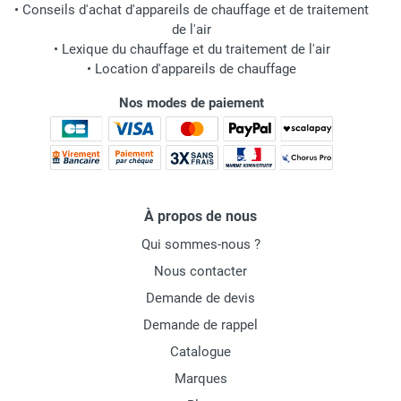
•
Conseils d'achat d'appareils de chauffage et de traitement
de l'air
•
Lexique du chauffage et du traitement de l'air
•
Location d'appareils de chauffage
Nos modes de paiement
À propos de nous
Qui sommes-nous ?
Nous contacter
Demande de devis
Demande de rappel
Catalogue
Marques