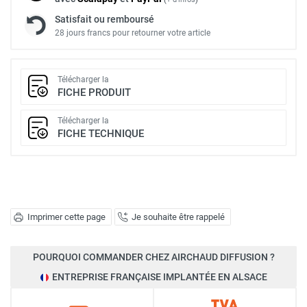
Satisfait ou remboursé
28 jours francs pour retourner votre article
Télécharger la
FICHE PRODUIT
Télécharger la
FICHE TECHNIQUE
Imprimer cette page
Je souhaite être rappelé
POURQUOI COMMANDER CHEZ AIRCHAUD DIFFUSION ?
ENTREPRISE FRANÇAISE IMPLANTÉE EN ALSACE