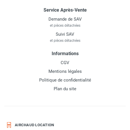
Service Après-Vente
Demande de SAV
et pièces détachées
Suivi SAV
et pièces détachées
Informations
CGV
Mentions légales
Politique de confidentialité
Plan du site
AIRCHAUD LOCATION