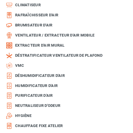
CLIMATISEUR
RAFRAÎCHISSEUR D'AIR
BRUMISATEUR D'AIR
VENTILATEUR / EXTRACTEUR D'AIR MOBILE
EXTRACTEUR D'AIR MURAL
DÉSTRATIFICATEUR VENTILATEUR DE PLAFOND
VMC
DÉSHUMIDIFICATEUR D'AIR
HUMIDIFICATEUR D'AIR
PURIFICATEUR D'AIR
NEUTRALISEUR D'ODEUR
HYGIÈNE
CHAUFFAGE FIXE ATELIER