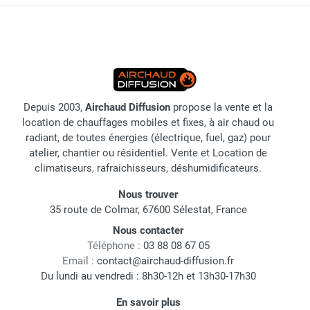
Depuis 2003,
Airchaud Diffusion
propose la vente et la
location de chauffages mobiles et fixes, à air chaud ou
radiant, de toutes énergies (électrique, fuel, gaz) pour
atelier, chantier ou résidentiel. Vente et Location de
climatiseurs, rafraichisseurs, déshumidificateurs.
Nous trouver
35 route de Colmar, 67600 Sélestat, France
Nous contacter
Téléphone :
03 88 08 67 05
Email :
contact@airchaud-diffusion.fr
Du lundi au vendredi : 8h30-12h et 13h30-17h30
En savoir plus