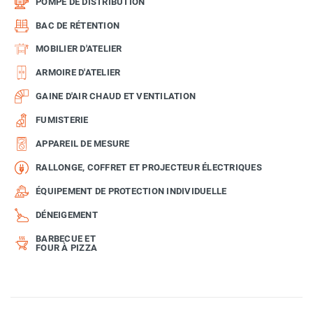
POMPE DE DISTRIBUTION
BAC DE RÉTENTION
MOBILIER D'ATELIER
ARMOIRE D'ATELIER
GAINE D'AIR CHAUD ET VENTILATION
FUMISTERIE
APPAREIL DE MESURE
RALLONGE, COFFRET ET PROJECTEUR ÉLECTRIQUES
ÉQUIPEMENT DE PROTECTION INDIVIDUELLE
DÉNEIGEMENT
BARBECUE ET
FOUR À PIZZA