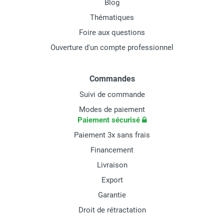
Blog
Thématiques
Foire aux questions
Ouverture d'un compte professionnel
Commandes
Suivi de commande
Modes de paiement
Paiement sécurisé
Paiement 3x sans frais
Financement
Livraison
Export
Garantie
Droit de rétractation