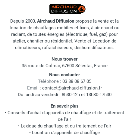
Depuis 2003,
Airchaud Diffusion
propose la vente et la
location de chauffages mobiles et fixes, à air chaud ou
radiant, de toutes énergies (électrique, fuel, gaz) pour
atelier, chantier ou résidentiel. Vente et Location de
climatiseurs, rafraichisseurs, déshumidificateurs.
Nous trouver
35 route de Colmar, 67600 Sélestat, France
Nous contacter
Téléphone :
03 88 08 67 05
Email :
contact@airchaud-diffusion.fr
Du lundi au vendredi : 8h30-12h et 13h30-17h30
En savoir plus
•
Conseils d'achat d'appareils de chauffage et de traitement
de l'air
•
Lexique du chauffage et du traitement de l'air
•
Location d'appareils de chauffage