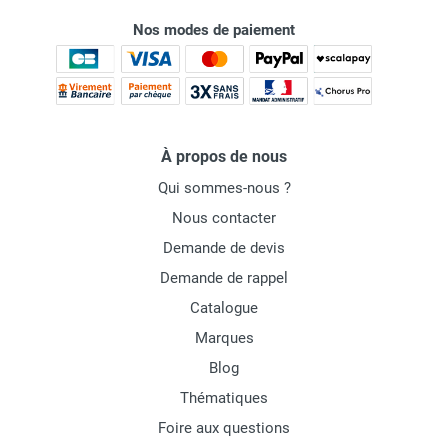
Nos modes de paiement
À propos de nous
Qui sommes-nous ?
Nous contacter
Demande de devis
Demande de rappel
Catalogue
Marques
Blog
Thématiques
Foire aux questions