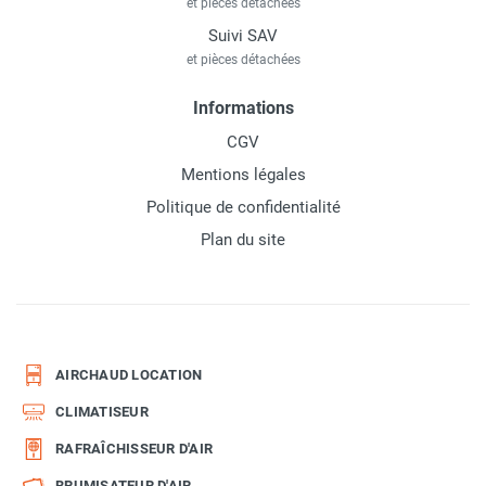
et pièces détachées
Suivi SAV
et pièces détachées
Informations
CGV
Mentions légales
Politique de confidentialité
Plan du site
AIRCHAUD LOCATION
CLIMATISEUR
RAFRAÎCHISSEUR D'AIR
BRUMISATEUR D'AIR