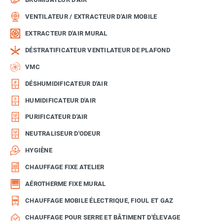
VENTILATEUR / EXTRACTEUR D'AIR MOBILE
EXTRACTEUR D'AIR MURAL
DÉSTRATIFICATEUR VENTILATEUR DE PLAFOND
VMC
DÉSHUMIDIFICATEUR D'AIR
HUMIDIFICATEUR D'AIR
PURIFICATEUR D'AIR
NEUTRALISEUR D'ODEUR
HYGIÈNE
CHAUFFAGE FIXE ATELIER
AÉROTHERME FIXE MURAL
CHAUFFAGE MOBILE ÉLECTRIQUE, FIOUL ET GAZ
CHAUFFAGE POUR SERRE ET BÂTIMENT D'ÉLEVAGE