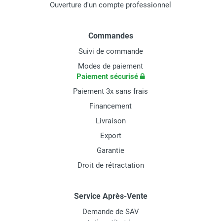
Ouverture d'un compte professionnel
Commandes
Suivi de commande
Modes de paiement
Paiement sécurisé
Paiement 3x sans frais
Financement
Livraison
Export
Garantie
Droit de rétractation
Service Après-Vente
Demande de SAV