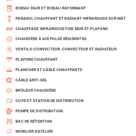
RIDEAU D'AIR ET RIDEAU RAYONNANT
PARASOL CHAUFFANT ET RADIANT INFRAROUGE SUR MÂT
CHAUFFAGE INFRAROUGE FIXE MUR ET PLAFOND
CHAUDIÈRE À AIR PULSÉ RÉSIDENTIEL
VENTILO-CONVECTEUR, CONVECTEUR ET RADIATEUR
PLAFOND CHAUFFANT
PLANCHER ET CÂBLE CHAUFFANTS
CÂBLE ANTI-GEL
BRÛLEUR CHAUDIÈRE
CUVE ET STATION DE DISTRIBUTION
POMPE DE DISTRIBUTION
BAC DE RÉTENTION
MOBILIER D'ATELIER