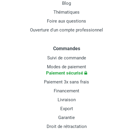
Blog
Thématiques
Foire aux questions
Ouverture d'un compte professionnel
Commandes
Suivi de commande
Modes de paiement
Paiement sécurisé
Paiement 3x sans frais
Financement
Livraison
Export
Garantie
Droit de rétractation