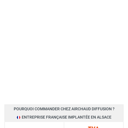
POURQUOI COMMANDER CHEZ AIRCHAUD DIFFUSION ?
ENTREPRISE FRANÇAISE IMPLANTÉE EN ALSACE