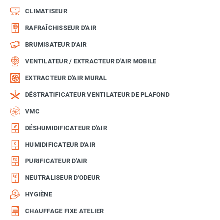
CLIMATISEUR
RAFRAÎCHISSEUR D'AIR
BRUMISATEUR D'AIR
VENTILATEUR / EXTRACTEUR D'AIR MOBILE
EXTRACTEUR D'AIR MURAL
DÉSTRATIFICATEUR VENTILATEUR DE PLAFOND
VMC
DÉSHUMIDIFICATEUR D'AIR
HUMIDIFICATEUR D'AIR
PURIFICATEUR D'AIR
NEUTRALISEUR D'ODEUR
HYGIÈNE
CHAUFFAGE FIXE ATELIER