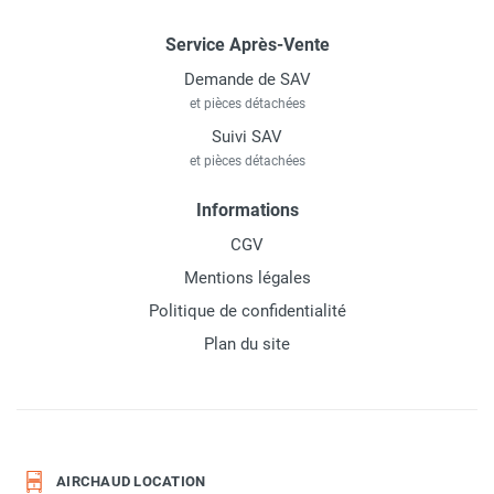
Service Après-Vente
Demande de SAV
et pièces détachées
Suivi SAV
et pièces détachées
Informations
CGV
Mentions légales
Politique de confidentialité
Plan du site
AIRCHAUD LOCATION