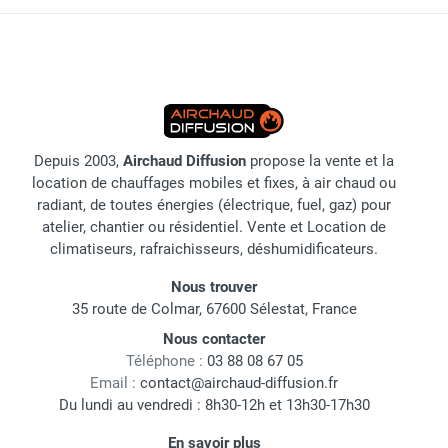
Depuis 2003,
Airchaud Diffusion
propose la vente et la
location de chauffages mobiles et fixes, à air chaud ou
radiant, de toutes énergies (électrique, fuel, gaz) pour
atelier, chantier ou résidentiel. Vente et Location de
climatiseurs, rafraichisseurs, déshumidificateurs.
Nous trouver
35 route de Colmar, 67600 Sélestat, France
Nous contacter
Téléphone :
03 88 08 67 05
Email :
contact@airchaud-diffusion.fr
Du lundi au vendredi : 8h30-12h et 13h30-17h30
En savoir plus