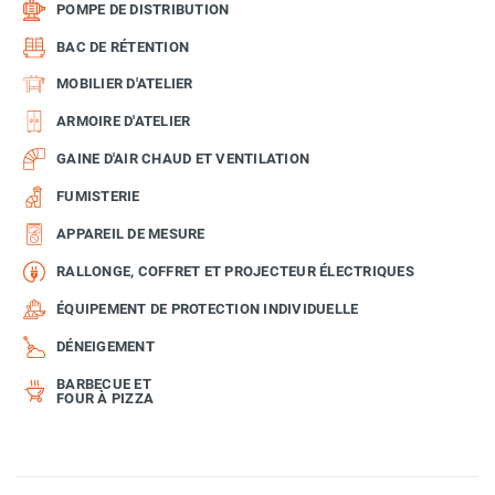
POMPE DE DISTRIBUTION
BAC DE RÉTENTION
MOBILIER D'ATELIER
ARMOIRE D'ATELIER
GAINE D'AIR CHAUD ET VENTILATION
FUMISTERIE
APPAREIL DE MESURE
RALLONGE, COFFRET ET PROJECTEUR ÉLECTRIQUES
ÉQUIPEMENT DE PROTECTION INDIVIDUELLE
DÉNEIGEMENT
BARBECUE ET
FOUR À PIZZA