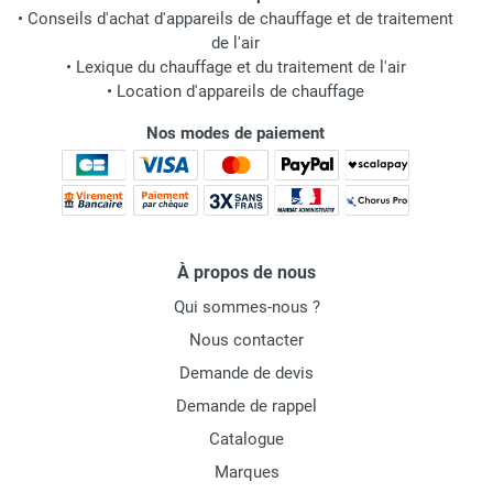
•
Conseils d'achat d'appareils de chauffage et de traitement
de l'air
•
Lexique du chauffage et du traitement de l'air
•
Location d'appareils de chauffage
Nos modes de paiement
À propos de nous
Qui sommes-nous ?
Nous contacter
Demande de devis
Demande de rappel
Catalogue
Marques