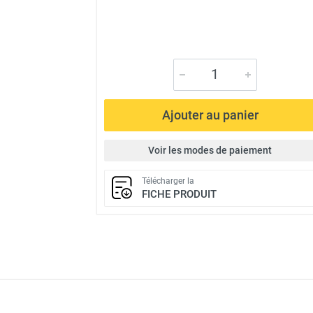
Ajouter au panier
Voir les modes de paiement
Télécharger la
FICHE PRODUIT