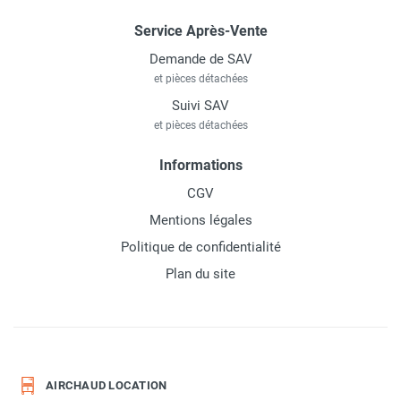
Service Après-Vente
Demande de SAV
et pièces détachées
Suivi SAV
et pièces détachées
Informations
CGV
Mentions légales
Politique de confidentialité
Plan du site
AIRCHAUD LOCATION