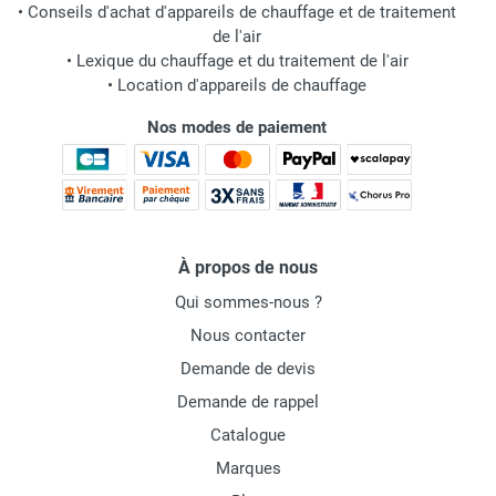
•
Conseils d'achat d'appareils de chauffage et de traitement
de l'air
•
Lexique du chauffage et du traitement de l'air
•
Location d'appareils de chauffage
Nos modes de paiement
À propos de nous
Qui sommes-nous ?
Nous contacter
Demande de devis
Demande de rappel
Catalogue
Marques