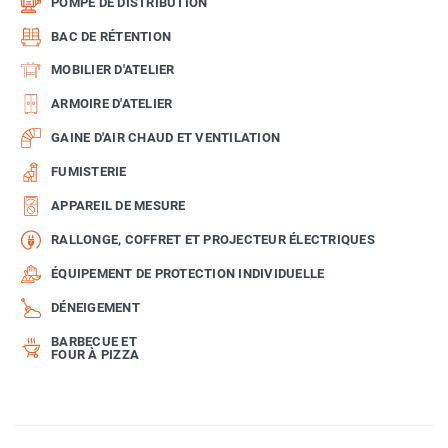
POMPE DE DISTRIBUTION
BAC DE RÉTENTION
MOBILIER D'ATELIER
ARMOIRE D'ATELIER
GAINE D'AIR CHAUD ET VENTILATION
FUMISTERIE
APPAREIL DE MESURE
RALLONGE, COFFRET ET PROJECTEUR ÉLECTRIQUES
ÉQUIPEMENT DE PROTECTION INDIVIDUELLE
DÉNEIGEMENT
BARBECUE ET
FOUR À PIZZA