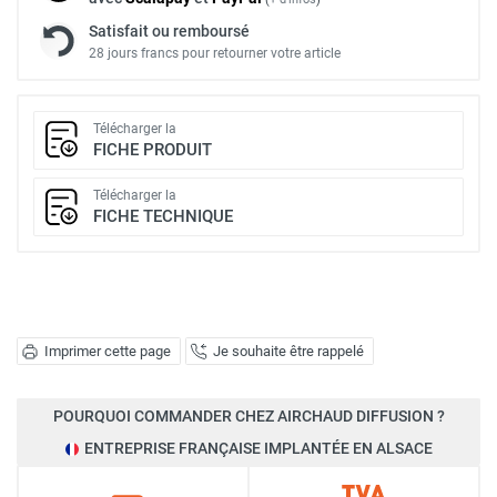
Satisfait ou remboursé
28 jours francs pour retourner votre article
Télécharger la
FICHE PRODUIT
Télécharger la
FICHE TECHNIQUE
Imprimer cette page
Je souhaite être rappelé
POURQUOI COMMANDER CHEZ AIRCHAUD DIFFUSION ?
ENTREPRISE FRANÇAISE IMPLANTÉE EN ALSACE