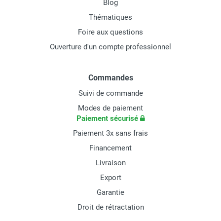
Blog
Thématiques
Foire aux questions
Ouverture d'un compte professionnel
Commandes
Suivi de commande
Modes de paiement
Paiement sécurisé
Paiement 3x sans frais
Financement
Livraison
Export
Garantie
Droit de rétractation