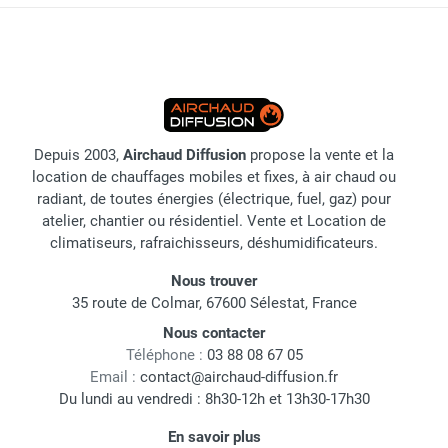
Depuis 2003,
Airchaud Diffusion
propose la vente et la
location de chauffages mobiles et fixes, à air chaud ou
radiant, de toutes énergies (électrique, fuel, gaz) pour
atelier, chantier ou résidentiel. Vente et Location de
climatiseurs, rafraichisseurs, déshumidificateurs.
Nous trouver
35 route de Colmar, 67600 Sélestat, France
Nous contacter
Téléphone :
03 88 08 67 05
Email :
contact@airchaud-diffusion.fr
Du lundi au vendredi : 8h30-12h et 13h30-17h30
En savoir plus