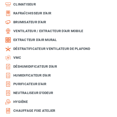
CLIMATISEUR
RAFRAÎCHISSEUR D'AIR
BRUMISATEUR D'AIR
VENTILATEUR / EXTRACTEUR D'AIR MOBILE
EXTRACTEUR D'AIR MURAL
DÉSTRATIFICATEUR VENTILATEUR DE PLAFOND
VMC
DÉSHUMIDIFICATEUR D'AIR
HUMIDIFICATEUR D'AIR
PURIFICATEUR D'AIR
NEUTRALISEUR D'ODEUR
HYGIÈNE
CHAUFFAGE FIXE ATELIER