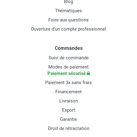
Blog
Thématiques
Foire aux questions
Ouverture d'un compte professionnel
Commandes
Suivi de commande
Modes de paiement
Paiement sécurisé
Paiement 3x sans frais
Financement
Livraison
Export
Garantie
Droit de rétractation