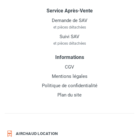
Service Après-Vente
Demande de SAV
et pièces détachées
Suivi SAV
et pièces détachées
Informations
CGV
Mentions légales
Politique de confidentialité
Plan du site
AIRCHAUD LOCATION