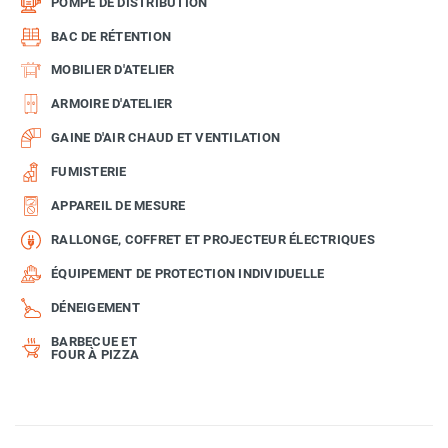
POMPE DE DISTRIBUTION
BAC DE RÉTENTION
MOBILIER D'ATELIER
ARMOIRE D'ATELIER
GAINE D'AIR CHAUD ET VENTILATION
FUMISTERIE
APPAREIL DE MESURE
RALLONGE, COFFRET ET PROJECTEUR ÉLECTRIQUES
ÉQUIPEMENT DE PROTECTION INDIVIDUELLE
DÉNEIGEMENT
BARBECUE ET
FOUR À PIZZA