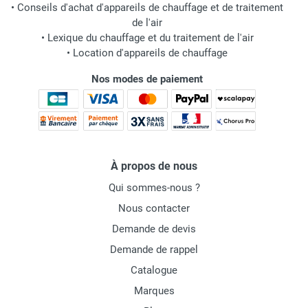
•
Conseils d'achat d'appareils de chauffage et de traitement
de l'air
•
Lexique du chauffage et du traitement de l'air
•
Location d'appareils de chauffage
Nos modes de paiement
À propos de nous
Qui sommes-nous ?
Nous contacter
Demande de devis
Demande de rappel
Catalogue
Marques