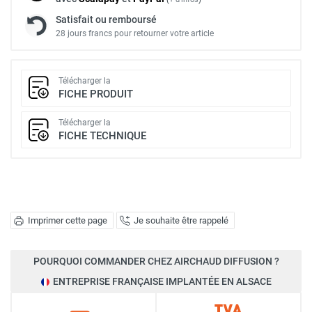
Satisfait ou remboursé
28 jours francs pour retourner votre article
Télécharger la
FICHE PRODUIT
Télécharger la
FICHE TECHNIQUE
Imprimer cette page
Je souhaite être rappelé
POURQUOI COMMANDER CHEZ AIRCHAUD DIFFUSION ?
ENTREPRISE FRANÇAISE IMPLANTÉE EN ALSACE