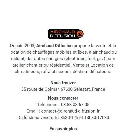
Depuis 2003,
Airchaud Diffusion
propose la vente et la
location de chauffages mobiles et fixes, à air chaud ou
radiant, de toutes énergies (électrique, fuel, gaz) pour
atelier, chantier ou résidentiel. Vente et Location de
climatiseurs, rafraichisseurs, déshumidificateurs.
Nous trouver
35 route de Colmar, 67600 Sélestat, France
Nous contacter
Téléphone :
03 88 08 67 05
Email :
contact@airchaud-diffusion.fr
Du lundi au vendredi : 8h30-12h et 13h30-17h30
En savoir plus