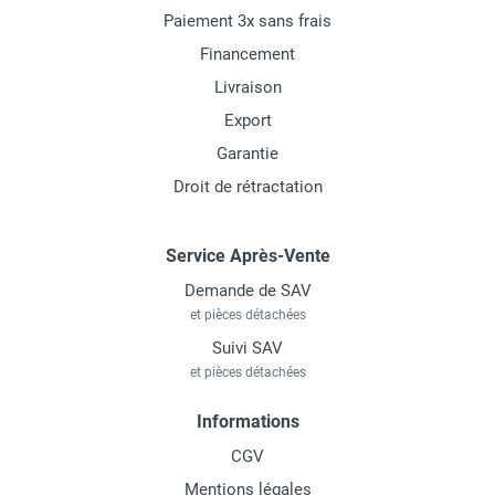
Paiement 3x sans frais
Financement
Livraison
Export
Garantie
Droit de rétractation
Service Après-Vente
Demande de SAV
et pièces détachées
Suivi SAV
et pièces détachées
Informations
CGV
Mentions légales