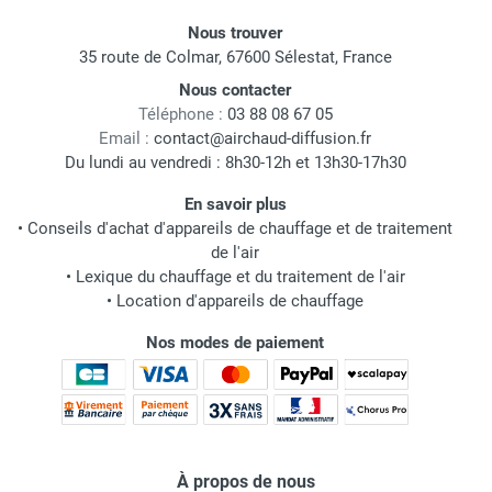
Nous trouver
35 route de Colmar, 67600 Sélestat, France
Nous contacter
Téléphone :
03 88 08 67 05
Email :
contact@airchaud-diffusion.fr
Du lundi au vendredi : 8h30-12h et 13h30-17h30
En savoir plus
•
Conseils d'achat d'appareils de chauffage et de traitement
de l'air
•
Lexique du chauffage et du traitement de l'air
•
Location d'appareils de chauffage
Nos modes de paiement
À propos de nous