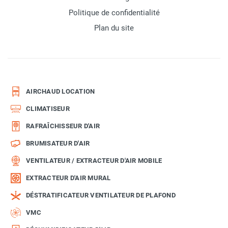
Politique de confidentialité
Plan du site
AIRCHAUD LOCATION
CLIMATISEUR
RAFRAÎCHISSEUR D'AIR
BRUMISATEUR D'AIR
VENTILATEUR / EXTRACTEUR D'AIR MOBILE
EXTRACTEUR D'AIR MURAL
DÉSTRATIFICATEUR VENTILATEUR DE PLAFOND
VMC