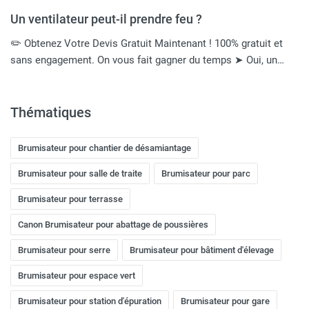
Un ventilateur peut-il prendre feu ?
✏️ Obtenez Votre Devis Gratuit Maintenant ! 100% gratuit et
sans engagement. On vous fait gagner du temps ➤ Oui, un…
Thématiques
Brumisateur pour chantier de désamiantage
Brumisateur pour salle de traite
Brumisateur pour parc
Brumisateur pour terrasse
Canon Brumisateur pour abattage de poussières
Brumisateur pour serre
Brumisateur pour bâtiment d'élevage
Brumisateur pour espace vert
Brumisateur pour station d'épuration
Brumisateur pour gare