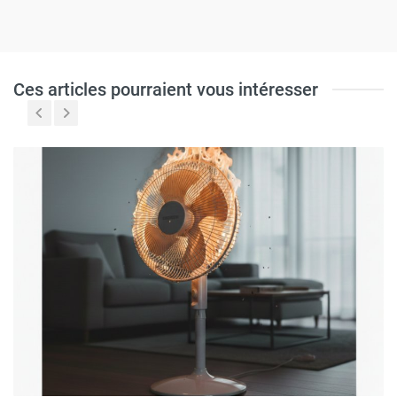
Ces articles pourraient vous intéresser