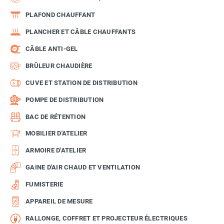
PLAFOND CHAUFFANT
PLANCHER ET CÂBLE CHAUFFANTS
CÂBLE ANTI-GEL
BRÛLEUR CHAUDIÈRE
CUVE ET STATION DE DISTRIBUTION
POMPE DE DISTRIBUTION
BAC DE RÉTENTION
MOBILIER D'ATELIER
ARMOIRE D'ATELIER
GAINE D'AIR CHAUD ET VENTILATION
FUMISTERIE
APPAREIL DE MESURE
RALLONGE, COFFRET ET PROJECTEUR ÉLECTRIQUES