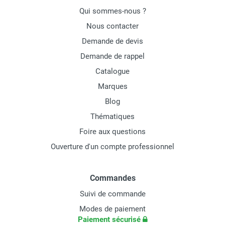
Qui sommes-nous ?
Nous contacter
Demande de devis
Demande de rappel
Catalogue
Marques
Blog
Thématiques
Foire aux questions
Ouverture d'un compte professionnel
Commandes
Suivi de commande
Modes de paiement
Paiement sécurisé