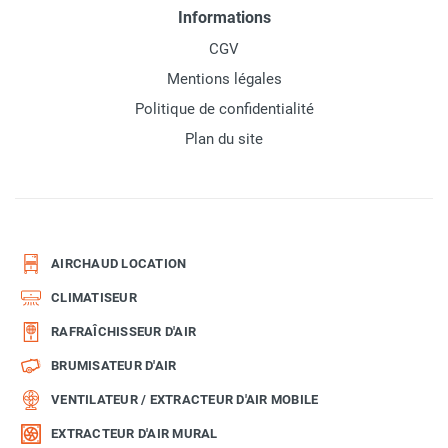
Informations
CGV
Mentions légales
Politique de confidentialité
Plan du site
AIRCHAUD LOCATION
CLIMATISEUR
RAFRAÎCHISSEUR D'AIR
BRUMISATEUR D'AIR
VENTILATEUR / EXTRACTEUR D'AIR MOBILE
EXTRACTEUR D'AIR MURAL