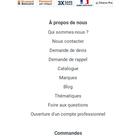
À propos de nous
Qui sommes-nous ?
Nous contacter
Demande de devis
Demande de rappel
Catalogue
Marques
Blog
Thématiques
Foire aux questions
Ouverture d'un compte professionnel
Commandes