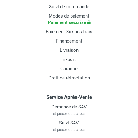
Suivi de commande
Modes de paiement
Paiement sécurisé
Paiement 3x sans frais
Financement
Livraison
Export
Garantie
Droit de rétractation
Service Après-Vente
Demande de SAV
et pièces détachées
Suivi SAV
et pièces détachées