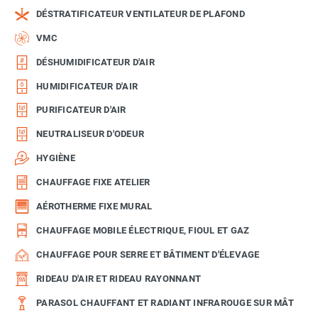
DÉSTRATIFICATEUR VENTILATEUR DE PLAFOND
VMC
DÉSHUMIDIFICATEUR D'AIR
HUMIDIFICATEUR D'AIR
PURIFICATEUR D'AIR
NEUTRALISEUR D'ODEUR
HYGIÈNE
CHAUFFAGE FIXE ATELIER
AÉROTHERME FIXE MURAL
CHAUFFAGE MOBILE ÉLECTRIQUE, FIOUL ET GAZ
CHAUFFAGE POUR SERRE ET BÂTIMENT D'ÉLEVAGE
RIDEAU D'AIR ET RIDEAU RAYONNANT
PARASOL CHAUFFANT ET RADIANT INFRAROUGE SUR MÂT