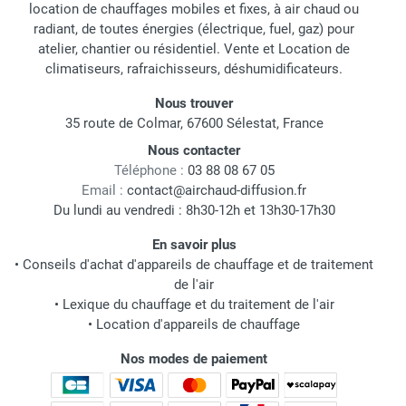
location de chauffages mobiles et fixes, à air chaud ou
radiant, de toutes énergies (électrique, fuel, gaz) pour
atelier, chantier ou résidentiel. Vente et Location de
climatiseurs, rafraichisseurs, déshumidificateurs.
Nous trouver
35 route de Colmar, 67600 Sélestat, France
Nous contacter
Téléphone :
03 88 08 67 05
Email :
contact@airchaud-diffusion.fr
Du lundi au vendredi : 8h30-12h et 13h30-17h30
En savoir plus
•
Conseils d'achat d'appareils de chauffage et de traitement
de l'air
•
Lexique du chauffage et du traitement de l'air
•
Location d'appareils de chauffage
Nos modes de paiement