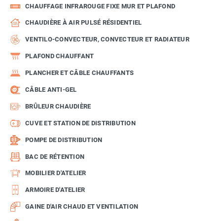
CHAUFFAGE INFRAROUGE FIXE MUR ET PLAFOND
CHAUDIÈRE À AIR PULSÉ RÉSIDENTIEL
VENTILO-CONVECTEUR, CONVECTEUR ET RADIATEUR
PLAFOND CHAUFFANT
PLANCHER ET CÂBLE CHAUFFANTS
CÂBLE ANTI-GEL
BRÛLEUR CHAUDIÈRE
CUVE ET STATION DE DISTRIBUTION
POMPE DE DISTRIBUTION
BAC DE RÉTENTION
MOBILIER D'ATELIER
ARMOIRE D'ATELIER
GAINE D'AIR CHAUD ET VENTILATION