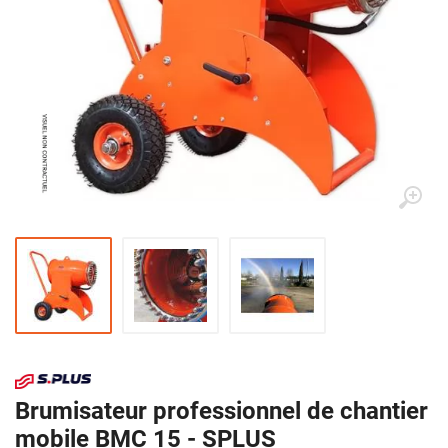
Brumisateur professionnel de chantier
mobile BMC 15 - SPLUS