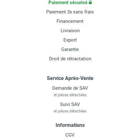
Paiement sécurisé
Paiement 3x sans frais
Financement
Livraison
Export
Garantie
Droit de rétractation
Service Après-Vente
Demande de SAV
et pièces détachées
Suivi SAV
et pièces détachées
Informations
CGV