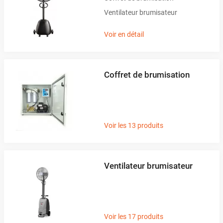
Ventilateur brumisateur
Voir en détail
Coffret de brumisation
Voir les 13 produits
Ventilateur brumisateur
Voir les 17 produits