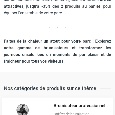
attractives, jusqu'à -35% dès 2 produits au panier
, pour
équiper l'ensemble de votre parc.
Faites de la chaleur un atout pour votre parc ! Explorez
notre gamme de brumisateurs et transformez les
journées ensoleillées en moments de pur plaisir et de
fraîcheur pour tous vos visiteurs.
Nos catégories de produits sur ce thème
Brumisateur professionnel
Coffret de brumisation