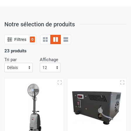
Notre sélection de produits
Filtres
0
23 produits
Tri par
Affichage