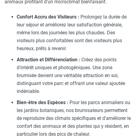
animaux profitant d'un microclimat bienfaisant.
Confort Accru des Visiteurs :
Prolongez la durée de
leur séjour et améliorez leur satisfaction générale,
même lors des journées les plus chaudes. Des
visiteurs plus confortables sont des visiteurs plus
heureux, prêts à revenir.
Attraction et Différenciation :
Créez des points
d'intérêt uniques et photogéniques. Une zone
brumisée devient une véritable attraction en soi,
distinguant votre parc et offrant une valeur ajoutée
indéniable.
Bien-être des Espèces :
Pour les parcs animaliers ou
les jardins botaniques, nos brumisateurs permettent
de reproduire des climats spécifiques et d'améliorer le
confort des animaux et des plantes qui y résident, en
particulier lors des pics de chaleur.