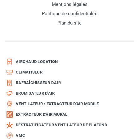
Mentions légales
Politique de confidentialité
Plan du site
AIRCHAUD LOCATION
CLIMATISEUR
RAFRAÎCHISSEUR D'AIR
BRUMISATEUR D'AIR
VENTILATEUR / EXTRACTEUR D'AIR MOBILE
EXTRACTEUR D'AIR MURAL
DÉSTRATIFICATEUR VENTILATEUR DE PLAFOND
VMC