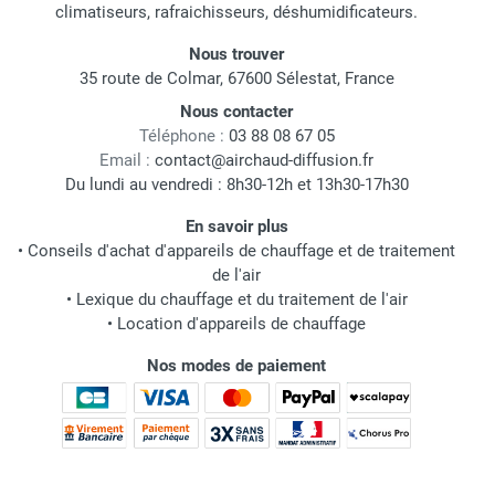
climatiseurs, rafraichisseurs, déshumidificateurs.
Nous trouver
35 route de Colmar, 67600 Sélestat, France
Nous contacter
Téléphone :
03 88 08 67 05
Email :
contact@airchaud-diffusion.fr
Du lundi au vendredi : 8h30-12h et 13h30-17h30
En savoir plus
•
Conseils d'achat d'appareils de chauffage et de traitement
de l'air
•
Lexique du chauffage et du traitement de l'air
•
Location d'appareils de chauffage
Nos modes de paiement