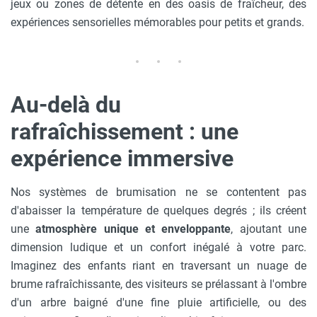
jeux ou zones de détente en des oasis de fraîcheur, des
expériences sensorielles mémorables pour petits et grands.
Au-delà du
rafraîchissement : une
expérience immersive
Nos systèmes de brumisation ne se contentent pas
d'abaisser la température de quelques degrés ; ils créent
une
atmosphère unique et enveloppante
, ajoutant une
dimension ludique et un confort inégalé à votre parc.
Imaginez des enfants riant en traversant un nuage de
brume rafraîchissante, des visiteurs se prélassant à l'ombre
d'un arbre baigné d'une fine pluie artificielle, ou des