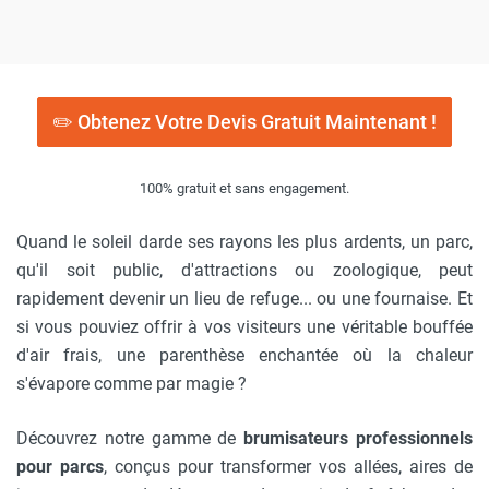
✏️ Obtenez Votre Devis Gratuit Maintenant !
100% gratuit et sans engagement.
Quand le soleil darde ses rayons les plus ardents, un parc,
qu'il soit public, d'attractions ou zoologique, peut
rapidement devenir un lieu de refuge... ou une fournaise. Et
si vous pouviez offrir à vos visiteurs une véritable bouffée
d'air frais, une parenthèse enchantée où la chaleur
s'évapore comme par magie ?
Découvrez notre gamme de
brumisateurs professionnels
pour parcs
, conçus pour transformer vos allées, aires de