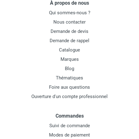
À propos de nous
Qui sommes-nous ?
Nous contacter
Demande de devis
Demande de rappel
Catalogue
Marques
Blog
Thématiques
Foire aux questions
Ouverture d'un compte professionnel
Commandes
Suivi de commande
Modes de paiement