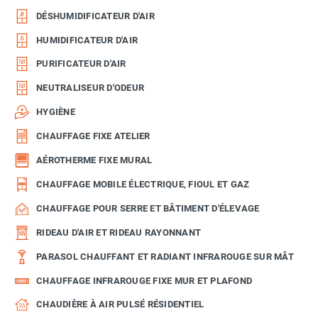
DÉSHUMIDIFICATEUR D'AIR
HUMIDIFICATEUR D'AIR
PURIFICATEUR D'AIR
NEUTRALISEUR D'ODEUR
HYGIÈNE
CHAUFFAGE FIXE ATELIER
AÉROTHERME FIXE MURAL
CHAUFFAGE MOBILE ÉLECTRIQUE, FIOUL ET GAZ
CHAUFFAGE POUR SERRE ET BÂTIMENT D'ÉLEVAGE
RIDEAU D'AIR ET RIDEAU RAYONNANT
PARASOL CHAUFFANT ET RADIANT INFRAROUGE SUR MÂT
CHAUFFAGE INFRAROUGE FIXE MUR ET PLAFOND
CHAUDIÈRE À AIR PULSÉ RÉSIDENTIEL