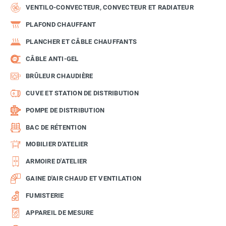
VENTILO-CONVECTEUR, CONVECTEUR ET RADIATEUR
PLAFOND CHAUFFANT
PLANCHER ET CÂBLE CHAUFFANTS
CÂBLE ANTI-GEL
BRÛLEUR CHAUDIÈRE
CUVE ET STATION DE DISTRIBUTION
POMPE DE DISTRIBUTION
BAC DE RÉTENTION
MOBILIER D'ATELIER
ARMOIRE D'ATELIER
GAINE D'AIR CHAUD ET VENTILATION
FUMISTERIE
APPAREIL DE MESURE