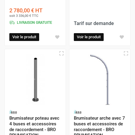
2 780,00 €
HT
soit
3 336,00 €
TTC
LIVRAISON GRATUITE
Tarif sur demande
Voir le produit
Voir le produit
Brumisateur poteau avec
Brumisateur arche avec 7
4 buses et accessoires
buses et accessoires de
de raccordement - BRO
raccordement - BRO