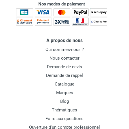
Nos modes de paiement
À propos de nous
Qui sommes-nous ?
Nous contacter
Demande de devis
Demande de rappel
Catalogue
Marques
Blog
Thématiques
Foire aux questions
Ouverture d'un compte professionnel