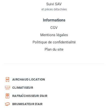
Suivi SAV
et pièces détachées
Informations
CGV
Mentions légales
Politique de confidentialité
Plan du site
AIRCHAUD LOCATION
CLIMATISEUR
RAFRAÎCHISSEUR D'AIR
BRUMISATEUR D'AIR