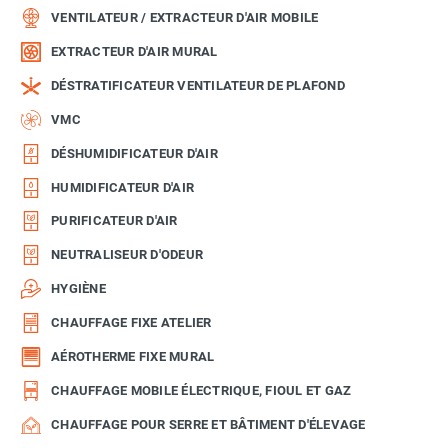
VENTILATEUR / EXTRACTEUR D'AIR MOBILE
EXTRACTEUR D'AIR MURAL
DÉSTRATIFICATEUR VENTILATEUR DE PLAFOND
VMC
DÉSHUMIDIFICATEUR D'AIR
HUMIDIFICATEUR D'AIR
PURIFICATEUR D'AIR
NEUTRALISEUR D'ODEUR
HYGIÈNE
CHAUFFAGE FIXE ATELIER
AÉROTHERME FIXE MURAL
CHAUFFAGE MOBILE ÉLECTRIQUE, FIOUL ET GAZ
CHAUFFAGE POUR SERRE ET BÂTIMENT D'ÉLEVAGE