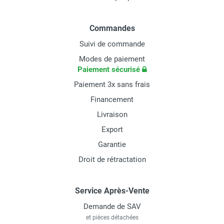
Commandes
Suivi de commande
Modes de paiement
Paiement sécurisé
Paiement 3x sans frais
Financement
Livraison
Export
Garantie
Droit de rétractation
Service Après-Vente
Demande de SAV
et pièces détachées