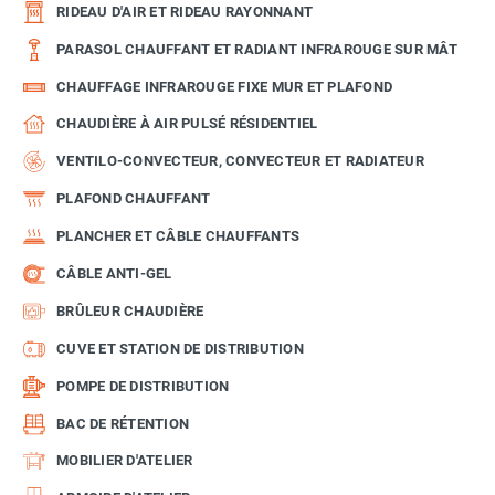
RIDEAU D'AIR ET RIDEAU RAYONNANT
PARASOL CHAUFFANT ET RADIANT INFRAROUGE SUR MÂT
CHAUFFAGE INFRAROUGE FIXE MUR ET PLAFOND
CHAUDIÈRE À AIR PULSÉ RÉSIDENTIEL
VENTILO-CONVECTEUR, CONVECTEUR ET RADIATEUR
PLAFOND CHAUFFANT
PLANCHER ET CÂBLE CHAUFFANTS
CÂBLE ANTI-GEL
BRÛLEUR CHAUDIÈRE
CUVE ET STATION DE DISTRIBUTION
POMPE DE DISTRIBUTION
BAC DE RÉTENTION
MOBILIER D'ATELIER