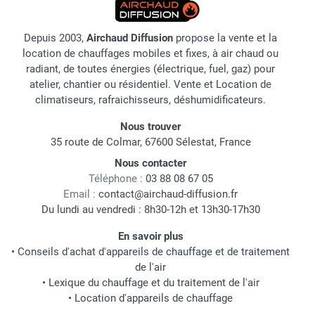
Depuis 2003,
Airchaud Diffusion
propose la vente et la
location de chauffages mobiles et fixes, à air chaud ou
radiant, de toutes énergies (électrique, fuel, gaz) pour
atelier, chantier ou résidentiel. Vente et Location de
climatiseurs, rafraichisseurs, déshumidificateurs.
Nous trouver
35 route de Colmar, 67600 Sélestat, France
Nous contacter
Téléphone :
03 88 08 67 05
Email :
contact@airchaud-diffusion.fr
Du lundi au vendredi : 8h30-12h et 13h30-17h30
En savoir plus
•
Conseils d'achat d'appareils de chauffage et de traitement
de l'air
•
Lexique du chauffage et du traitement de l'air
•
Location d'appareils de chauffage