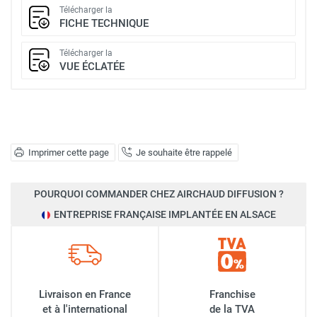
Télécharger la
FICHE TECHNIQUE
Télécharger la
VUE ÉCLATÉE
Imprimer cette page
Je souhaite être rappelé
POURQUOI COMMANDER CHEZ AIRCHAUD DIFFUSION ?
ENTREPRISE FRANÇAISE IMPLANTÉE EN ALSACE
Livraison en France
Franchise
et à l'international
de la TVA