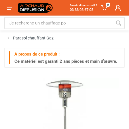
0
Besoin d'un conseil ?
03 88 08 67 05
Parasol chauffant Gaz
A propos de ce produit :
Ce matériel est garanti
2 ans
pièces et main d’œuvre.