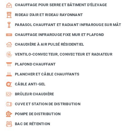
CHAUFFAGE POUR SERRE ET BÂTIMENT D'ÉLEVAGE
RIDEAU D'AIR ET RIDEAU RAYONNANT
PARASOL CHAUFFANT ET RADIANT INFRAROUGE SUR MÂT
CHAUFFAGE INFRAROUGE FIXE MUR ET PLAFOND
CHAUDIÈRE À AIR PULSÉ RÉSIDENTIEL
VENTILO-CONVECTEUR, CONVECTEUR ET RADIATEUR
PLAFOND CHAUFFANT
PLANCHER ET CÂBLE CHAUFFANTS
CÂBLE ANTI-GEL
BRÛLEUR CHAUDIÈRE
CUVE ET STATION DE DISTRIBUTION
POMPE DE DISTRIBUTION
BAC DE RÉTENTION