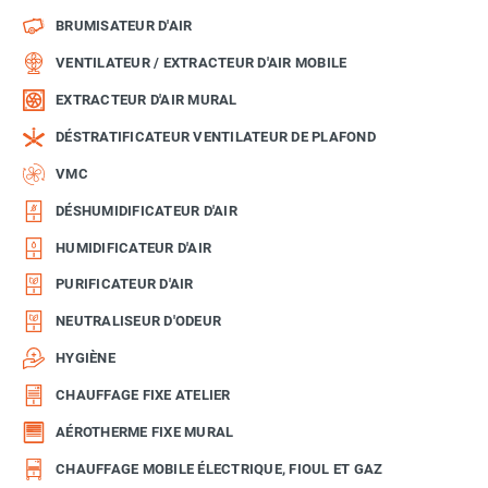
BRUMISATEUR D'AIR
VENTILATEUR / EXTRACTEUR D'AIR MOBILE
EXTRACTEUR D'AIR MURAL
DÉSTRATIFICATEUR VENTILATEUR DE PLAFOND
VMC
DÉSHUMIDIFICATEUR D'AIR
HUMIDIFICATEUR D'AIR
PURIFICATEUR D'AIR
NEUTRALISEUR D'ODEUR
HYGIÈNE
CHAUFFAGE FIXE ATELIER
AÉROTHERME FIXE MURAL
CHAUFFAGE MOBILE ÉLECTRIQUE, FIOUL ET GAZ