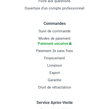
Foire aux questions
Ouverture d'un compte professionnel
Commandes
Suivi de commande
Modes de paiement
Paiement sécurisé
Paiement 3x sans frais
Financement
Livraison
Export
Garantie
Droit de rétractation
Service Après-Vente