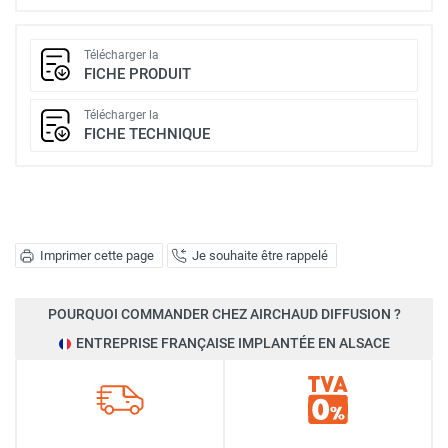
Télécharger la
FICHE PRODUIT
Télécharger la
FICHE TECHNIQUE
Imprimer cette page
Je souhaite être rappelé
POURQUOI COMMANDER CHEZ AIRCHAUD DIFFUSION ?
ENTREPRISE FRANÇAISE IMPLANTÉE EN ALSACE