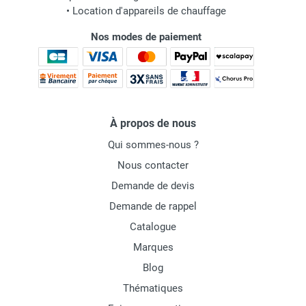
•
Location d'appareils de chauffage
Nos modes de paiement
À propos de nous
Qui sommes-nous ?
Nous contacter
Demande de devis
Demande de rappel
Catalogue
Marques
Blog
Thématiques