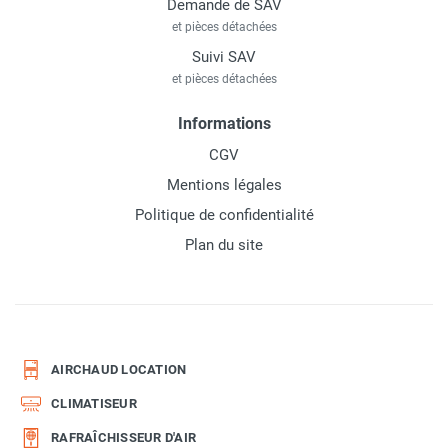
Demande de SAV
et pièces détachées
Suivi SAV
et pièces détachées
Informations
CGV
Mentions légales
Politique de confidentialité
Plan du site
AIRCHAUD LOCATION
CLIMATISEUR
RAFRAÎCHISSEUR D'AIR