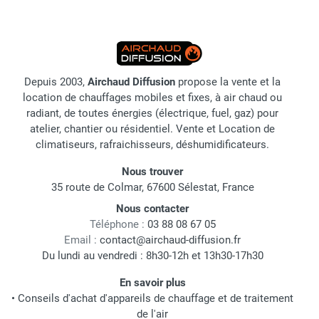
Depuis 2003,
Airchaud Diffusion
propose la vente et la
location de chauffages mobiles et fixes, à air chaud ou
radiant, de toutes énergies (électrique, fuel, gaz) pour
atelier, chantier ou résidentiel. Vente et Location de
climatiseurs, rafraichisseurs, déshumidificateurs.
Nous trouver
35 route de Colmar, 67600 Sélestat, France
Nous contacter
Téléphone :
03 88 08 67 05
Email :
contact@airchaud-diffusion.fr
Du lundi au vendredi : 8h30-12h et 13h30-17h30
En savoir plus
•
Conseils d'achat d'appareils de chauffage et de traitement
de l'air