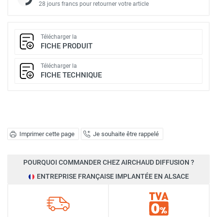
28 jours francs pour retourner votre article
Télécharger la
FICHE PRODUIT
Télécharger la
FICHE TECHNIQUE
Imprimer cette page
Je souhaite être rappelé
POURQUOI COMMANDER CHEZ AIRCHAUD DIFFUSION ?
ENTREPRISE FRANÇAISE IMPLANTÉE EN ALSACE