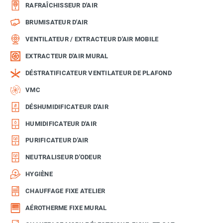
RAFRAÎCHISSEUR D'AIR
BRUMISATEUR D'AIR
VENTILATEUR / EXTRACTEUR D'AIR MOBILE
EXTRACTEUR D'AIR MURAL
DÉSTRATIFICATEUR VENTILATEUR DE PLAFOND
VMC
DÉSHUMIDIFICATEUR D'AIR
HUMIDIFICATEUR D'AIR
PURIFICATEUR D'AIR
NEUTRALISEUR D'ODEUR
HYGIÈNE
CHAUFFAGE FIXE ATELIER
AÉROTHERME FIXE MURAL