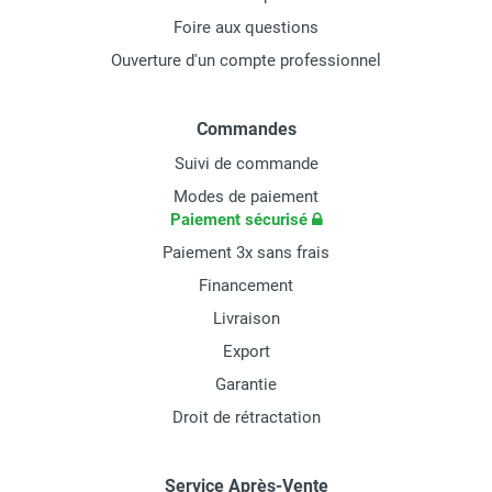
Foire aux questions
Ouverture d'un compte professionnel
Commandes
Suivi de commande
Modes de paiement
Paiement sécurisé
Paiement 3x sans frais
Financement
Livraison
Export
Garantie
Droit de rétractation
Service Après-Vente