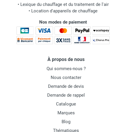
•
Lexique du chauffage et du traitement de l'air
•
Location d'appareils de chauffage
Nos modes de paiement
À propos de nous
Qui sommes-nous ?
Nous contacter
Demande de devis
Demande de rappel
Catalogue
Marques
Blog
Thématiques