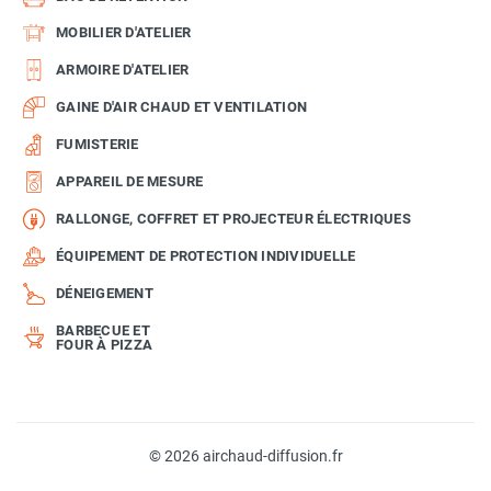
MOBILIER D'ATELIER
ARMOIRE D'ATELIER
GAINE D'AIR CHAUD ET VENTILATION
FUMISTERIE
APPAREIL DE MESURE
RALLONGE, COFFRET ET PROJECTEUR ÉLECTRIQUES
ÉQUIPEMENT DE PROTECTION INDIVIDUELLE
DÉNEIGEMENT
BARBECUE ET
FOUR À PIZZA
© 2026 airchaud-diffusion.fr