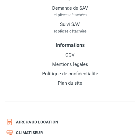
Demande de SAV
et pièces détachées
Suivi SAV
et pièces détachées
Informations
CGV
Mentions légales
Politique de confidentialité
Plan du site
AIRCHAUD LOCATION
CLIMATISEUR