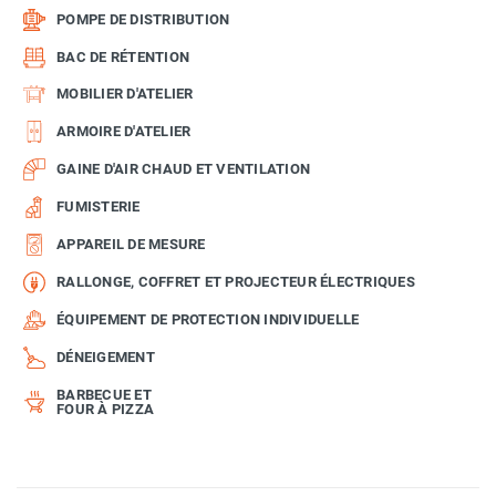
POMPE DE DISTRIBUTION
BAC DE RÉTENTION
MOBILIER D'ATELIER
ARMOIRE D'ATELIER
GAINE D'AIR CHAUD ET VENTILATION
FUMISTERIE
APPAREIL DE MESURE
RALLONGE, COFFRET ET PROJECTEUR ÉLECTRIQUES
ÉQUIPEMENT DE PROTECTION INDIVIDUELLE
DÉNEIGEMENT
BARBECUE ET
FOUR À PIZZA