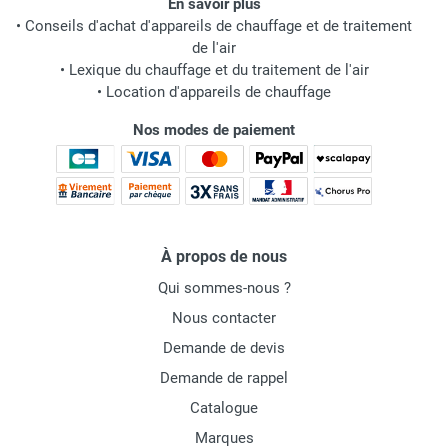
En savoir plus
•
Conseils d'achat d'appareils de chauffage et de traitement
de l'air
•
Lexique du chauffage et du traitement de l'air
•
Location d'appareils de chauffage
Nos modes de paiement
À propos de nous
Qui sommes-nous ?
Nous contacter
Demande de devis
Demande de rappel
Catalogue
Marques