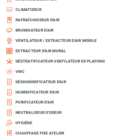
CLIMATISEUR
RAFRAÎCHISSEUR D'AIR
BRUMISATEUR D'AIR
VENTILATEUR / EXTRACTEUR D'AIR MOBILE
EXTRACTEUR D'AIR MURAL
DÉSTRATIFICATEUR VENTILATEUR DE PLAFOND
VMC
DÉSHUMIDIFICATEUR D'AIR
HUMIDIFICATEUR D'AIR
PURIFICATEUR D'AIR
NEUTRALISEUR D'ODEUR
HYGIÈNE
CHAUFFAGE FIXE ATELIER