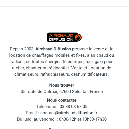
Depuis 2003,
Airchaud Diffusion
propose la vente et la
location de chauffages mobiles et fixes, à air chaud ou
radiant, de toutes énergies (électrique, fuel, gaz) pour
atelier, chantier ou résidentiel. Vente et Location de
climatiseurs, rafraichisseurs, déshumidificateurs.
Nous trouver
35 route de Colmar, 67600 Sélestat, France
Nous contacter
Téléphone :
03 88 08 67 05
Email :
contact@airchaud-diffusion.fr
Du lundi au vendredi : 8h30-12h et 13h30-17h30