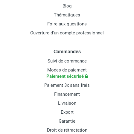
Blog
Thématiques
Foire aux questions
Ouverture d'un compte professionnel
Commandes
Suivi de commande
Modes de paiement
Paiement sécurisé
Paiement 3x sans frais
Financement
Livraison
Export
Garantie
Droit de rétractation