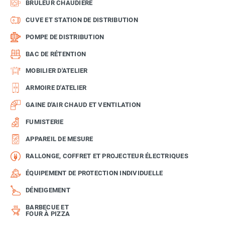
BRÛLEUR CHAUDIÈRE
CUVE ET STATION DE DISTRIBUTION
POMPE DE DISTRIBUTION
BAC DE RÉTENTION
MOBILIER D'ATELIER
ARMOIRE D'ATELIER
GAINE D'AIR CHAUD ET VENTILATION
FUMISTERIE
APPAREIL DE MESURE
RALLONGE, COFFRET ET PROJECTEUR ÉLECTRIQUES
ÉQUIPEMENT DE PROTECTION INDIVIDUELLE
DÉNEIGEMENT
BARBECUE ET
FOUR À PIZZA