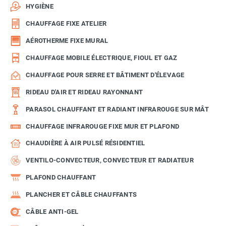
HYGIÈNE
CHAUFFAGE FIXE ATELIER
AÉROTHERME FIXE MURAL
CHAUFFAGE MOBILE ÉLECTRIQUE, FIOUL ET GAZ
CHAUFFAGE POUR SERRE ET BÂTIMENT D'ÉLEVAGE
RIDEAU D'AIR ET RIDEAU RAYONNANT
PARASOL CHAUFFANT ET RADIANT INFRAROUGE SUR MÂT
CHAUFFAGE INFRAROUGE FIXE MUR ET PLAFOND
CHAUDIÈRE À AIR PULSÉ RÉSIDENTIEL
VENTILO-CONVECTEUR, CONVECTEUR ET RADIATEUR
PLAFOND CHAUFFANT
PLANCHER ET CÂBLE CHAUFFANTS
CÂBLE ANTI-GEL