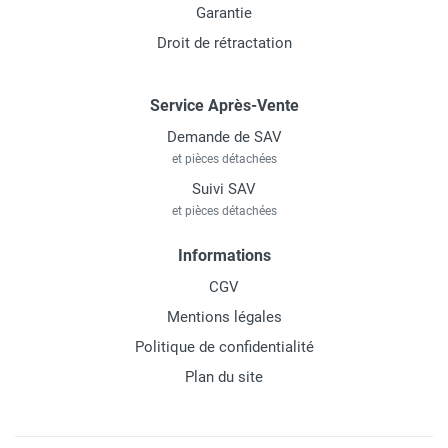
Garantie
Droit de rétractation
Service Après-Vente
Demande de SAV
et pièces détachées
Suivi SAV
et pièces détachées
Informations
CGV
Mentions légales
Politique de confidentialité
Plan du site