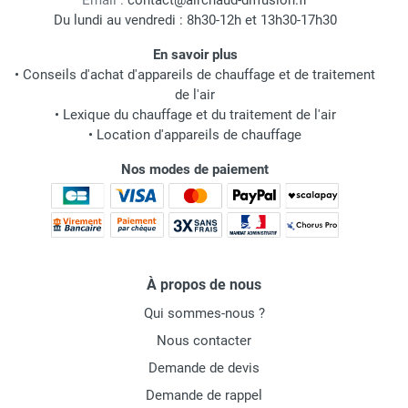
Email :
contact@airchaud-diffusion.fr
Du lundi au vendredi : 8h30-12h et 13h30-17h30
En savoir plus
•
Conseils d'achat d'appareils de chauffage et de traitement
de l'air
•
Lexique du chauffage et du traitement de l'air
•
Location d'appareils de chauffage
Nos modes de paiement
À propos de nous
Qui sommes-nous ?
Nous contacter
Demande de devis
Demande de rappel