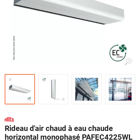
Rideau d'air chaud à eau chaude
horizontal monophasé PAFEC4225WL