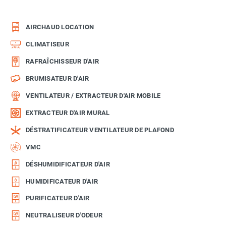
AIRCHAUD LOCATION
CLIMATISEUR
RAFRAÎCHISSEUR D'AIR
BRUMISATEUR D'AIR
VENTILATEUR / EXTRACTEUR D'AIR MOBILE
EXTRACTEUR D'AIR MURAL
DÉSTRATIFICATEUR VENTILATEUR DE PLAFOND
VMC
DÉSHUMIDIFICATEUR D'AIR
HUMIDIFICATEUR D'AIR
PURIFICATEUR D'AIR
NEUTRALISEUR D'ODEUR