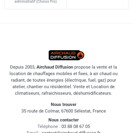
administratif
(Chorus Pro)
Depuis 2003,
Airchaud Diffusion
propose la vente et la
location de chauffages mobiles et fixes, à air chaud ou
radiant, de toutes énergies (électrique, fuel, gaz) pour
atelier, chantier ou résidentiel. Vente et Location de
climatiseurs, rafraichisseurs, déshumidificateurs.
Nous trouver
35 route de Colmar, 67600 Sélestat, France
Nous contacter
Téléphone :
03 88 08 67 05