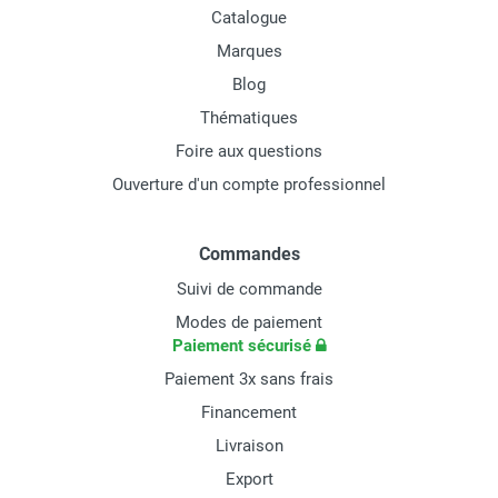
Catalogue
Marques
Blog
Thématiques
Foire aux questions
Ouverture d'un compte professionnel
Commandes
Suivi de commande
Modes de paiement
Paiement sécurisé
Paiement 3x sans frais
Financement
Livraison
Export