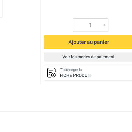
Ajouter au panier
Voir les modes de paiement
Télécharger la
FICHE PRODUIT