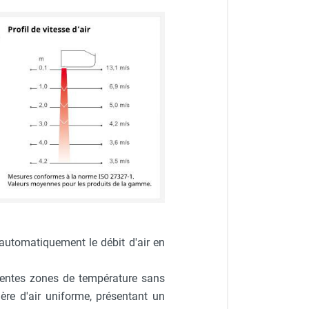
 automatiquement le débit d'air en
férentes zones de température sans
ère d'air uniforme, présentant un