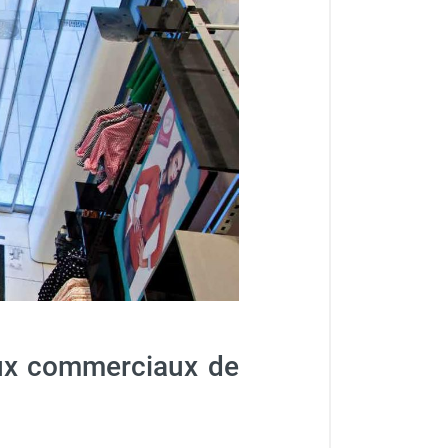
caux commerciaux de