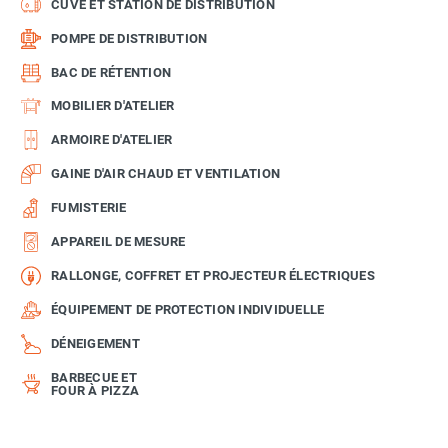
CUVE ET STATION DE DISTRIBUTION
POMPE DE DISTRIBUTION
BAC DE RÉTENTION
MOBILIER D'ATELIER
ARMOIRE D'ATELIER
GAINE D'AIR CHAUD ET VENTILATION
FUMISTERIE
APPAREIL DE MESURE
RALLONGE, COFFRET ET PROJECTEUR ÉLECTRIQUES
ÉQUIPEMENT DE PROTECTION INDIVIDUELLE
DÉNEIGEMENT
BARBECUE ET
FOUR À PIZZA