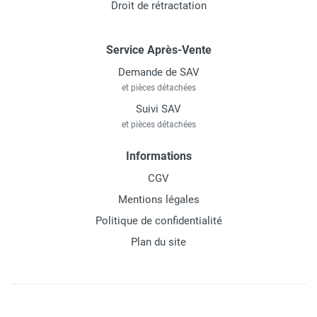
Droit de rétractation
Service Après-Vente
Demande de SAV
et pièces détachées
Suivi SAV
et pièces détachées
Informations
CGV
Mentions légales
Politique de confidentialité
Plan du site