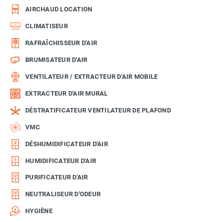
AIRCHAUD LOCATION
CLIMATISEUR
RAFRAÎCHISSEUR D'AIR
BRUMISATEUR D'AIR
VENTILATEUR / EXTRACTEUR D'AIR MOBILE
EXTRACTEUR D'AIR MURAL
DÉSTRATIFICATEUR VENTILATEUR DE PLAFOND
VMC
DÉSHUMIDIFICATEUR D'AIR
HUMIDIFICATEUR D'AIR
PURIFICATEUR D'AIR
NEUTRALISEUR D'ODEUR
HYGIÈNE