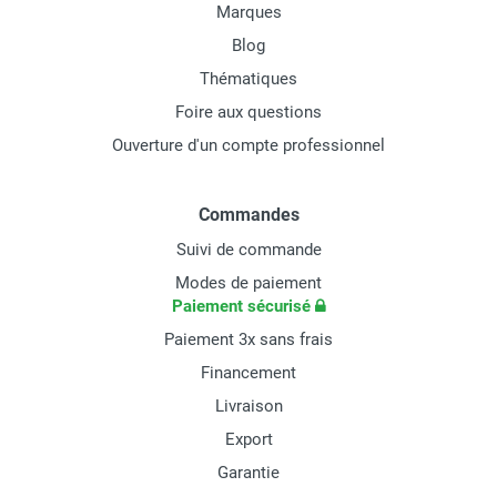
Marques
Blog
Thématiques
Foire aux questions
Ouverture d'un compte professionnel
Commandes
Suivi de commande
Modes de paiement
Paiement sécurisé
Paiement 3x sans frais
Financement
Livraison
Export
Garantie