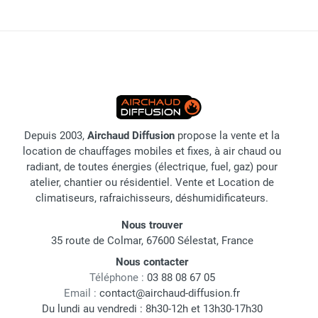
Depuis 2003,
Airchaud Diffusion
propose la vente et la
location de chauffages mobiles et fixes, à air chaud ou
radiant, de toutes énergies (électrique, fuel, gaz) pour
atelier, chantier ou résidentiel. Vente et Location de
climatiseurs, rafraichisseurs, déshumidificateurs.
Nous trouver
35 route de Colmar, 67600 Sélestat, France
Nous contacter
Téléphone :
03 88 08 67 05
Email :
contact@airchaud-diffusion.fr
Du lundi au vendredi : 8h30-12h et 13h30-17h30