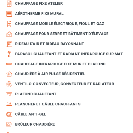
CHAUFFAGE FIXE ATELIER
AÉROTHERME FIXE MURAL
CHAUFFAGE MOBILE ÉLECTRIQUE, FIOUL ET GAZ
CHAUFFAGE POUR SERRE ET BÂTIMENT D'ÉLEVAGE
RIDEAU D'AIR ET RIDEAU RAYONNANT
PARASOL CHAUFFANT ET RADIANT INFRAROUGE SUR MÂT
CHAUFFAGE INFRAROUGE FIXE MUR ET PLAFOND
CHAUDIÈRE À AIR PULSÉ RÉSIDENTIEL
VENTILO-CONVECTEUR, CONVECTEUR ET RADIATEUR
PLAFOND CHAUFFANT
PLANCHER ET CÂBLE CHAUFFANTS
CÂBLE ANTI-GEL
BRÛLEUR CHAUDIÈRE