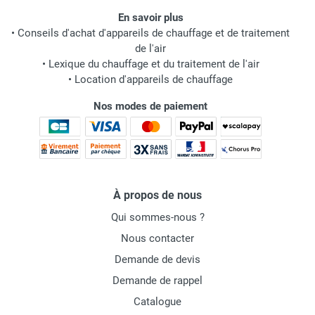
En savoir plus
•
Conseils d'achat d'appareils de chauffage et de traitement
de l'air
•
Lexique du chauffage et du traitement de l'air
•
Location d'appareils de chauffage
Nos modes de paiement
À propos de nous
Qui sommes-nous ?
Nous contacter
Demande de devis
Demande de rappel
Catalogue