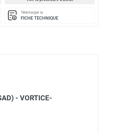
Télécharger la
FICHE TECHNIQUE
SAD) - VORTICE-