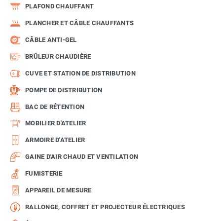
PLAFOND CHAUFFANT
PLANCHER ET CÂBLE CHAUFFANTS
CÂBLE ANTI-GEL
BRÛLEUR CHAUDIÈRE
CUVE ET STATION DE DISTRIBUTION
POMPE DE DISTRIBUTION
BAC DE RÉTENTION
MOBILIER D'ATELIER
ARMOIRE D'ATELIER
GAINE D'AIR CHAUD ET VENTILATION
FUMISTERIE
APPAREIL DE MESURE
RALLONGE, COFFRET ET PROJECTEUR ÉLECTRIQUES