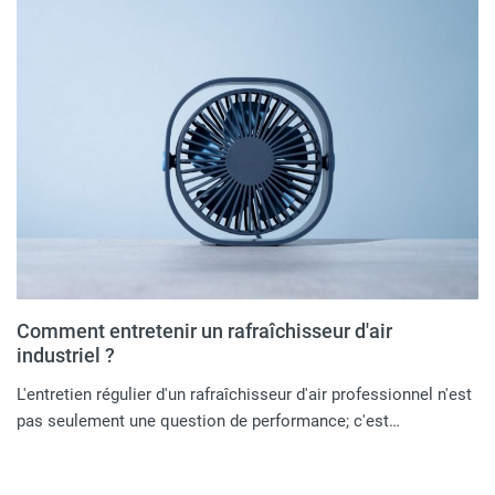
Comment entretenir un rafraîchisseur d'air
industriel ?
L'entretien régulier d'un rafraîchisseur d'air professionnel n'est
pas seulement une question de performance; c'est…