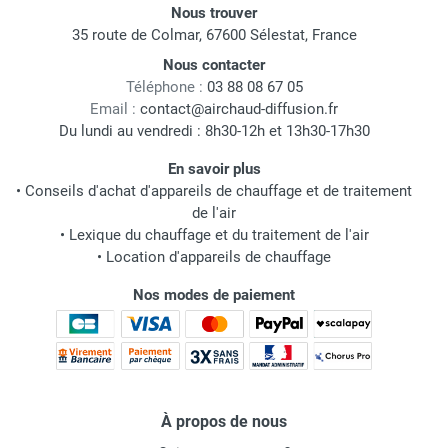
Nous trouver
35 route de Colmar, 67600 Sélestat, France
Nous contacter
Téléphone :
03 88 08 67 05
Email :
contact@airchaud-diffusion.fr
Du lundi au vendredi : 8h30-12h et 13h30-17h30
En savoir plus
•
Conseils d'achat d'appareils de chauffage et de traitement
de l'air
•
Lexique du chauffage et du traitement de l'air
•
Location d'appareils de chauffage
Nos modes de paiement
À propos de nous