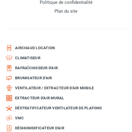
Politique de confidentialité
Plan du site
AIRCHAUD LOCATION
CLIMATISEUR
RAFRAÎCHISSEUR D'AIR
BRUMISATEUR D'AIR
VENTILATEUR / EXTRACTEUR D'AIR MOBILE
EXTRACTEUR D'AIR MURAL
DÉSTRATIFICATEUR VENTILATEUR DE PLAFOND
VMC
DÉSHUMIDIFICATEUR D'AIR