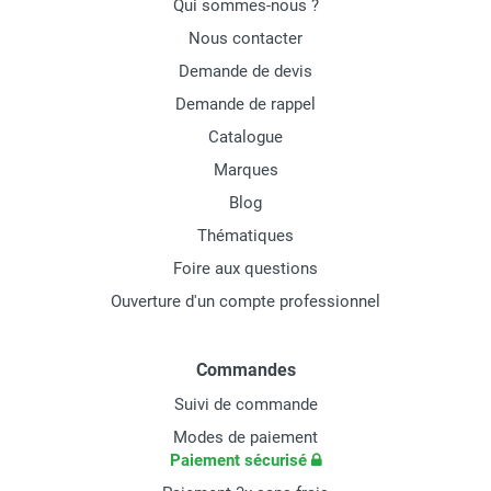
Qui sommes-nous ?
Nous contacter
Demande de devis
Demande de rappel
Catalogue
Marques
Blog
Thématiques
Foire aux questions
Ouverture d'un compte professionnel
Commandes
Suivi de commande
Modes de paiement
Paiement sécurisé