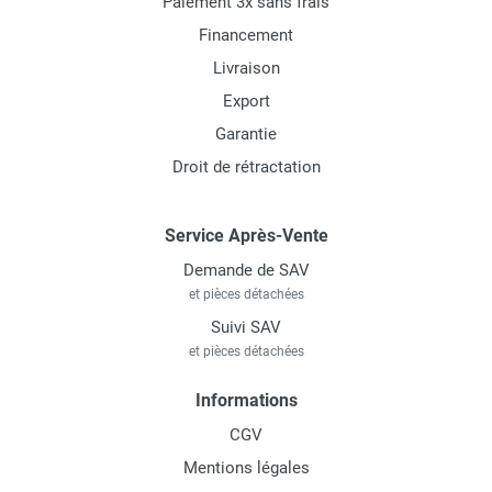
Paiement 3x sans frais
Financement
Livraison
Export
Garantie
Droit de rétractation
Service Après-Vente
Demande de SAV
et pièces détachées
Suivi SAV
et pièces détachées
Informations
CGV
Mentions légales