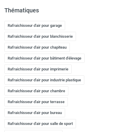
Thématiques
Rafraichisseur d'air pour garage
Rafraichisseur d'air pour blanchisserie
Rafraichisseur d'air pour chapiteau
Rafraichisseur d'air pour bâtiment d'élevage
Rafraichisseur d'air pour imprimerie
Rafraichisseur d'air pour industrie plastique
Rafraichisseur d'air pour chambre
Rafraichisseur d'air pour terrasse
Rafraichisseur d'air pour bureau
Rafraichisseur d'air pour salle de sport