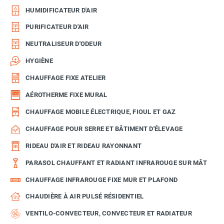
HUMIDIFICATEUR D'AIR
PURIFICATEUR D'AIR
NEUTRALISEUR D'ODEUR
HYGIÈNE
CHAUFFAGE FIXE ATELIER
AÉROTHERME FIXE MURAL
CHAUFFAGE MOBILE ÉLECTRIQUE, FIOUL ET GAZ
CHAUFFAGE POUR SERRE ET BÂTIMENT D'ÉLEVAGE
RIDEAU D'AIR ET RIDEAU RAYONNANT
PARASOL CHAUFFANT ET RADIANT INFRAROUGE SUR MÂT
CHAUFFAGE INFRAROUGE FIXE MUR ET PLAFOND
CHAUDIÈRE À AIR PULSÉ RÉSIDENTIEL
VENTILO-CONVECTEUR, CONVECTEUR ET RADIATEUR