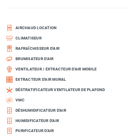
AIRCHAUD LOCATION
CLIMATISEUR
RAFRAÎCHISSEUR D'AIR
BRUMISATEUR D'AIR
VENTILATEUR / EXTRACTEUR D'AIR MOBILE
EXTRACTEUR D'AIR MURAL
DÉSTRATIFICATEUR VENTILATEUR DE PLAFOND
VMC
DÉSHUMIDIFICATEUR D'AIR
HUMIDIFICATEUR D'AIR
PURIFICATEUR D'AIR