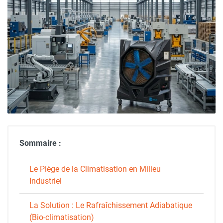
Sommaire :
Le Piège de la Climatisation en Milieu
Industriel
La Solution : Le Rafraîchissement Adiabatique
(Bio-climatisation)