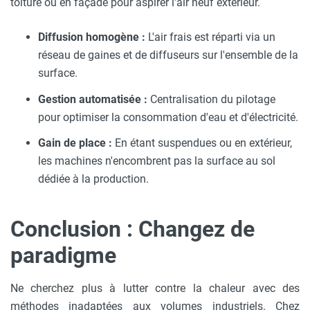
toiture ou en façade pour aspirer l'air neuf extérieur.
Diffusion homogène :
L'air frais est réparti via un
réseau de gaines et de diffuseurs sur l'ensemble de la
surface.
Gestion automatisée :
Centralisation du pilotage
pour optimiser la consommation d'eau et d'électricité.
Gain de place :
En étant suspendues ou en extérieur,
les machines n'encombrent pas la surface au sol
dédiée à la production.
Conclusion : Changez de
paradigme
Ne cherchez plus à lutter contre la chaleur avec des
méthodes inadaptées aux volumes industriels. Chez