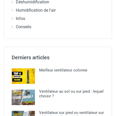
Déshumidification
Humidification de l'air
Infos
Conseils
Derniers articles
Meilleur ventilateur colonne
Ventilateur au sol ou sur pied​ : lequel
choisir ?
Ventilateur sur pied ou ventilateur sur