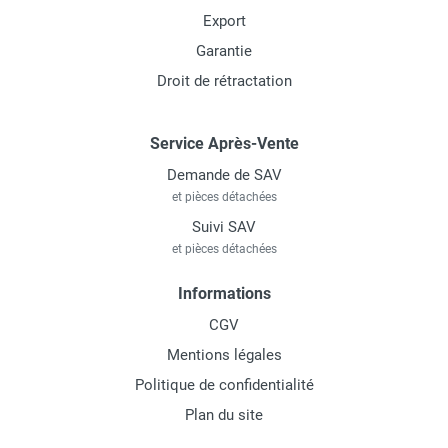
Export
Garantie
Droit de rétractation
Service Après-Vente
Demande de SAV
et pièces détachées
Suivi SAV
et pièces détachées
Informations
CGV
Mentions légales
Politique de confidentialité
Plan du site