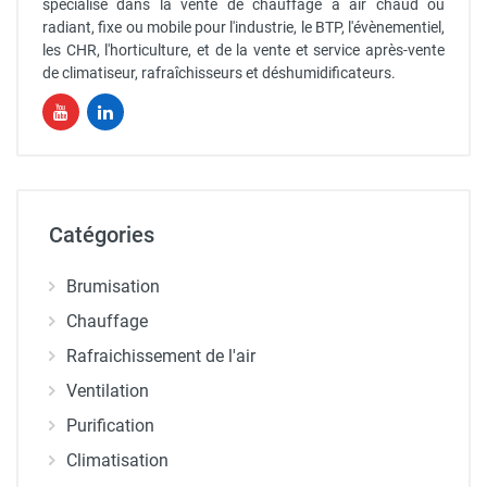
spécialisé dans la vente de chauffage à air chaud ou
radiant, fixe ou mobile pour l'industrie, le BTP, l'évènementiel,
les CHR, l'horticulture, et de la vente et service après-vente
de climatiseur, rafraîchisseurs et déshumidificateurs.
Catégories
Brumisation
Chauffage
Rafraichissement de l'air
Ventilation
Purification
Climatisation