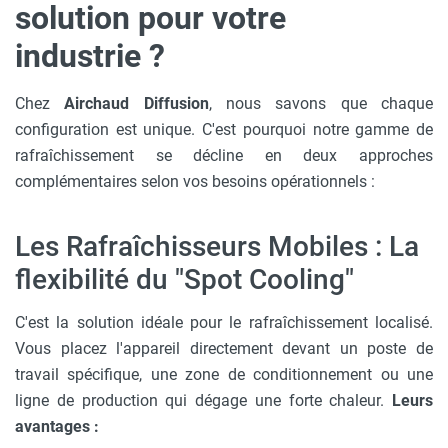
solution pour votre
industrie ?
Chez
Airchaud Diffusion
, nous savons que chaque
configuration est unique. C'est pourquoi notre gamme de
rafraîchissement se décline en deux approches
complémentaires selon vos besoins opérationnels :
Les Rafraîchisseurs Mobiles : La
flexibilité du "Spot Cooling"
C'est la solution idéale pour le rafraîchissement localisé.
Vous placez l'appareil directement devant un poste de
travail spécifique, une zone de conditionnement ou une
ligne de production qui dégage une forte chaleur.
Leurs
avantages :