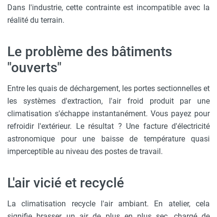
Dans l'industrie, cette contrainte est incompatible avec la
réalité du terrain.
Le problème des bâtiments
"ouverts"
Entre les quais de déchargement, les portes sectionnelles et
les systèmes d'extraction, l'air froid produit par une
climatisation s'échappe instantanément. Vous payez pour
refroidir l'extérieur. Le résultat ? Une facture d'électricité
astronomique pour une baisse de température quasi
imperceptible au niveau des postes de travail.
L'air vicié et recyclé
La climatisation recycle l'air ambiant. En atelier, cela
signifie brasser un air de plus en plus sec, chargé de