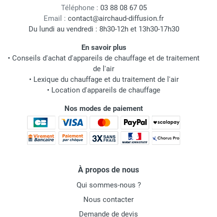
Téléphone :
03 88 08 67 05
Email :
contact@airchaud-diffusion.fr
Du lundi au vendredi : 8h30-12h et 13h30-17h30
En savoir plus
•
Conseils d'achat d'appareils de chauffage et de traitement
de l'air
•
Lexique du chauffage et du traitement de l'air
•
Location d'appareils de chauffage
Nos modes de paiement
À propos de nous
Qui sommes-nous ?
Nous contacter
Demande de devis