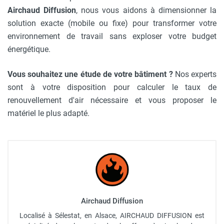
Airchaud Diffusion
, nous vous aidons à dimensionner la
solution exacte (mobile ou fixe) pour transformer votre
environnement de travail sans exploser votre budget
énergétique.
Vous souhaitez une étude de votre bâtiment ?
Nos experts
sont à votre disposition pour calculer le taux de
renouvellement d'air nécessaire et vous proposer le
matériel le plus adapté.
Airchaud Diffusion
Localisé à Sélestat, en Alsace, AIRCHAUD DIFFUSION est