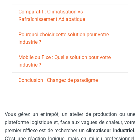
Comparatif : Climatisation vs
Rafraîchissement Adiabatique
Pourquoi choisir cette solution pour votre
industrie ?
Mobile ou Fixe : Quelle solution pour votre
industrie ?
Conclusion : Changez de paradigme
Vous gérez un entrepôt, un atelier de production ou une
plateforme logistique et, face aux vagues de chaleur, votre
premier réflexe est de rechercher un
climatiseur industriel
.
C’est une réaction logique, mais en milieu professionnel,