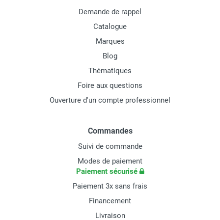
Demande de rappel
Catalogue
Marques
Blog
Thématiques
Foire aux questions
Ouverture d'un compte professionnel
Commandes
Suivi de commande
Modes de paiement
Paiement sécurisé
Paiement 3x sans frais
Financement
Livraison