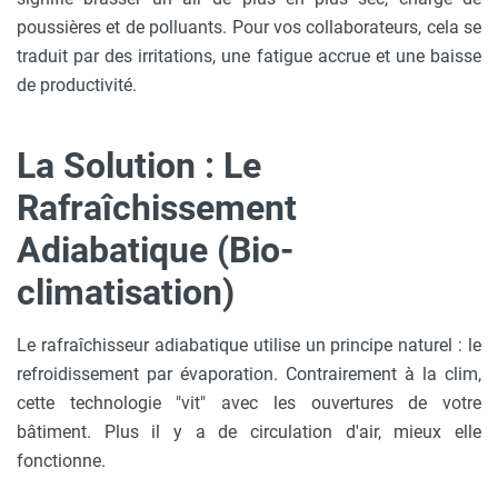
poussières et de polluants. Pour vos collaborateurs, cela se
traduit par des irritations, une fatigue accrue et une baisse
de productivité.
La Solution : Le
Rafraîchissement
Adiabatique (Bio-
climatisation)
Le rafraîchisseur adiabatique utilise un principe naturel : le
refroidissement par évaporation. Contrairement à la clim,
cette technologie "vit" avec les ouvertures de votre
bâtiment. Plus il y a de circulation d'air, mieux elle
fonctionne.