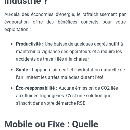
industrie ?
Au-delà des économies d'énergie, le rafraîchissement par
évaporation offre des bénéfices concrets pour votre
exploitation :
Productivité :
Une baisse de quelques degrés suffit à
maintenir la vigilance des opérateurs et à réduire les
accidents de travail liés à la chaleur.
Santé :
L'apport d'air neuf et l'hydratation naturelle de
l'air limitent les arrêts maladies durant l'été.
Éco-responsabilité :
Aucune émission de CO2 liée
aux fluides frigorigènes. C'est une solution qui
s'inscrit dans votre démarche RSE.
Mobile ou Fixe : Quelle