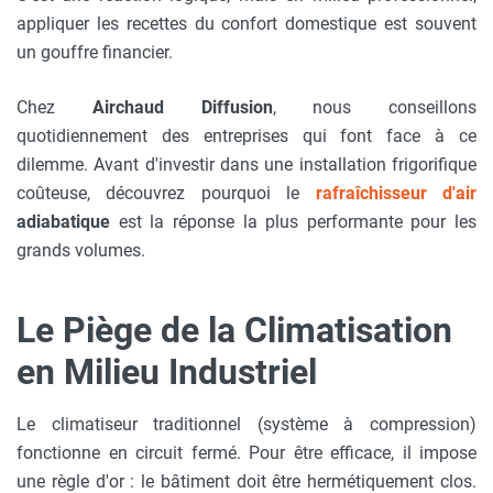
appliquer les recettes du confort domestique est souvent
un gouffre financier.
Chez
Airchaud Diffusion
, nous conseillons
quotidiennement des entreprises qui font face à ce
dilemme. Avant d'investir dans une installation frigorifique
coûteuse, découvrez pourquoi le
rafraîchisseur d'air
adiabatique
est la réponse la plus performante pour les
grands volumes.
Le Piège de la Climatisation
en Milieu Industriel
Le climatiseur traditionnel (système à compression)
fonctionne en circuit fermé. Pour être efficace, il impose
une règle d'or : le bâtiment doit être hermétiquement clos.