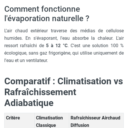
Comment fonctionne
l'évaporation naturelle ?
L'air chaud extérieur traverse des médias de cellulose
humides. En s'évaporant, l'eau absorbe la chaleur. L'air
ressort rafraîchi de
5 à 12 °C
. C'est une solution 100 %
écologique, sans gaz frigorigène, qui utilise uniquement de
l'eau et un ventilateur.
Comparatif : Climatisation vs
Rafraîchissement
Adiabatique
Critère
Climatisation
Rafraîchisseur Airchaud
Classique
Diffusion