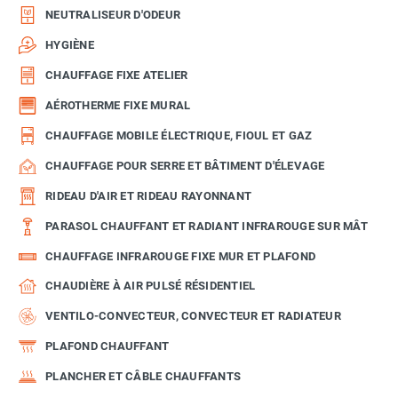
NEUTRALISEUR D'ODEUR
HYGIÈNE
CHAUFFAGE FIXE ATELIER
AÉROTHERME FIXE MURAL
CHAUFFAGE MOBILE ÉLECTRIQUE, FIOUL ET GAZ
CHAUFFAGE POUR SERRE ET BÂTIMENT D'ÉLEVAGE
RIDEAU D'AIR ET RIDEAU RAYONNANT
PARASOL CHAUFFANT ET RADIANT INFRAROUGE SUR MÂT
CHAUFFAGE INFRAROUGE FIXE MUR ET PLAFOND
CHAUDIÈRE À AIR PULSÉ RÉSIDENTIEL
VENTILO-CONVECTEUR, CONVECTEUR ET RADIATEUR
PLAFOND CHAUFFANT
PLANCHER ET CÂBLE CHAUFFANTS