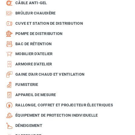
CÂBLE ANTI-GEL
BRÛLEUR CHAUDIÈRE
CUVE ET STATION DE DISTRIBUTION
POMPE DE DISTRIBUTION
BAC DE RÉTENTION
MOBILIER D'ATELIER
ARMOIRE D'ATELIER
GAINE D'AIR CHAUD ET VENTILATION
FUMISTERIE
APPAREIL DE MESURE
RALLONGE, COFFRET ET PROJECTEUR ÉLECTRIQUES
ÉQUIPEMENT DE PROTECTION INDIVIDUELLE
DÉNEIGEMENT