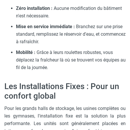
Zéro installation :
Aucune modification du bâtiment
n'est nécessaire.
Mise en service immédiate :
Branchez sur une prise
standard, remplissez le réservoir d'eau, et commencez
à rafraîchir.
Mobilité :
Grâce à leurs roulettes robustes, vous
déplacez la fraîcheur là où se trouvent vos équipes au
fil de la journée.
Les Installations Fixes : Pour un
confort global
Pour les grands halls de stockage, les usines complètes ou
les gymnases, l'installation fixe est la solution la plus
performante. Les unités sont généralement placées en